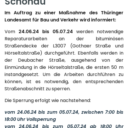
Schönau
Im Auftrag zu einer Maßnahme des Thüringer
Landesamt für Bau und Verkehr wird informiert:
Vom
24.06.24 bis 05.07.24
werden notwendige
Reparaturarbeiten an der bituminösen
Straßendecke der L3007 (Gothaer Straße und
Hörseltalstraße) durchgeführt. Ebenfalls werden in
der Deubacher Straße, ausgehend von der
Einmündung in die Hörseltalstraße, die ersten 50 m
instandgesetzt. Um die Arbeiten durchführen zu
können, ist es notwendig, den entsprechenden
Straßenabschnitt zu sperren.
Die Sperrung erfolgt wie nachstehend:
vom 24.06.24 bis zum 05.07.24, zwischen 7:00 bis
18:00 Uhr Vollsperrung
vom 24.06.24 bis zum 05.07.24 ab 18:00 Uhr