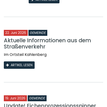
22. Juni 2026
GEMEINDE
Aktuelle Informationen aus dem
Straßenverkehr
Im Ortsteil Kahlenberg
ARTIKEL LESEN
19. Juni 2026
GEMEINDE
Update! Eichenprozessionsspinner