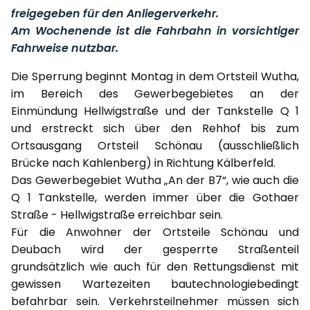
freigegeben für den Anliegerverkehr.
Am Wochenende ist die Fahrbahn in vorsichtiger
Fahrweise nutzbar.
Die Sperrung beginnt Montag in dem Ortsteil Wutha,
im Bereich des Gewerbegebietes an der
Einmündung Hellwigstraße und der Tankstelle Q 1
und erstreckt sich über den Rehhof bis zum
Ortsausgang Ortsteil Schönau (ausschließlich
Brücke nach Kahlenberg) in Richtung Kälberfeld.
Das Gewerbegebiet Wutha „An der B7“, wie auch die
Q 1 Tankstelle, werden immer über die Gothaer
Straße - Hellwigstraße erreichbar sein.
Für die Anwohner der Ortsteile Schönau und
Deubach wird der gesperrte Straßenteil
grundsätzlich wie auch für den Rettungsdienst mit
gewissen Wartezeiten bautechnologiebedingt
befahrbar sein. Verkehrsteilnehmer müssen sich