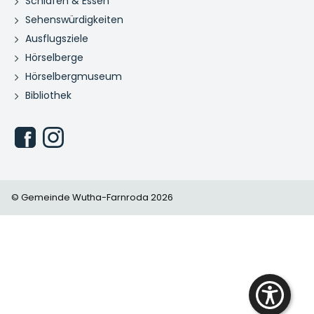
Schlafen & Essen
Sehenswürdigkeiten
Ausflugsziele
Hörselberge
Hörselbergmuseum
Bibliothek
© Gemeinde Wutha-Farnroda 2026