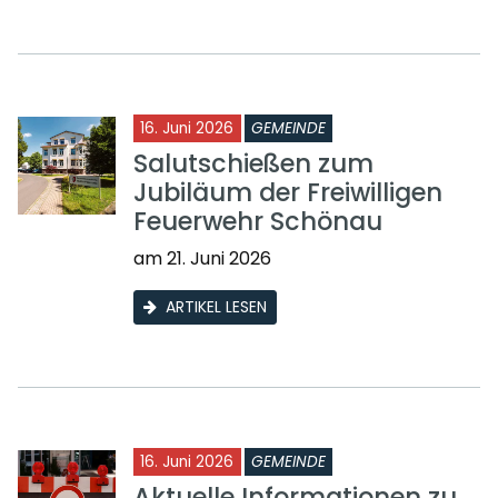
16. Juni 2026
GEMEINDE
Salutschießen zum
Jubiläum der Freiwilligen
Feuerwehr Schönau
am 21. Juni 2026
ARTIKEL LESEN
16. Juni 2026
GEMEINDE
Aktuelle Informationen zu