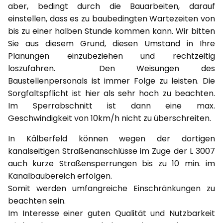
aber, bedingt durch die Bauarbeiten, darauf
einstellen, dass es zu baubedingten Wartezeiten von
bis zu einer halben Stunde kommen kann. Wir bitten
Sie aus diesem Grund, diesen Umstand in Ihre
Planungen einzubeziehen und rechtzeitig
loszufahren. Den Weisungen des
Baustellenpersonals ist immer Folge zu leisten. Die
Sorgfaltspflicht ist hier als sehr hoch zu beachten.
Im Sperrabschnitt ist dann eine max.
Geschwindigkeit von 10km/h nicht zu überschreiten.
In Kälberfeld können wegen der dortigen
kanalseitigen Straßenanschlüsse im Zuge der L 3007
auch kurze Straßensperrungen bis zu 10 min. im
Kanalbaubereich erfolgen.
Somit werden umfangreiche Einschränkungen zu
beachten sein.
Im Interesse einer guten Qualität und Nutzbarkeit