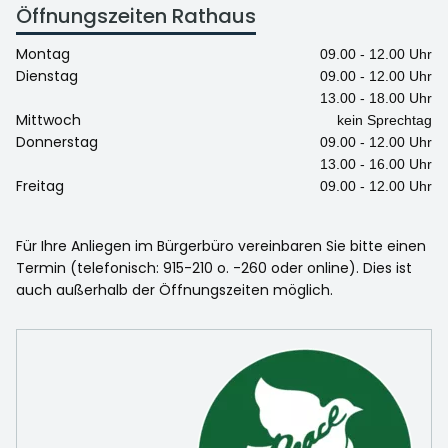
Öffnungszeiten Rathaus
Montag
09.00 - 12.00 Uhr
Dienstag
09.00 - 12.00 Uhr
13.00 - 18.00 Uhr
Mittwoch
kein Sprechtag
Donnerstag
09.00 - 12.00 Uhr
13.00 - 16.00 Uhr
Freitag
09.00 - 12.00 Uhr
Für Ihre Anliegen im Bürgerbüro vereinbaren Sie bitte einen
Termin (telefonisch: 915-210 o. -260 oder online). Dies ist
auch außerhalb der Öffnungszeiten möglich.