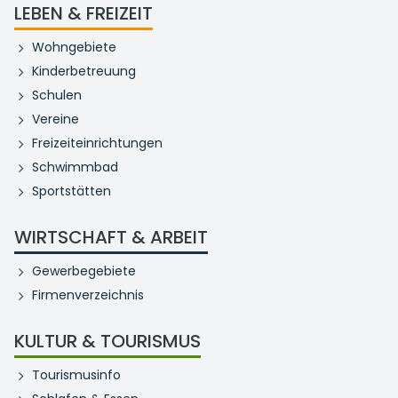
LEBEN & FREIZEIT
Wohngebiete
Kinderbetreuung
Schulen
Vereine
Freizeiteinrichtungen
Schwimmbad
Sportstätten
WIRTSCHAFT & ARBEIT
Gewerbegebiete
Firmenverzeichnis
KULTUR & TOURISMUS
Tourismusinfo