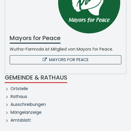
Mayors for Peace
Wutha-Farnroda ist Mitglied von Mayors for Peace.
MAYORS FOR PEACE
GEMEINDE & RATHAUS
Ortsteile
Rathaus
Ausschreibungen
Mängelanzeige
Amtsblatt