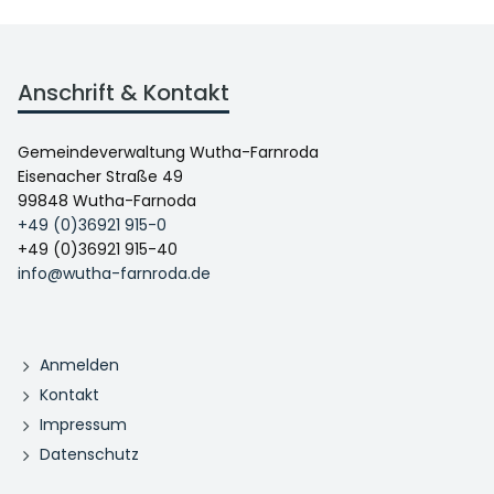
Anschrift & Kontakt
Gemeindeverwaltung Wutha-Farnroda
Eisenacher Straße 49
99848 Wutha-Farnoda
+49 (0)36921 915-0
+49 (0)36921 915-40
info@wutha-farnroda.de
Anmelden
Kontakt
Impressum
Datenschutz