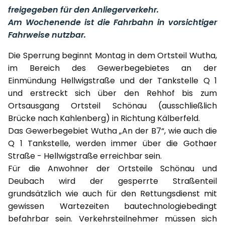
freigegeben für den Anliegerverkehr.
Am Wochenende ist die Fahrbahn in vorsichtiger
Fahrweise nutzbar.
Die Sperrung beginnt Montag in dem Ortsteil Wutha,
im Bereich des Gewerbegebietes an der
Einmündung Hellwigstraße und der Tankstelle Q 1
und erstreckt sich über den Rehhof bis zum
Ortsausgang Ortsteil Schönau (ausschließlich
Brücke nach Kahlenberg) in Richtung Kälberfeld.
Das Gewerbegebiet Wutha „An der B7“, wie auch die
Q 1 Tankstelle, werden immer über die Gothaer
Straße - Hellwigstraße erreichbar sein.
Für die Anwohner der Ortsteile Schönau und
Deubach wird der gesperrte Straßenteil
grundsätzlich wie auch für den Rettungsdienst mit
gewissen Wartezeiten bautechnologiebedingt
befahrbar sein. Verkehrsteilnehmer müssen sich