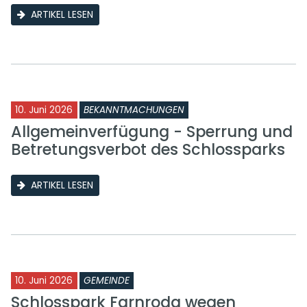
ARTIKEL LESEN
10. Juni 2026
BEKANNTMACHUNGEN
Allgemeinverfügung - Sperrung und
Betretungsverbot des Schlossparks
ARTIKEL LESEN
10. Juni 2026
GEMEINDE
Schlosspark Farnroda wegen