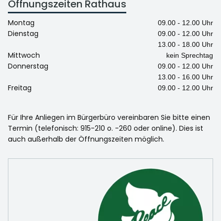
Öffnungszeiten Rathaus
Montag
09.00 - 12.00 Uhr
Dienstag
09.00 - 12.00 Uhr
13.00 - 18.00 Uhr
Mittwoch
kein Sprechtag
Donnerstag
09.00 - 12.00 Uhr
13.00 - 16.00 Uhr
Freitag
09.00 - 12.00 Uhr
Für Ihre Anliegen im Bürgerbüro vereinbaren Sie bitte einen
Termin (telefonisch: 915-210 o. -260 oder online). Dies ist
auch außerhalb der Öffnungszeiten möglich.