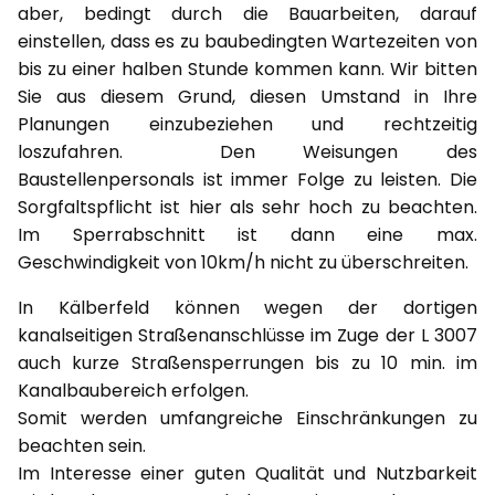
aber, bedingt durch die Bauarbeiten, darauf
einstellen, dass es zu baubedingten Wartezeiten von
bis zu einer halben Stunde kommen kann. Wir bitten
Sie aus diesem Grund, diesen Umstand in Ihre
Planungen einzubeziehen und rechtzeitig
loszufahren. Den Weisungen des
Baustellenpersonals ist immer Folge zu leisten. Die
Sorgfaltspflicht ist hier als sehr hoch zu beachten.
Im Sperrabschnitt ist dann eine max.
Geschwindigkeit von 10km/h nicht zu überschreiten.
In Kälberfeld können wegen der dortigen
kanalseitigen Straßenanschlüsse im Zuge der L 3007
auch kurze Straßensperrungen bis zu 10 min. im
Kanalbaubereich erfolgen.
Somit werden umfangreiche Einschränkungen zu
beachten sein.
Im Interesse einer guten Qualität und Nutzbarkeit