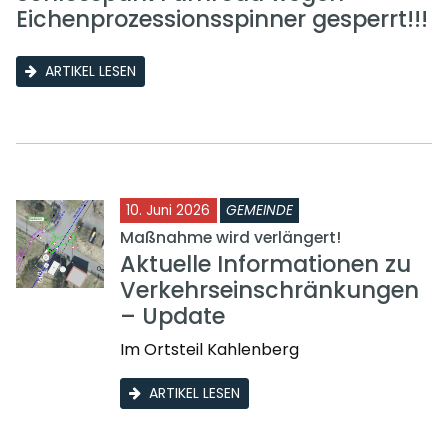
Eichenprozessionsspinner gesperrt!!!
ARTIKEL LESEN
10. Juni 2026
GEMEINDE
Maßnahme wird verlängert!
Aktuelle Informationen zu
Verkehrseinschränkungen
– Update
Im Ortsteil Kahlenberg
ARTIKEL LESEN