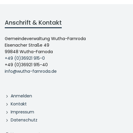
Anschrift & Kontakt
Gemeindeverwaltung Wutha-Farnroda
Eisenacher Straße 49
99848 Wutha-Farnoda
+49 (0)36921 915-0
+49 (0)36921 915-40
info@wutha-farnroda.de
Anmelden
Kontakt
Impressum
Datenschutz