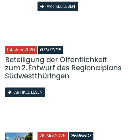
ARTIKEL LESEN
04. Juni 2026
GEMEINDE
Beteiligung der Öffentlichkeit
zum 2. Entwurf des Regionalplans
Südwestthüringen
ARTIKEL LESEN
28. Mai 2026
GEMEINDE