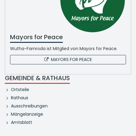
Mayors for Peace
Wutha-Farnroda ist Mitglied von Mayors for Peace.
MAYORS FOR PEACE
GEMEINDE & RATHAUS
Ortsteile
Rathaus
Ausschreibungen
Mängelanzeige
Amtsblatt