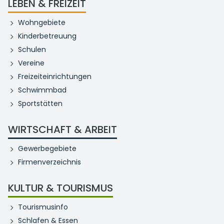
LEBEN & FREIZEIT
Wohngebiete
Kinderbetreuung
Schulen
Vereine
Freizeiteinrichtungen
Schwimmbad
Sportstätten
WIRTSCHAFT & ARBEIT
Gewerbegebiete
Firmenverzeichnis
KULTUR & TOURISMUS
Tourismusinfo
Schlafen & Essen