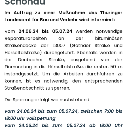
Schönau
Im Auftrag zu einer Maßnahme des Thüringer
Landesamt für Bau und Verkehr wird informiert:
Vom
24.06.24 bis 05.07.24
werden notwendige
Reparaturarbeiten an der bituminösen
Straßendecke der L3007 (Gothaer Straße und
Hörseltalstraße) durchgeführt. Ebenfalls werden in
der Deubacher Straße, ausgehend von der
Einmündung in die Hörseltalstraße, die ersten 50 m
instandgesetzt. Um die Arbeiten durchführen zu
können, ist es notwendig, den entsprechenden
Straßenabschnitt zu sperren.
Die Sperrung erfolgt wie nachstehend:
vom 24.06.24 bis zum 05.07.24, zwischen 7:00 bis
18:00 Uhr Vollsperrung
vom 24.06.24 bis zum 05.07.24 ab 18:00 Uhr