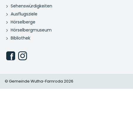
Sehenswürdigkeiten
Ausflugsziele
Hörselberge
Hörselbergmuseum
Bibliothek
© Gemeinde Wutha-Farnroda 2026