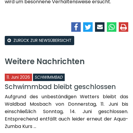
wird um besonnene Verhaltensweise ersucht.
ZURÜCK ZUR NEWSÜBERSICHT
Weitere Nachrichten
11. Juni 2026
SCHWIMMBAD
Schwimmbad bleibt geschlossen
Aufgrund des unbeständigen Wetters bleibt das
Waldbad Mosbach von Donnerstag, 11. Juni bis
einschließlich Sonntag, 14. Juni geschlossen.
Entsprechend entfällt auch leider erneut der Aqua-
Zumba Kurs ...