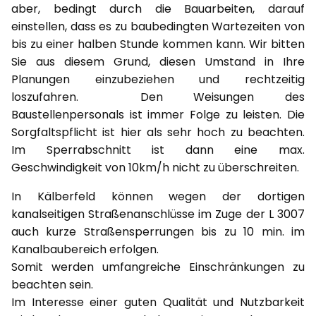
aber, bedingt durch die Bauarbeiten, darauf
einstellen, dass es zu baubedingten Wartezeiten von
bis zu einer halben Stunde kommen kann. Wir bitten
Sie aus diesem Grund, diesen Umstand in Ihre
Planungen einzubeziehen und rechtzeitig
loszufahren. Den Weisungen des
Baustellenpersonals ist immer Folge zu leisten. Die
Sorgfaltspflicht ist hier als sehr hoch zu beachten.
Im Sperrabschnitt ist dann eine max.
Geschwindigkeit von 10km/h nicht zu überschreiten.
In Kälberfeld können wegen der dortigen
kanalseitigen Straßenanschlüsse im Zuge der L 3007
auch kurze Straßensperrungen bis zu 10 min. im
Kanalbaubereich erfolgen.
Somit werden umfangreiche Einschränkungen zu
beachten sein.
Im Interesse einer guten Qualität und Nutzbarkeit