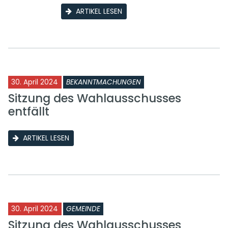
ARTIKEL LESEN
30. April 2024
BEKANNTMACHUNGEN
Sitzung des Wahlausschusses
entfällt
ARTIKEL LESEN
30. April 2024
GEMEINDE
Sitzung des Wahlausschusses