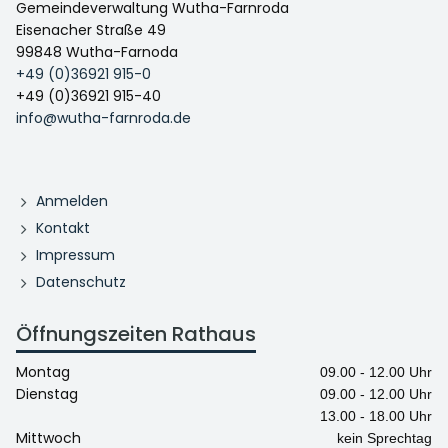
Gemeindeverwaltung Wutha-Farnroda
Eisenacher Straße 49
99848 Wutha-Farnoda
+49 (0)36921 915-0
+49 (0)36921 915-40
info@wutha-farnroda.de
Anmelden
Kontakt
Impressum
Datenschutz
Öffnungszeiten Rathaus
Montag
09.00 - 12.00 Uhr
Dienstag
09.00 - 12.00 Uhr
13.00 - 18.00 Uhr
Mittwoch
kein Sprechtag