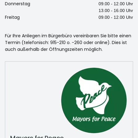
Donnerstag
09.00 - 12.00 Uhr
13.00 - 16.00 Uhr
Freitag
09.00 - 12.00 Uhr
Für Ihre Anliegen im Bürgerbüro vereinbaren Sie bitte einen
Termin (telefonisch: 915-210 o. -260 oder online). Dies ist
auch außerhalb der Öffnungszeiten möglich.