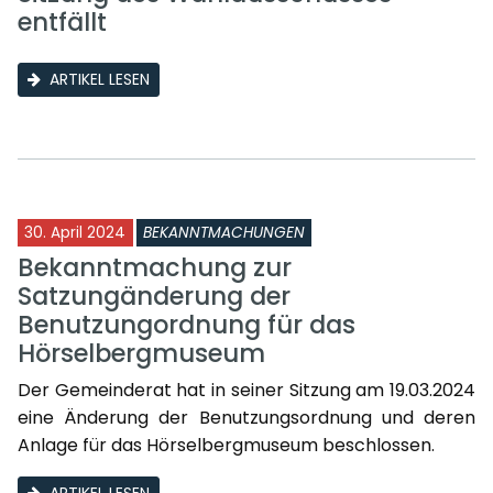
entfällt
ARTIKEL LESEN
30. April 2024
BEKANNTMACHUNGEN
Bekanntmachung zur
Satzungänderung der
Benutzungordnung für das
Hörselbergmuseum
Der Gemeinderat hat in seiner Sitzung am 19.03.2024
eine Änderung der Benutzungsordnung und deren
Anlage für das Hörselbergmuseum beschlossen.