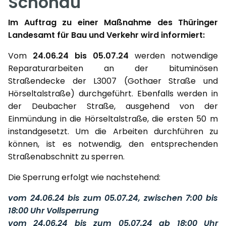
Schönau
Im Auftrag zu einer Maßnahme des Thüringer
Landesamt für Bau und Verkehr wird informiert:
Vom
24.06.24 bis 05.07.24
werden notwendige
Reparaturarbeiten an der bituminösen
Straßendecke der L3007 (Gothaer Straße und
Hörseltalstraße) durchgeführt. Ebenfalls werden in
der Deubacher Straße, ausgehend von der
Einmündung in die Hörseltalstraße, die ersten 50 m
instandgesetzt. Um die Arbeiten durchführen zu
können, ist es notwendig, den entsprechenden
Straßenabschnitt zu sperren.
Die Sperrung erfolgt wie nachstehend:
vom 24.06.24 bis zum 05.07.24, zwischen 7:00 bis
18:00 Uhr Vollsperrung
vom 24.06.24 bis zum 05.07.24 ab 18:00 Uhr