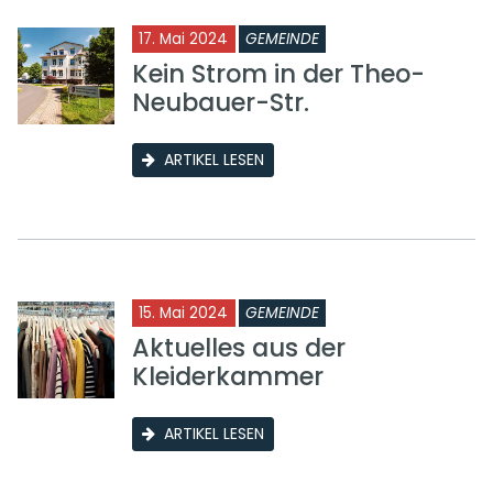
17. Mai 2024
GEMEINDE
Kein Strom in der Theo-
Neubauer-Str.
ARTIKEL LESEN
15. Mai 2024
GEMEINDE
Aktuelles aus der
Kleiderkammer
ARTIKEL LESEN