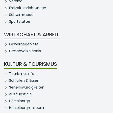
Vereine
Freizeiteinrichtungen
Schwimmbad
Sportstätten
WIRTSCHAFT & ARBEIT
Gewerbegebiete
Firmenverzeichnis
KULTUR & TOURISMUS
Tourismusinfo
Schlafen & Essen
Sehenswürdigkeiten
Ausflugsziele
Hörselberge
Hörselbergmuseum