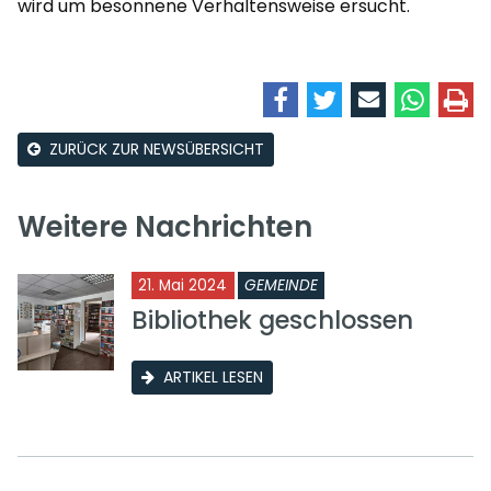
wird um besonnene Verhaltensweise ersucht.
ZURÜCK ZUR NEWSÜBERSICHT
Weitere Nachrichten
21. Mai 2024
GEMEINDE
Bibliothek geschlossen
ARTIKEL LESEN