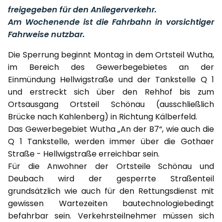
freigegeben für den Anliegerverkehr.
Am Wochenende ist die Fahrbahn in vorsichtiger
Fahrweise nutzbar.
Die Sperrung beginnt Montag in dem Ortsteil Wutha,
im Bereich des Gewerbegebietes an der
Einmündung Hellwigstraße und der Tankstelle Q 1
und erstreckt sich über den Rehhof bis zum
Ortsausgang Ortsteil Schönau (ausschließlich
Brücke nach Kahlenberg) in Richtung Kälberfeld.
Das Gewerbegebiet Wutha „An der B7“, wie auch die
Q 1 Tankstelle, werden immer über die Gothaer
Straße - Hellwigstraße erreichbar sein.
Für die Anwohner der Ortsteile Schönau und
Deubach wird der gesperrte Straßenteil
grundsätzlich wie auch für den Rettungsdienst mit
gewissen Wartezeiten bautechnologiebedingt
befahrbar sein. Verkehrsteilnehmer müssen sich