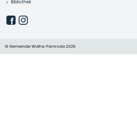
Bibliothek
© Gemeinde Wutha-Farnroda 2026