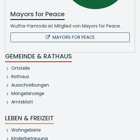
Mayors for Peace
Wutha-Farnroda ist Mitglied von Mayors for Peace.
MAYORS FOR PEACE
GEMEINDE & RATHAUS
Ortsteile
Rathaus
Ausschreibungen
Mängelanzeige
Amtsblatt
LEBEN & FREIZEIT
Wohngebiete
Kinderbetreuung