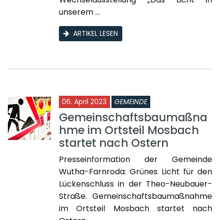
unserem ...
ARTIKEL LESEN
06. April 2023
GEMEINDE
Gemeinschaftsbaumaßna
hme im Ortsteil Mosbach
startet nach Ostern
Presseinformation der Gemeinde
Wutha-Farnroda: Grünes Licht für den
Lückenschluss in der Theo-Neubauer-
Straße. Gemeinschaftsbaumaßnahme
im Ortsteil Mosbach startet nach