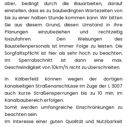
aber, bedingt durch die Bauarbeiten, darauf
einstellen, dass es zu baubedingten Wartezeiten von
bis zu einer halben Stunde kommen kann. Wir bitten
Sie aus diesem Grund, diesen Umstand in Ihre
Planungen einzubeziehen und rechtzeitig
loszufahren. Den Weisungen des
Baustellenpersonals ist immer Folge zu leisten. Die
Sorgfaltspflicht ist hier als sehr hoch zu beachten.
Im Sperrabschnitt ist dann eine max.
Geschwindigkeit von 10km/h nicht zu überschreiten.
In Kälberfeld können wegen der dortigen
kanalseitigen Straßenanschlüsse im Zuge der L 3007
auch kurze Straßensperrungen bis zu 10 min. im
Kanalbaubereich erfolgen.
Somit werden umfangreiche Einschränkungen zu
beachten sein.
Im Interesse einer guten Qualität und Nutzbarkeit