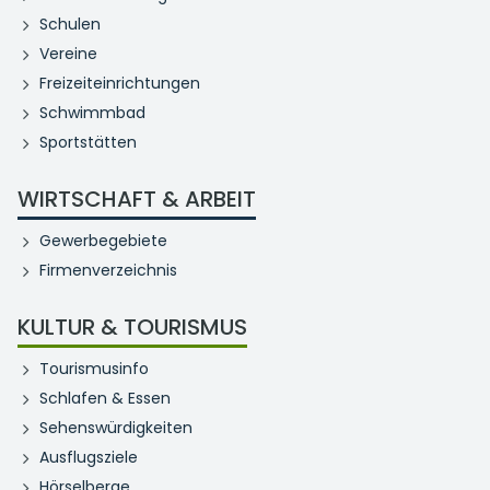
Schulen
Vereine
Freizeiteinrichtungen
Schwimmbad
Sportstätten
WIRTSCHAFT & ARBEIT
Gewerbegebiete
Firmenverzeichnis
KULTUR & TOURISMUS
Tourismusinfo
Schlafen & Essen
Sehenswürdigkeiten
Ausflugsziele
Hörselberge