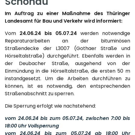
Schönau
Im Auftrag zu einer Maßnahme des Thüringer
Landesamt für Bau und Verkehr wird informiert:
Vom
24.06.24 bis 05.07.24
werden notwendige
Reparaturarbeiten an der bituminösen
Straßendecke der L3007 (Gothaer Straße und
Hörseltalstraße) durchgeführt. Ebenfalls werden in
der Deubacher Straße, ausgehend von der
Einmündung in die Hörseltalstraße, die ersten 50 m
instandgesetzt. Um die Arbeiten durchführen zu
können, ist es notwendig, den entsprechenden
Straßenabschnitt zu sperren.
Die Sperrung erfolgt wie nachstehend:
vom 24.06.24 bis zum 05.07.24, zwischen 7:00 bis
18:00 Uhr Vollsperrung
vom 24.06.24 bis zum 05.07.24 ab 18:00 Uhr