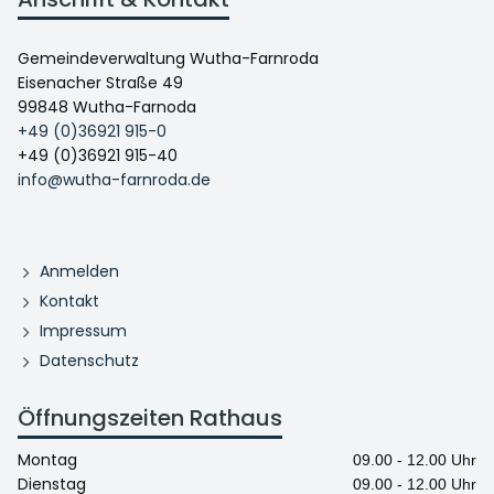
Gemeindeverwaltung Wutha-Farnroda
Eisenacher Straße 49
99848 Wutha-Farnoda
+49 (0)36921 915-0
+49 (0)36921 915-40
info@wutha-farnroda.de
Anmelden
Kontakt
Impressum
Datenschutz
Öffnungszeiten Rathaus
Montag
09.00 - 12.00 Uhr
Dienstag
09.00 - 12.00 Uhr