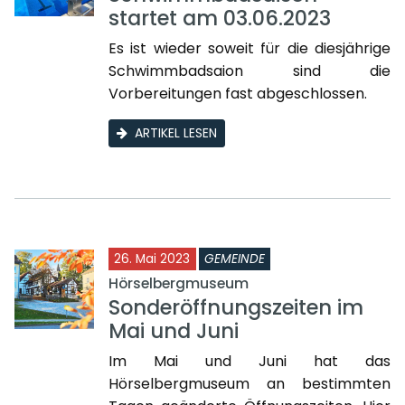
startet am 03.06.2023
Es ist wieder soweit für die diesjährige
Schwimmbadsaion sind die
Vorbereitungen fast abgeschlossen.
ARTIKEL LESEN
26. Mai 2023
GEMEINDE
Hörselbergmuseum
Sonderöffnungszeiten im
Mai und Juni
Im Mai und Juni hat das
Hörselbergmuseum an bestimmten