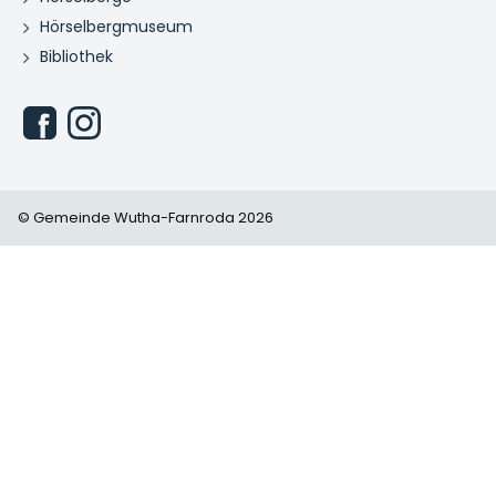
Hörselbergmuseum
Bibliothek
© Gemeinde Wutha-Farnroda 2026