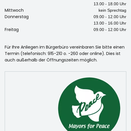
13.00 - 18.00 Uhr
Mittwoch
kein Sprechtag
Donnerstag
09.00 - 12.00 Uhr
13.00 - 16.00 Uhr
Freitag
09.00 - 12.00 Uhr
Für Ihre Anliegen im Bürgerbüro vereinbaren Sie bitte einen
Termin (telefonisch: 915-210 o. -260 oder online). Dies ist
auch außerhalb der Öffnungszeiten möglich.