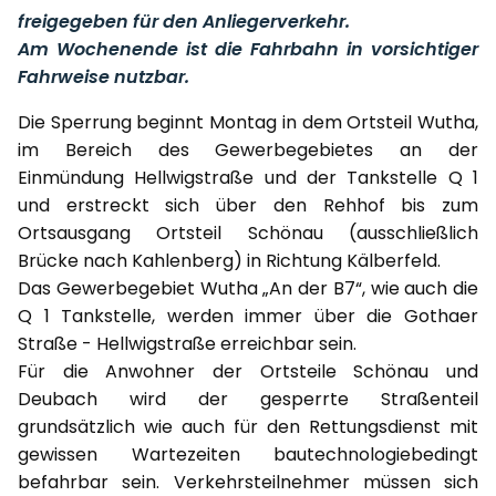
freigegeben für den Anliegerverkehr.
Am Wochenende ist die Fahrbahn in vorsichtiger
Fahrweise nutzbar.
Die Sperrung beginnt Montag in dem Ortsteil Wutha,
im Bereich des Gewerbegebietes an der
Einmündung Hellwigstraße und der Tankstelle Q 1
und erstreckt sich über den Rehhof bis zum
Ortsausgang Ortsteil Schönau (ausschließlich
Brücke nach Kahlenberg) in Richtung Kälberfeld.
Das Gewerbegebiet Wutha „An der B7“, wie auch die
Q 1 Tankstelle, werden immer über die Gothaer
Straße - Hellwigstraße erreichbar sein.
Für die Anwohner der Ortsteile Schönau und
Deubach wird der gesperrte Straßenteil
grundsätzlich wie auch für den Rettungsdienst mit
gewissen Wartezeiten bautechnologiebedingt
befahrbar sein. Verkehrsteilnehmer müssen sich