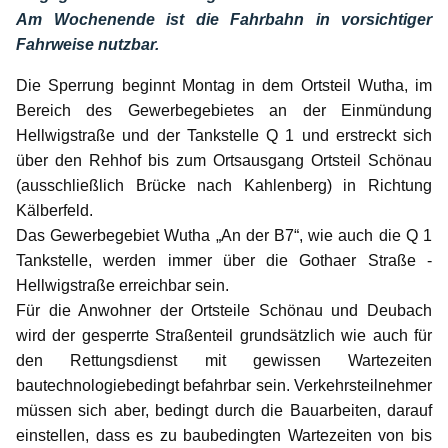
Am Wochenende ist die Fahrbahn in vorsichtiger
Fahrweise nutzbar.
Die Sperrung beginnt Montag in dem Ortsteil Wutha, im
Bereich des Gewerbegebietes an der Einmündung
Hellwigstraße und der Tankstelle Q 1 und erstreckt sich
über den Rehhof bis zum Ortsausgang Ortsteil Schönau
(ausschließlich Brücke nach Kahlenberg) in Richtung
Kälberfeld.
Das Gewerbegebiet Wutha „An der B7“, wie auch die Q 1
Tankstelle, werden immer über die Gothaer Straße -
Hellwigstraße erreichbar sein.
Für die Anwohner der Ortsteile Schönau und Deubach
wird der gesperrte Straßenteil grundsätzlich wie auch für
den Rettungsdienst mit gewissen Wartezeiten
bautechnologiebedingt befahrbar sein. Verkehrsteilnehmer
müssen sich aber, bedingt durch die Bauarbeiten, darauf
einstellen, dass es zu baubedingten Wartezeiten von bis