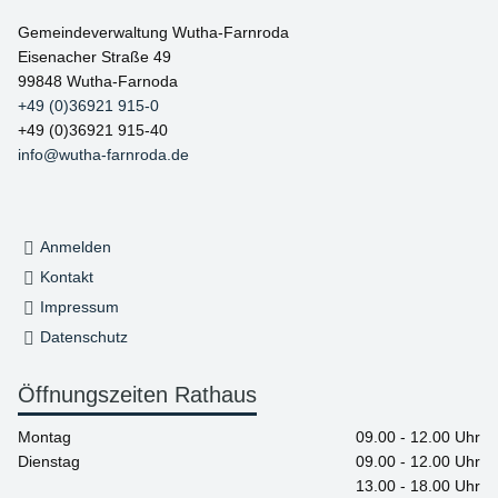
Gemeindeverwaltung Wutha-Farnroda
Eisenacher Straße 49
99848 Wutha-Farnoda
+49 (0)36921 915-0
+49 (0)36921 915-40
info@wutha-farnroda.de
Anmelden
Kontakt
Impressum
Datenschutz
Öffnungszeiten Rathaus
Montag
09.00 - 12.00 Uhr
Dienstag
09.00 - 12.00 Uhr
13.00 - 18.00 Uhr