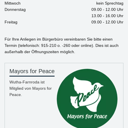
Mittwoch
kein Sprechtag
Donnerstag
09.00 - 12.00 Uhr
13.00 - 16.00 Uhr
Freitag
09.00 - 12.00 Uhr
Für Ihre Anliegen im Bürgerbüro vereinbaren Sie bitte einen
Termin (telefonisch: 915-210 o. -260 oder online). Dies ist auch
außerhalb der Öffnungszeiten möglich.
Mayors for Peace
Wutha-Farnroda ist
Mitglied von Mayors for
Peace.