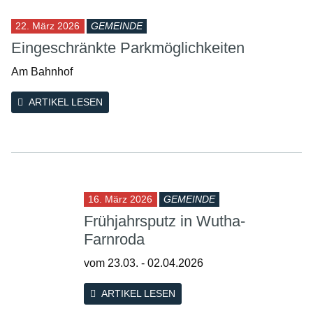
22. März 2026
GEMEINDE
Eingeschränkte Parkmöglichkeiten
Am Bahnhof
ARTIKEL LESEN
16. März 2026
GEMEINDE
Frühjahrsputz in Wutha-
Farnroda
vom 23.03. - 02.04.2026
ARTIKEL LESEN