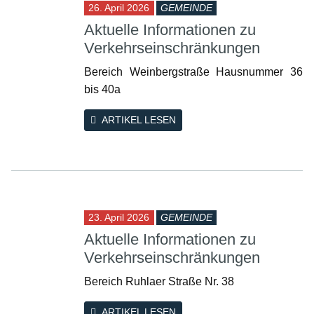
26. April 2026
GEMEINDE
Aktuelle Informationen zu
Verkehrseinschränkungen
Bereich Weinbergstraße Hausnummer 36
bis 40a
ARTIKEL LESEN
23. April 2026
GEMEINDE
Aktuelle Informationen zu
Verkehrseinschränkungen
Bereich Ruhlaer Straße Nr. 38
ARTIKEL LESEN