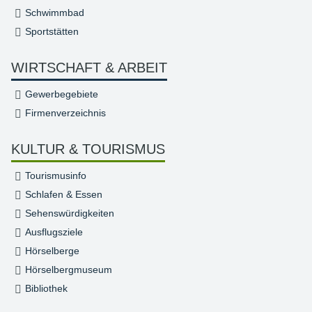
Schwimmbad
Sportstätten
WIRTSCHAFT & ARBEIT
Gewerbegebiete
Firmenverzeichnis
KULTUR & TOURISMUS
Tourismusinfo
Schlafen & Essen
Sehenswürdigkeiten
Ausflugsziele
Hörselberge
Hörselbergmuseum
Bibliothek