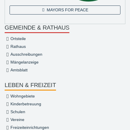
MAYORS FOR PEACE
GEMEINDE & RATHAUS
Ortsteile
Rathaus
Ausschreibungen
Mängelanzeige
Amtsblatt
LEBEN & FREIZEIT
Wohngebiete
Kinderbetreuung
Schulen
Vereine
Freizeiteinrichtungen