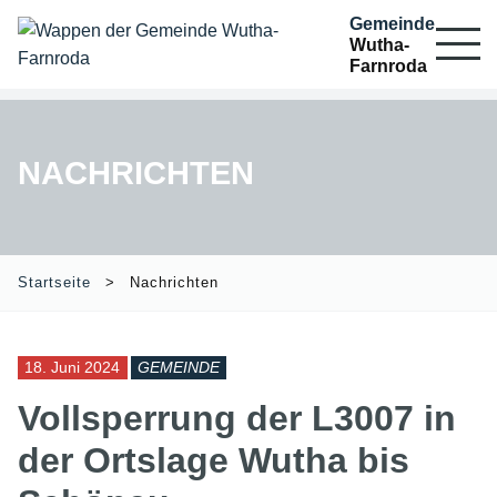
Gemeinde
Wutha-
Farnroda
NACHRICHTEN
Startseite
Nachrichten
18. Juni 2024
GEMEINDE
Vollsperrung der L3007 in
der Ortslage Wutha bis