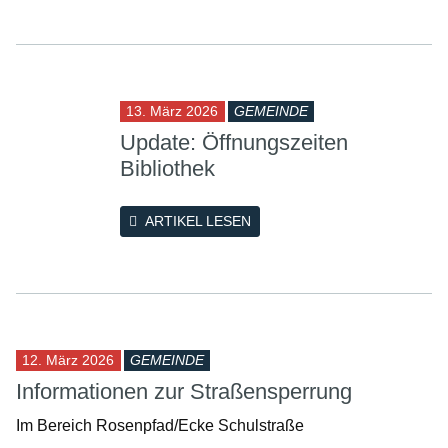
13. März 2026
GEMEINDE
Update: Öffnungszeiten
Bibliothek
ARTIKEL LESEN
12. März 2026
GEMEINDE
Informationen zur Straßensperrung
Im Bereich Rosenpfad/Ecke Schulstraße