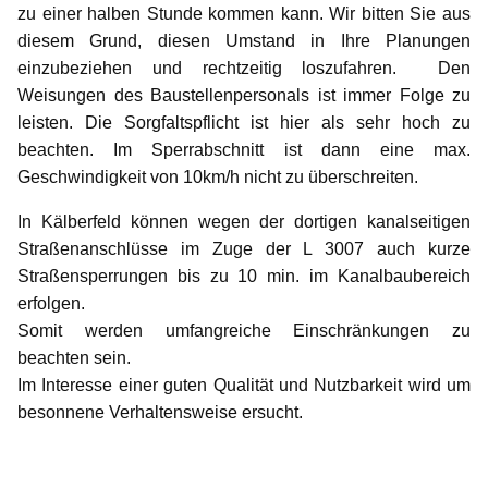
zu einer halben Stunde kommen kann. Wir bitten Sie aus
diesem Grund, diesen Umstand in Ihre Planungen
einzubeziehen und rechtzeitig loszufahren. Den
Weisungen des Baustellenpersonals ist immer Folge zu
leisten. Die Sorgfaltspflicht ist hier als sehr hoch zu
beachten. Im Sperrabschnitt ist dann eine max.
Geschwindigkeit von 10km/h nicht zu überschreiten.
In Kälberfeld können wegen der dortigen kanalseitigen
Straßenanschlüsse im Zuge der L 3007 auch kurze
Straßensperrungen bis zu 10 min. im Kanalbaubereich
erfolgen.
Somit werden umfangreiche Einschränkungen zu
beachten sein.
Im Interesse einer guten Qualität und Nutzbarkeit wird um
besonnene Verhaltensweise ersucht.