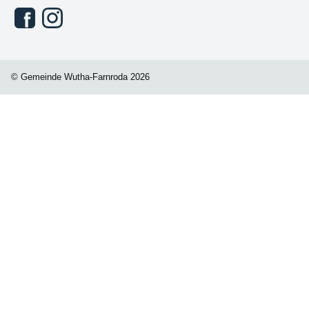
© Gemeinde Wutha-Farnroda 2026