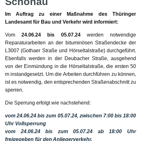
Schönau
Im Auftrag zu einer Maßnahme des Thüringer
Landesamt für Bau und Verkehr wird informiert:
Vom
24.06.24 bis 05.07.24
werden notwendige
Reparaturarbeiten an der bituminösen Straßendecke der
L3007 (Gothaer Straße und Hörseltalstraße) durchgeführt.
Ebenfalls werden in der Deubacher Straße, ausgehend
von der Einmündung in die Hörseltalstraße, die ersten 50
m instandgesetzt. Um die Arbeiten durchführen zu können,
ist es notwendig, den entsprechenden Straßenabschnitt zu
sperren.
Die Sperrung erfolgt wie nachstehend:
vom 24.06.24 bis zum 05.07.24, zwischen 7:00 bis 18:00
Uhr Vollsperrung
vom 24.06.24 bis zum 05.07.24 ab 18:00 Uhr
freigegeben für den Anliegerverkehr.