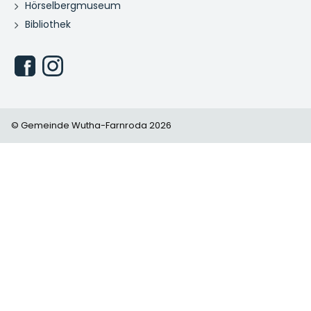
Hörselbergmuseum
Bibliothek
© Gemeinde Wutha-Farnroda 2026