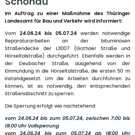
Schönau
Im Auftrag zu einer Maßnahme des Thüringer
Landesamt für Bau und Verkehr wird informiert:
Vom
24.06.24 bis 05.07.24
werden notwendige
Reparaturarbeiten an der bituminösen
Straßendecke der L3007 (Gothaer Straße und
Hörseltalstraße) durchgeführt. Ebenfalls werden in
der Deubacher Straße, ausgehend von der
Einmündung in die Hörseltalstraße, die ersten 50 m
instandgesetzt. Um die Arbeiten durchführen zu
können, ist es notwendig, den entsprechenden
Straßenabschnitt zu sperren.
Die Sperrung erfolgt wie nachstehend:
vom 24.06.24 bis zum 05.07.24, zwischen 7:00 bis
18:00 Uhr Vollsperrung
vom 24.06.24 bis zum 05.07.24 ab 18:00 Uhr