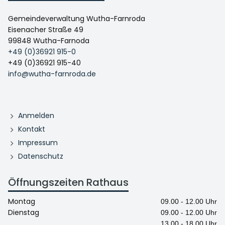
Gemeindeverwaltung Wutha-Farnroda
Eisenacher Straße 49
99848 Wutha-Farnoda
+49 (0)36921 915-0
+49 (0)36921 915-40
info@wutha-farnroda.de
Anmelden
Kontakt
Impressum
Datenschutz
Öffnungszeiten Rathaus
Montag
09.00 - 12.00 Uhr
Dienstag
09.00 - 12.00 Uhr
13.00 - 18.00 Uhr