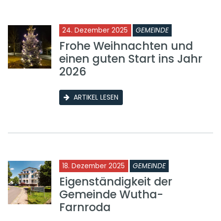
24. Dezember 2025
GEMEINDE
Frohe Weihnachten und
einen guten Start ins Jahr
2026
ARTIKEL LESEN
18. Dezember 2025
GEMEINDE
Eigenständigkeit der
Gemeinde Wutha-
Farnroda