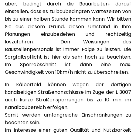
aber, bedingt durch die Bauarbeiten, darauf
einstellen, dass es zu baubedingten Wartezeiten von
bis zu einer halben Stunde kommen kann. Wir bitten
Sie aus diesem Grund, diesen Umstand in Ihre
Planungen einzubeziehen und rechtzeitig
loszufahren. Den Weisungen des
Baustellenpersonals ist immer Folge zu leisten. Die
Sorgfaltspflicht ist hier als sehr hoch zu beachten.
Im Sperrabschnitt ist dann eine max.
Geschwindigkeit von 10km/h nicht zu überschreiten.
In Kälberfeld können wegen der dortigen
kanalseitigen Straßenanschlüsse im Zuge der L 3007
auch kurze Straßensperrungen bis zu 10 min. im
Kanalbaubereich erfolgen.
Somit werden umfangreiche Einschränkungen zu
beachten sein.
Im Interesse einer guten Qualität und Nutzbarkeit