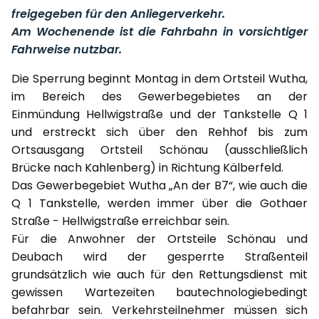
freigegeben für den Anliegerverkehr.
Am Wochenende ist die Fahrbahn in vorsichtiger
Fahrweise nutzbar.
Die Sperrung beginnt Montag in dem Ortsteil Wutha,
im Bereich des Gewerbegebietes an der
Einmündung Hellwigstraße und der Tankstelle Q 1
und erstreckt sich über den Rehhof bis zum
Ortsausgang Ortsteil Schönau (ausschließlich
Brücke nach Kahlenberg) in Richtung Kälberfeld.
Das Gewerbegebiet Wutha „An der B7“, wie auch die
Q 1 Tankstelle, werden immer über die Gothaer
Straße - Hellwigstraße erreichbar sein.
Für die Anwohner der Ortsteile Schönau und
Deubach wird der gesperrte Straßenteil
grundsätzlich wie auch für den Rettungsdienst mit
gewissen Wartezeiten bautechnologiebedingt
befahrbar sein. Verkehrsteilnehmer müssen sich