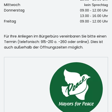
Mittwoch
kein Sprechtag
Donnerstag
09.00 - 12.00 Uhr
13.00 - 16.00 Uhr
Freitag
09.00 - 12.00 Uhr
Für Ihre Anliegen im Bürgerbüro vereinbaren Sie bitte einen
Termin (telefonisch: 915-210 o. -260 oder online). Dies ist
auch außerhalb der Öffnungszeiten möglich.