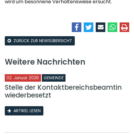
wird um besonnene Verhaltensweise ersucht.
ZURÜCK ZUR NEWSÜBERSICHT
Weitere Nachrichten
02. Januar 2026
GEMEINDE
Stelle der Kontaktbereichsbeamtin
wiederbesetzt
ARTIKEL LESEN