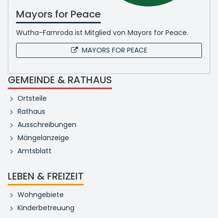
Mayors for Peace
Wutha-Farnroda ist Mitglied von Mayors for Peace.
MAYORS FOR PEACE
GEMEINDE & RATHAUS
Ortsteile
Rathaus
Ausschreibungen
Mängelanzeige
Amtsblatt
LEBEN & FREIZEIT
Wohngebiete
Kinderbetreuung