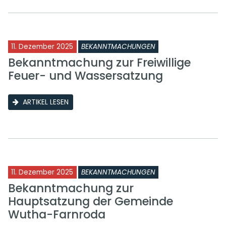
11. Dezember 2025
BEKANNTMACHUNGEN
Bekanntmachung zur Freiwillige
Feuer- und Wassersatzung
ARTIKEL LESEN
11. Dezember 2025
BEKANNTMACHUNGEN
Bekanntmachung zur
Hauptsatzung der Gemeinde
Wutha-Farnroda