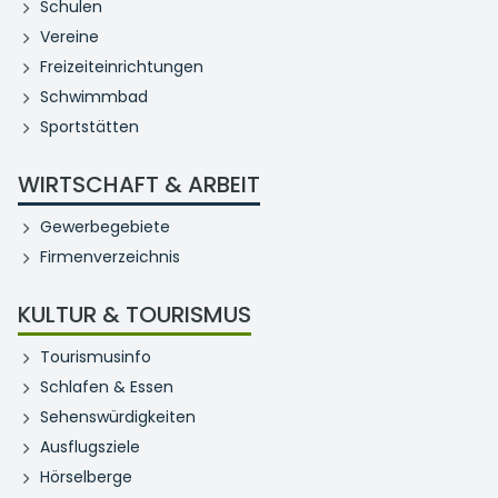
Schulen
Vereine
Freizeiteinrichtungen
Schwimmbad
Sportstätten
WIRTSCHAFT & ARBEIT
Gewerbegebiete
Firmenverzeichnis
KULTUR & TOURISMUS
Tourismusinfo
Schlafen & Essen
Sehenswürdigkeiten
Ausflugsziele
Hörselberge