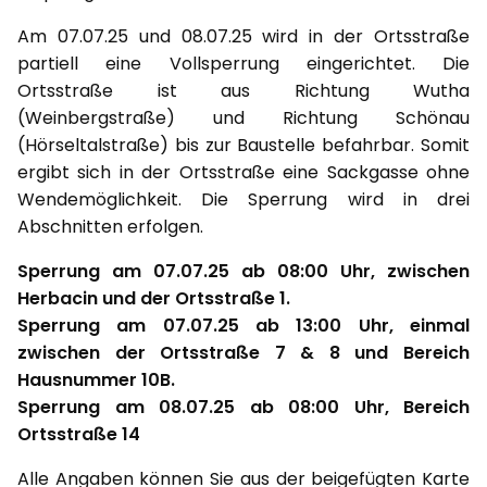
Am 07.07.25 und 08.07.25 wird in der Ortsstraße
partiell eine Vollsperrung eingerichtet. Die
Ortsstraße ist aus Richtung Wutha
(Weinbergstraße) und Richtung Schönau
(Hörseltalstraße) bis zur Baustelle befahrbar. Somit
ergibt sich in der Ortsstraße eine Sackgasse ohne
Wendemöglichkeit. Die Sperrung wird in drei
Abschnitten erfolgen.
Sperrung am 07.07.25 ab 08:00 Uhr, zwischen
Herbacin und der Ortsstraße 1.
Sperrung am 07.07.25 ab 13:00 Uhr, einmal
zwischen der Ortsstraße 7 & 8 und Bereich
Hausnummer 10B.
Sperrung am 08.07.25 ab 08:00 Uhr, Bereich
Ortsstraße 14
Alle Angaben können Sie aus der beigefügten Karte