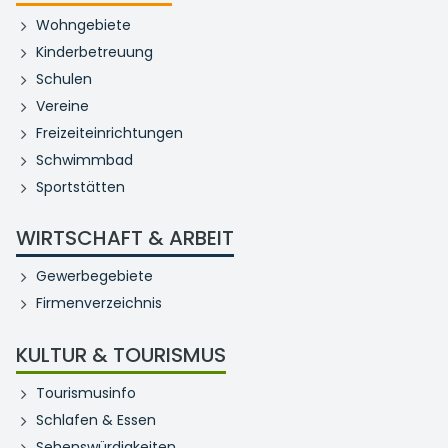
Wohngebiete
Kinderbetreuung
Schulen
Vereine
Freizeiteinrichtungen
Schwimmbad
Sportstätten
WIRTSCHAFT & ARBEIT
Gewerbegebiete
Firmenverzeichnis
KULTUR & TOURISMUS
Tourismusinfo
Schlafen & Essen
Sehenswürdigkeiten