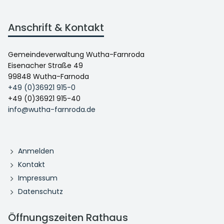
Anschrift & Kontakt
Gemeindeverwaltung Wutha-Farnroda
Eisenacher Straße 49
99848 Wutha-Farnoda
+49 (0)36921 915-0
+49 (0)36921 915-40
info@wutha-farnroda.de
Anmelden
Kontakt
Impressum
Datenschutz
Öffnungszeiten Rathaus