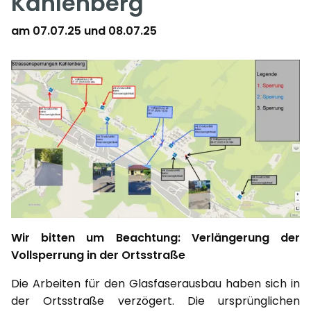
Kahlenberg
am 07.07.25 und 08.07.25
Wir bitten um Beachtung: Verlängerung der
Vollsperrung in der Ortsstraße
Die Arbeiten für den Glasfaserausbau haben sich in
der Ortsstraße verzögert. Die ursprünglichen