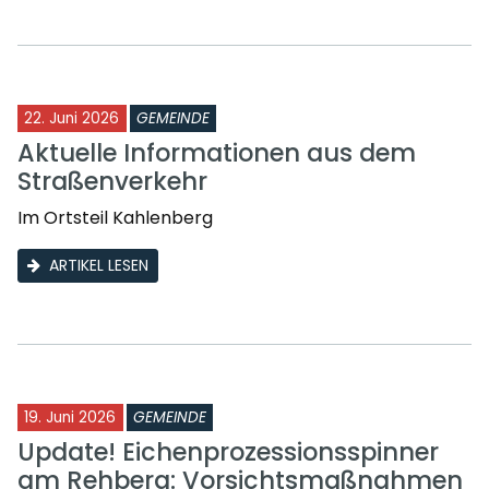
22. Juni 2026
GEMEINDE
Aktuelle Informationen aus dem
Straßenverkehr
Im Ortsteil Kahlenberg
ARTIKEL LESEN
19. Juni 2026
GEMEINDE
Update! Eichenprozessionsspinner
am Rehberg: Vorsichtsmaßnahmen