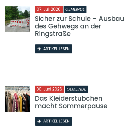
07. Juli 2026
GEMEINDE
Sicher zur Schule – Ausbau
des Gehwegs an der
Ringstraße
ARTIKEL LESEN
30. Juni 2026
GEMEINDE
Das Kleiderstübchen
macht Sommerpause
ARTIKEL LESEN