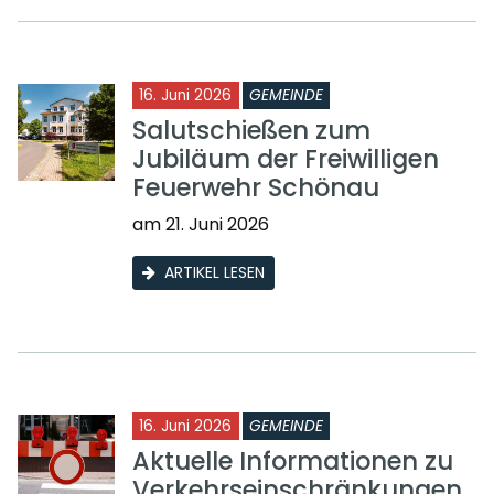
16. Juni 2026
GEMEINDE
Salutschießen zum
Jubiläum der Freiwilligen
Feuerwehr Schönau
am 21. Juni 2026
ARTIKEL LESEN
16. Juni 2026
GEMEINDE
Aktuelle Informationen zu
Verkehrseinschränkungen