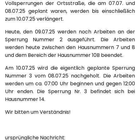
Vollsperrungen der Ortsstraße, die am 07.07. und
08.07.25 geplant waren, werden bis einschließlich
zum 10.07.25 verlängert.
Heute, den 09.07.25 werden noch Arbeiten an der
Sperrung Nummer 2 ausgeführt. Die Arbeiten
werden heute zwischen den Hausnummern 7 und 8
und dem Bereich der Hausnummer 10B beendet.
Am 10.07.25 wird die eigentlich geplante Sperrung
Nummer 3 vom 08.07.25 nachgeholt. Die Arbeiten
werden um ca. 07:00 Uhr beginnen und gegen 12:00
Uhr enden. Die Sperrung Nr. 3 befindet sich bei
Hausnummer 14.
Wir bitten um Verständnis!
ursprüngliche Nachricht: