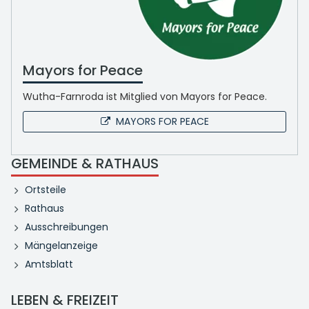
Mayors for Peace
Wutha-Farnroda ist Mitglied von Mayors for Peace.
MAYORS FOR PEACE
GEMEINDE & RATHAUS
Ortsteile
Rathaus
Ausschreibungen
Mängelanzeige
Amtsblatt
LEBEN & FREIZEIT