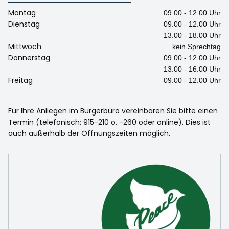
Montag
09.00 - 12.00 Uhr
Dienstag
09.00 - 12.00 Uhr
13.00 - 18.00 Uhr
Mittwoch
kein Sprechtag
Donnerstag
09.00 - 12.00 Uhr
13.00 - 16.00 Uhr
Freitag
09.00 - 12.00 Uhr
Für Ihre Anliegen im Bürgerbüro vereinbaren Sie bitte einen
Termin (telefonisch: 915-210 o. -260 oder online). Dies ist
auch außerhalb der Öffnungszeiten möglich.