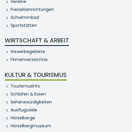
Vereine
Freizeiteinrichtungen
Schwimmbad
Sportstätten
WIRTSCHAFT & ARBEIT
Gewerbegebiete
Firmenverzeichnis
KULTUR & TOURISMUS
Tourismusinfo
Schlafen & Essen
Sehenswürdigkeiten
Ausflugsziele
Hörselberge
Hörselbergmuseum