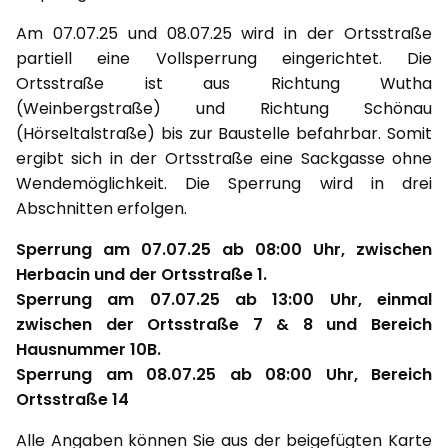
Am 07.07.25 und 08.07.25 wird in der Ortsstraße
partiell eine Vollsperrung eingerichtet. Die
Ortsstraße ist aus Richtung Wutha
(Weinbergstraße) und Richtung Schönau
(Hörseltalstraße) bis zur Baustelle befahrbar. Somit
ergibt sich in der Ortsstraße eine Sackgasse ohne
Wendemöglichkeit. Die Sperrung wird in drei
Abschnitten erfolgen.
Sperrung am 07.07.25 ab 08:00 Uhr, zwischen
Herbacin und der Ortsstraße 1.
Sperrung am 07.07.25 ab 13:00 Uhr, einmal
zwischen der Ortsstraße 7 & 8 und Bereich
Hausnummer 10B.
Sperrung am 08.07.25 ab 08:00 Uhr, Bereich
Ortsstraße 14
Alle Angaben können Sie aus der beigefügten Karte