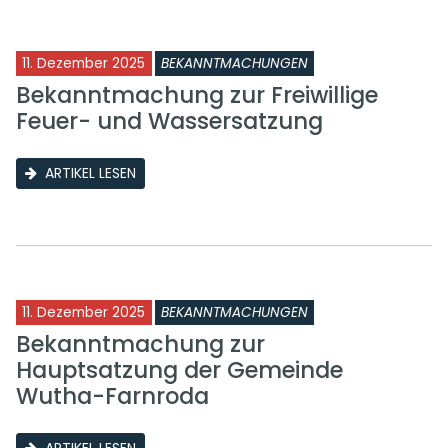
11. Dezember 2025
BEKANNTMACHUNGEN
Bekanntmachung zur Freiwillige
Feuer- und Wassersatzung
ARTIKEL LESEN
11. Dezember 2025
BEKANNTMACHUNGEN
Bekanntmachung zur
Hauptsatzung der Gemeinde
Wutha-Farnroda