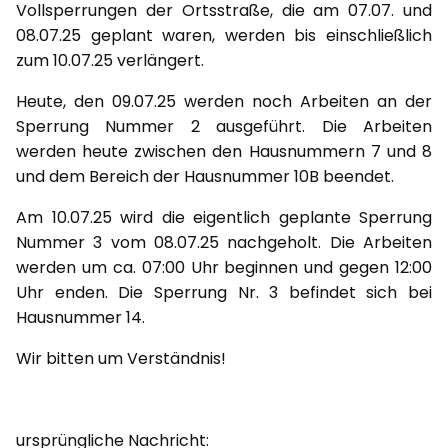
Vollsperrungen der Ortsstraße, die am 07.07. und
08.07.25 geplant waren, werden bis einschließlich
zum 10.07.25 verlängert.
Heute, den 09.07.25 werden noch Arbeiten an der
Sperrung Nummer 2 ausgeführt. Die Arbeiten
werden heute zwischen den Hausnummern 7 und 8
und dem Bereich der Hausnummer 10B beendet.
Am 10.07.25 wird die eigentlich geplante Sperrung
Nummer 3 vom 08.07.25 nachgeholt. Die Arbeiten
werden um ca. 07:00 Uhr beginnen und gegen 12:00
Uhr enden. Die Sperrung Nr. 3 befindet sich bei
Hausnummer 14.
Wir bitten um Verständnis!
ursprüngliche Nachricht: