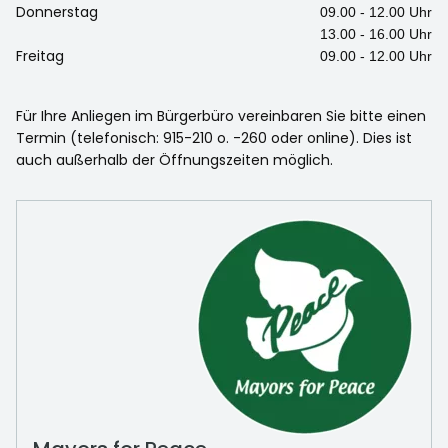
Donnerstag
09.00 - 12.00 Uhr
13.00 - 16.00 Uhr
Freitag
09.00 - 12.00 Uhr
Für Ihre Anliegen im Bürgerbüro vereinbaren Sie bitte einen
Termin (telefonisch: 915-210 o. -260 oder online). Dies ist
auch außerhalb der Öffnungszeiten möglich.