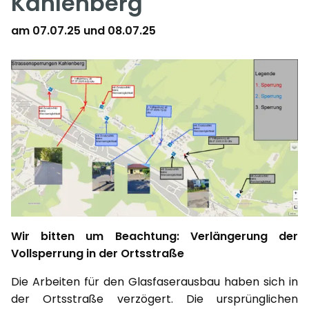
Kahlenberg
am 07.07.25 und 08.07.25
Wir bitten um Beachtung: Verlängerung der
Vollsperrung in der Ortsstraße
Die Arbeiten für den Glasfaserausbau haben sich in
der Ortsstraße verzögert. Die ursprünglichen