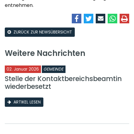
entnehmen.
ZURÜCK ZUR NEWSÜBERSICHT
Weitere Nachrichten
02. Januar 2026
GEMEINDE
Stelle der Kontaktbereichsbeamtin
wiederbesetzt
ARTIKEL LESEN