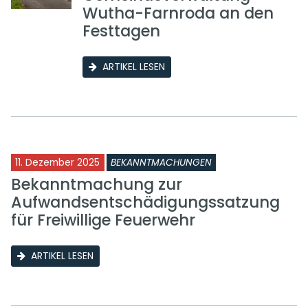
Wutha-Farnroda an den
Festtagen
ARTIKEL LESEN
11. Dezember 2025
BEKANNTMACHUNGEN
Bekanntmachung zur
Aufwandsentschädigungssatzung
für Freiwillige Feuerwehr
ARTIKEL LESEN