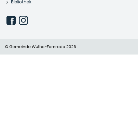
Bibliothek
© Gemeinde Wutha-Farnroda 2026