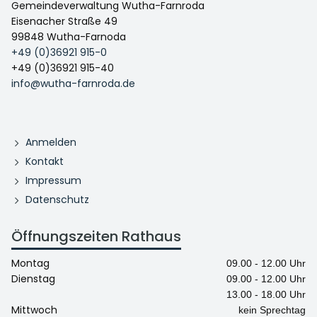
Gemeindeverwaltung Wutha-Farnroda
Eisenacher Straße 49
99848 Wutha-Farnoda
+49 (0)36921 915-0
+49 (0)36921 915-40
info@wutha-farnroda.de
Anmelden
Kontakt
Impressum
Datenschutz
Öffnungszeiten Rathaus
Montag
09.00 - 12.00 Uhr
Dienstag
09.00 - 12.00 Uhr
13.00 - 18.00 Uhr
Mittwoch
kein Sprechtag