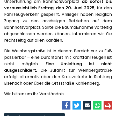
Unterführung am Bahnhofsvorplatz
ab sofort bis
voraussichtlich Freitag, den 20. Juni 2025,
für den
Fahrzeugverkehr gesperrt. Anlieger haben lediglich
Zugang zu den ansässigen Betrieben auf dem
Bahnhofsvorplatz. Sollte die Baumaßnahme vorzeitig
abgeschlossen werden können, informieren wir Sie
rechtzeitig auf allen Kanälen.
Die Weinbergstraße ist in diesem Bereich nur zu Fuß
passierbar – eine Durchfahrt mit Kraftfahrzeugen ist
nicht möglich.
Eine Umleitung ist nicht
ausgeschildert.
Die Zufahrt zur Weinbergstraße
erfolgt alternativ über den Kreisverkehr in Richtung
Eisenach oder über die Ortsstraße Kahlenberg.
Wir bitten um Ihr Verständnis.