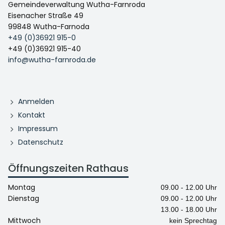
Gemeindeverwaltung Wutha-Farnroda
Eisenacher Straße 49
99848 Wutha-Farnoda
+49 (0)36921 915-0
+49 (0)36921 915-40
info@wutha-farnroda.de
Anmelden
Kontakt
Impressum
Datenschutz
Öffnungszeiten Rathaus
Montag
09.00 - 12.00 Uhr
Dienstag
09.00 - 12.00 Uhr
13.00 - 18.00 Uhr
Mittwoch
kein Sprechtag