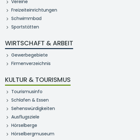
Vereine
Freizeiteinrichtungen
Schwimmbad
Sportstätten
WIRTSCHAFT & ARBEIT
Gewerbegebiete
Firmenverzeichnis
KULTUR & TOURISMUS
Tourismusinfo
Schlafen & Essen
Sehenswürdigkeiten
Ausflugsziele
Hörselberge
Hörselbergmuseum