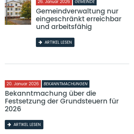
26. Januar 2026
GEMEINDE
Gemeindverwaltung nur
eingeschränkt erreichbar
und arbeitsfähig
ARTIKEL LESEN
20. Januar 2026
BEKANNTMACHUNGEN
Bekanntmachung über die
Festsetzung der Grundsteuern für
2026
ARTIKEL LESEN