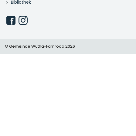
Bibliothek
© Gemeinde Wutha-Farnroda 2026