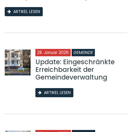
ARTIKEL LESEN
28. Januar 2026
GEMEINDE
Update: Eingeschränkte
Erreichbarkeit der
Gemeindeverwaltung
ARTIKEL LESEN