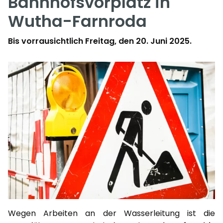
Bahnhofsvorplatz in
Wutha-Farnroda
Bis vorrausichtlich Freitag, den 20. Juni 2025.
Wegen Arbeiten an der Wasserleitung ist die