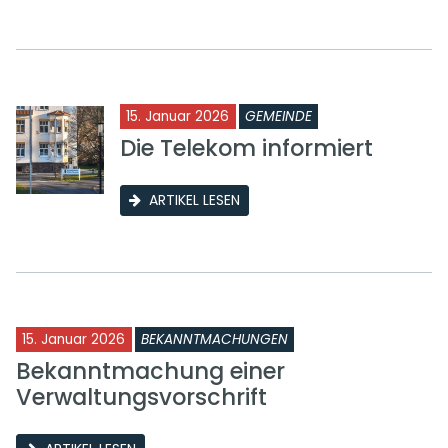
15. Januar 2026
GEMEINDE
Die Telekom informiert
ARTIKEL LESEN
15. Januar 2026
BEKANNTMACHUNGEN
Bekanntmachung einer
Verwaltungsvorschrift