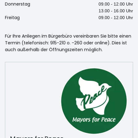
Donnerstag
09.00 - 12.00 Uhr
13.00 - 16.00 Uhr
Freitag
09.00 - 12.00 Uhr
Für Ihre Anliegen im Bürgerbüro vereinbaren Sie bitte einen
Termin (telefonisch: 915-210 o. -260 oder online). Dies ist
auch außerhalb der Öffnungszeiten möglich.