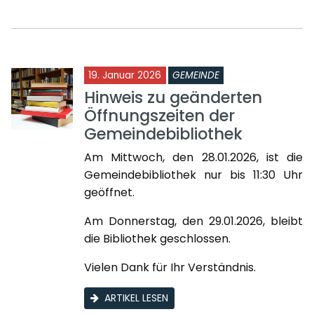
19. Januar 2026
GEMEINDE
Hinweis zu geänderten
Öffnungszeiten der
Gemeindebibliothek
Am Mittwoch, den 28.01.2026, ist die
Gemeindebibliothek nur bis 11:30 Uhr
geöffnet.
Am Donnerstag, den 29.01.2026, bleibt
die Bibliothek geschlossen.
Vielen Dank für Ihr Verständnis.
ARTIKEL LESEN