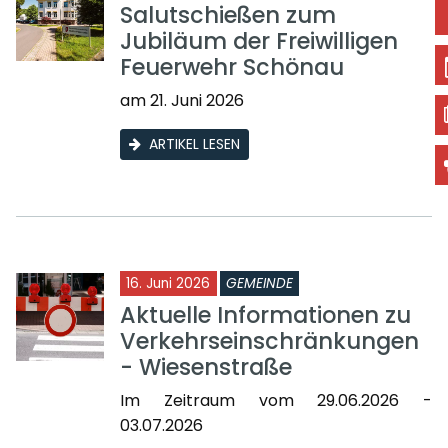
Salutschießen zum
Jubiläum der Freiwilligen
Feuerwehr Schönau
am 21. Juni 2026
ARTIKEL LESEN
16. Juni 2026
GEMEINDE
Aktuelle Informationen zu
Verkehrseinschränkungen
- Wiesenstraße
Im Zeitraum vom 29.06.2026 -
03.07.2026