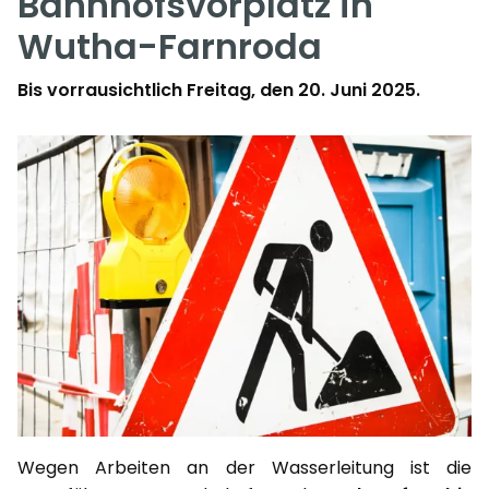
Bahnhofsvorplatz in
Wutha-Farnroda
Bis vorrausichtlich Freitag, den 20. Juni 2025.
Wegen Arbeiten an der Wasserleitung ist die