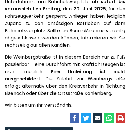
Unterführung am Bahnhofsvorplatz
ab sofort bis
voraussichtlich Freitag, den 20. Juni 2025,
für den
Fahrzeugverkehr gesperrt. Anlieger haben lediglich
Zugang zu den ansässigen Betrieben auf dem
Bahnhofsvorplatz. Sollte die Baumaßnahme vorzeitig
abgeschlossen werden können, informieren wir Sie
rechtzeitig auf allen Kanälen.
Die Weinbergstraße ist in diesem Bereich nur zu Fuß
passierbar – eine Durchfahrt mit Kraftfahrzeugen ist
nicht möglich.
Eine Umleitung ist nicht
ausgeschildert.
Die Zufahrt zur Weinbergstraße
erfolgt alternativ über den Kreisverkehr in Richtung
Eisenach oder über die Ortsstraße Kahlenberg.
Wir bitten um Ihr Verständnis.