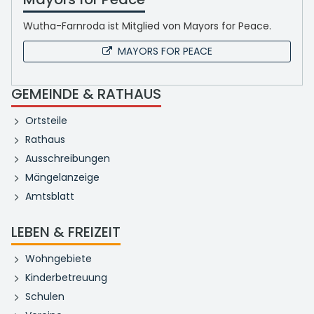
Wutha-Farnroda ist Mitglied von Mayors for Peace.
MAYORS FOR PEACE
GEMEINDE & RATHAUS
Ortsteile
Rathaus
Ausschreibungen
Mängelanzeige
Amtsblatt
LEBEN & FREIZEIT
Wohngebiete
Kinderbetreuung
Schulen