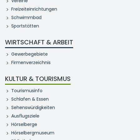
Vereine
Freizeiteinrichtungen
Schwimmbad
Sportstätten
WIRTSCHAFT & ARBEIT
Gewerbegebiete
Firmenverzeichnis
KULTUR & TOURISMUS
Tourismusinfo
Schlafen & Essen
Sehenswürdigkeiten
Ausflugsziele
Hörselberge
Hörselbergmuseum