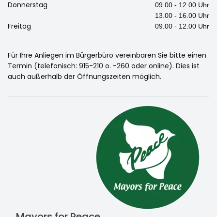
Donnerstag
09.00 - 12.00 Uhr
13.00 - 16.00 Uhr
Freitag
09.00 - 12.00 Uhr
Für Ihre Anliegen im Bürgerbüro vereinbaren Sie bitte einen
Termin (telefonisch: 915-210 o. -260 oder online). Dies ist
auch außerhalb der Öffnungszeiten möglich.
Mayors for Peace