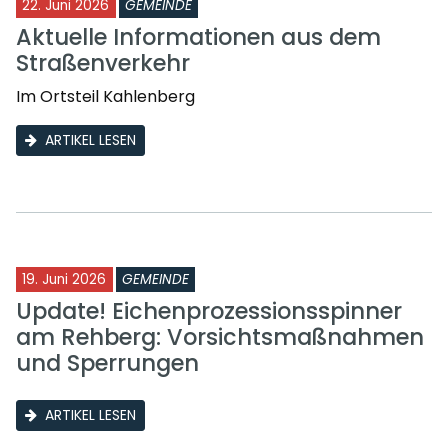
22. Juni 2026
GEMEINDE
Aktuelle Informationen aus dem
Straßenverkehr
Im Ortsteil Kahlenberg
ARTIKEL LESEN
19. Juni 2026
GEMEINDE
Update! Eichenprozessionsspinner
am Rehberg: Vorsichtsmaßnahmen
und Sperrungen
ARTIKEL LESEN