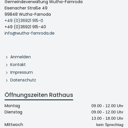
Gemeindeverwaltung Wutha-Farnroda
Eisenacher Straße 49
99848 Wutha-Farnoda
+49 (0)36921 915-0
+49 (0)36921 915-40
info@wutha-farnroda.de
Anmelden
Kontakt
Impressum
Datenschutz
Öffnungszeiten Rathaus
Montag
09.00 - 12.00 Uhr
Dienstag
09.00 - 12.00 Uhr
13.00 - 18.00 Uhr
Mittwoch
kein Sprechtag