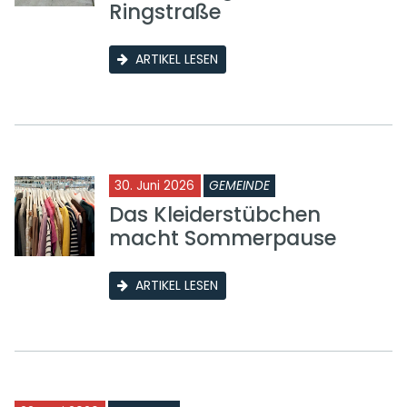
Ringstraße
ARTIKEL LESEN
30. Juni 2026
GEMEINDE
Das Kleiderstübchen
macht Sommerpause
ARTIKEL LESEN