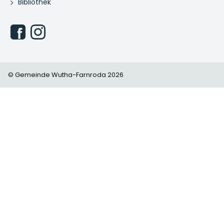
Bibliothek
© Gemeinde Wutha-Farnroda 2026