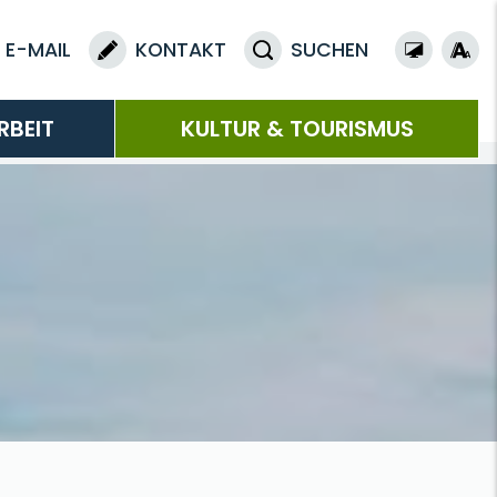
E-MAIL
KONTAKT
SUCHEN
RBEIT
KULTUR & TOURISMUS