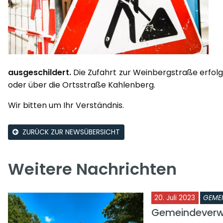
ausgeschildert.
Die Zufahrt zur Weinbergstraße erfolg
oder über die Ortsstraße Kahlenberg.
Wir bitten um Ihr Verständnis.
ZURÜCK ZUR NEWSÜBERSICHT
Weitere Nachrichten
20. Juli 2023
GEME
Gemeindeverw