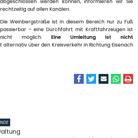
abgeschlossen werden können, informieren wir Sie
rechtzeitig auf allen Kanälen.
Die Weinbergstraße ist in diesem Bereich nur zu Fuß
passierbar – eine Durchfahrt mit Kraftfahrzeugen ist
nicht möglich.
Eine Umleitung ist nicht
t alternativ über den Kreisverkehr in Richtung Eisenach
INDE
altung