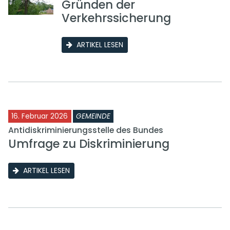
Gründen der
Verkehrssicherung
ARTIKEL LESEN
16. Februar 2026
GEMEINDE
Antidiskriminierungsstelle des Bundes
Umfrage zu Diskriminierung
ARTIKEL LESEN