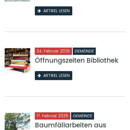
ARTIKEL LESEN
24. Februar 2026
GEMEINDE
Öffnungszeiten Bibliothek
ARTIKEL LESEN
17. Februar 2026
GEMEINDE
Baumfällarbeiten aus