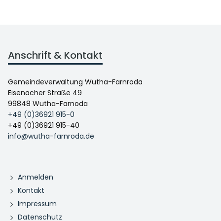
Anschrift & Kontakt
Gemeindeverwaltung Wutha-Farnroda
Eisenacher Straße 49
99848 Wutha-Farnoda
+49 (0)36921 915-0
+49 (0)36921 915-40
info@wutha-farnroda.de
Anmelden
Kontakt
Impressum
Datenschutz