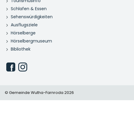
Tourismusinfo
Schlafen & Essen
Sehenswürdigkeiten
Ausflugsziele
Hörselberge
Hörselbergmuseum
Bibliothek
© Gemeinde Wutha-Farnroda 2026