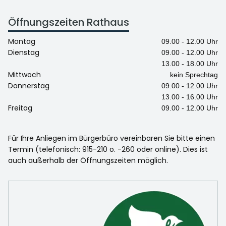
Öffnungszeiten Rathaus
Montag
09.00 - 12.00 Uhr
Dienstag
09.00 - 12.00 Uhr
13.00 - 18.00 Uhr
Mittwoch
kein Sprechtag
Donnerstag
09.00 - 12.00 Uhr
13.00 - 16.00 Uhr
Freitag
09.00 - 12.00 Uhr
Für Ihre Anliegen im Bürgerbüro vereinbaren Sie bitte einen
Termin (telefonisch: 915-210 o. -260 oder online). Dies ist
auch außerhalb der Öffnungszeiten möglich.