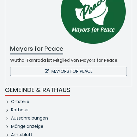
Mayors for Peace
Wutha-Farnroda ist Mitglied von Mayors for Peace.
MAYORS FOR PEACE
GEMEINDE & RATHAUS
Ortsteile
Rathaus
Ausschreibungen
Mängelanzeige
Amtsblatt