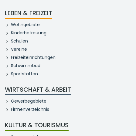
LEBEN & FREIZEIT
Wohngebiete
Kinderbetreuung
Schulen
Vereine
Freizeiteinrichtungen
Schwimmbad
Sportstätten
WIRTSCHAFT & ARBEIT
Gewerbegebiete
Firmenverzeichnis
KULTUR & TOURISMUS