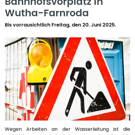
Bahnhofsvorplatz in
Wutha-Farnroda
Bis vorrausichtlich Freitag, den 20. Juni 2025.
Wegen Arbeiten an der Wasserleitung ist die