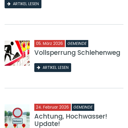
ARTIKEL LESEN
05. März 2026
GEMEINDE
Vollsperrung Schlehenweg
ARTIKEL LESEN
24. Februar 2026
GEMEINDE
Achtung, Hochwasser!
Update!