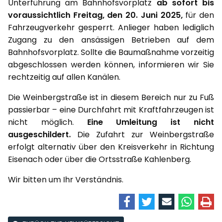
Unterführung am Bahnhofsvorplatz
ab sofort bis
voraussichtlich Freitag, den 20. Juni 2025,
für den
Fahrzeugverkehr gesperrt. Anlieger haben lediglich
Zugang zu den ansässigen Betrieben auf dem
Bahnhofsvorplatz. Sollte die Baumaßnahme vorzeitig
abgeschlossen werden können, informieren wir Sie
rechtzeitig auf allen Kanälen.
Die Weinbergstraße ist in diesem Bereich nur zu Fuß
passierbar – eine Durchfahrt mit Kraftfahrzeugen ist
nicht möglich.
Eine Umleitung ist nicht
ausgeschildert.
Die Zufahrt zur Weinbergstraße
erfolgt alternativ über den Kreisverkehr in Richtung
Eisenach oder über die Ortsstraße Kahlenberg.
Wir bitten um Ihr Verständnis.