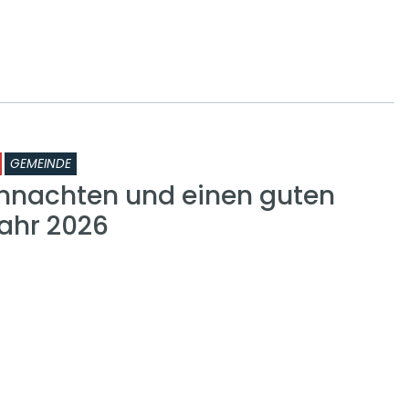
GEMEINDE
hnachten und einen guten
Jahr 2026