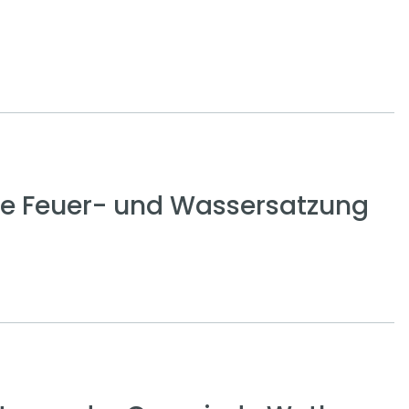
ge Feuer- und Wassersatzung