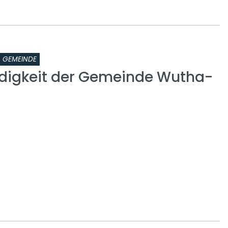
GEMEINDE
digkeit der Gemeinde Wutha-