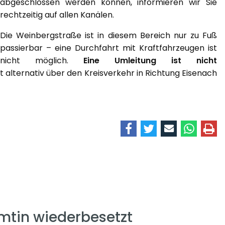
abgeschlossen werden können, informieren wir Sie
rechtzeitig auf allen Kanälen.
Die Weinbergstraße ist in diesem Bereich nur zu Fuß
passierbar – eine Durchfahrt mit Kraftfahrzeugen ist
nicht möglich.
Eine Umleitung ist nicht
t alternativ über den Kreisverkehr in Richtung Eisenach
mtin wiederbesetzt