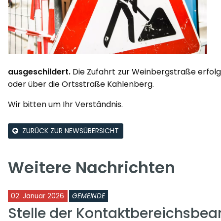
ausgeschildert.
Die Zufahrt zur Weinbergstraße erfolg
oder über die Ortsstraße Kahlenberg.
Wir bitten um Ihr Verständnis.
ZURÜCK ZUR NEWSÜBERSICHT
Weitere Nachrichten
02. Januar 2026
GEMEINDE
Stelle der Kontaktbereichsbea