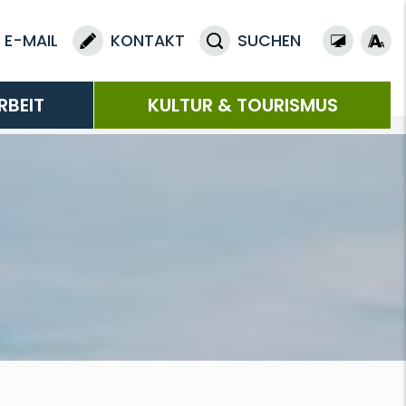
E-MAIL
KONTAKT
SUCHEN
RBEIT
KULTUR & TOURISMUS