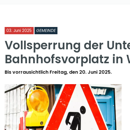
03. Juni 2025
GEMEINDE
Vollsperrung der Un
Bahnhofsvorplatz in
Bis vorrausichtlich Freitag, den 20. Juni 2025.