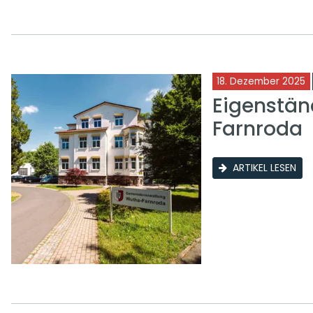
18. Dezember 2025
Eigenstän
Farnroda
ARTIKEL LESEN