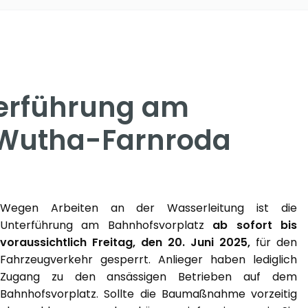
terführung am
 Wutha-Farnroda
Wegen Arbeiten an der Wasserleitung ist die
Unterführung am Bahnhofsvorplatz
ab sofort bis
voraussichtlich Freitag, den 20. Juni 2025,
für den
Fahrzeugverkehr gesperrt. Anlieger haben lediglich
Zugang zu den ansässigen Betrieben auf dem
Bahnhofsvorplatz. Sollte die Baumaßnahme vorzeitig