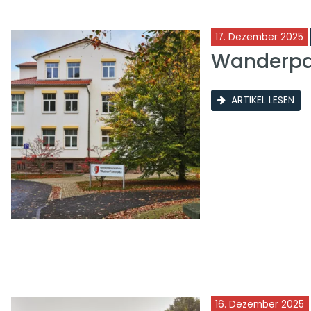
17. Dezember 2025
Wanderpar
ARTIKEL LESEN
16. Dezember 2025