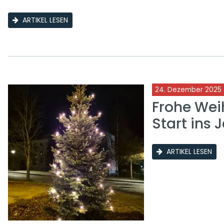
ARTIKEL LESEN
24. Dezember 2025
Frohe Wei
Start ins 
ARTIKEL LESEN