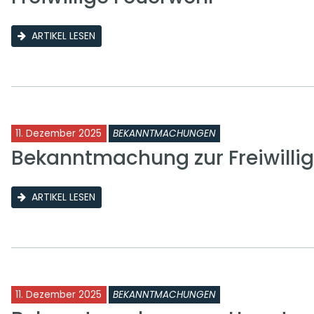
ARTIKEL LESEN
11. Dezember 2025
BEKANNTMACHUNGEN
Bekanntmachung zur Freiwilli
ARTIKEL LESEN
11. Dezember 2025
BEKANNTMACHUNGEN