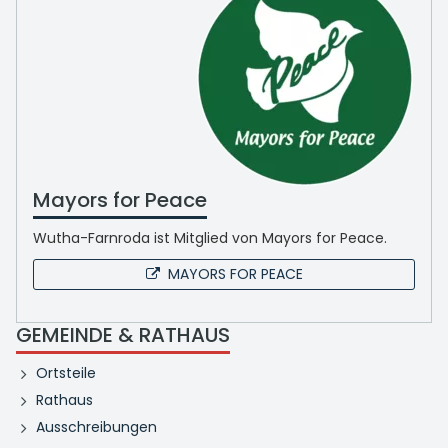
Mayors for Peace
Wutha-Farnroda ist Mitglied von Mayors for Peace.
MAYORS FOR PEACE
GEMEINDE & RATHAUS
Ortsteile
Rathaus
Ausschreibungen