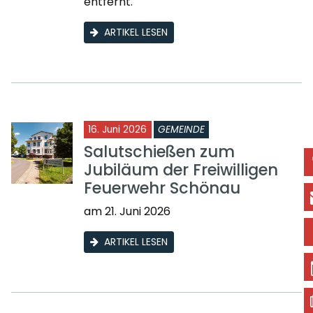
entfernt.
ARTIKEL LESEN
16. Juni 2026
GEMEINDE
Salutschießen zum
Jubiläum der Freiwilligen
Feuerwehr Schönau
am 21. Juni 2026
ARTIKEL LESEN