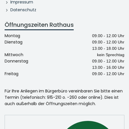
Impressum
Datenschutz
Öffnungszeiten Rathaus
Montag
09.00 - 12.00 Uhr
Dienstag
09.00 - 12.00 Uhr
13.00 - 18.00 Uhr
Mittwoch
kein Sprechtag
Donnerstag
09.00 - 12.00 Uhr
13.00 - 16.00 Uhr
Freitag
09.00 - 12.00 Uhr
Für Ihre Anliegen im Bürgerbüro vereinbaren Sie bitte einen
Termin (telefonisch: 915-210 o. -260 oder online). Dies ist
auch außerhalb der Öffnungszeiten möglich.