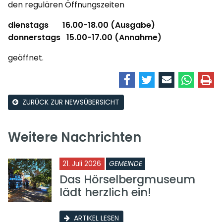
den regulären Öffnungszeiten
dienstags 16.00-18.00 (Ausgabe)
donnerstags 15.00-17.00 (Annahme)
geöffnet.
ZURÜCK ZUR NEWSÜBERSICHT
Weitere Nachrichten
21. Juli 2026
GEMEINDE
Das Hörselbergmuseum
lädt herzlich ein!
ARTIKEL LESEN