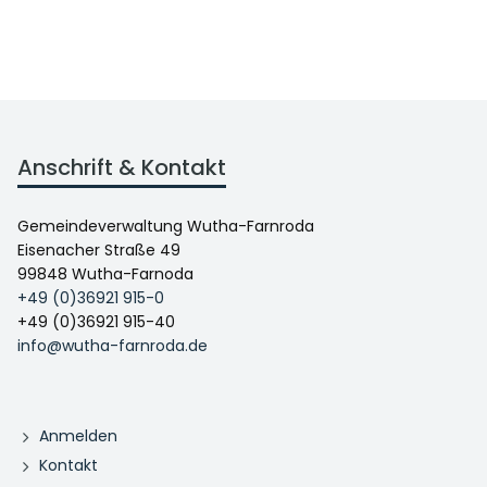
Anschrift & Kontakt
Gemeindeverwaltung Wutha-Farnroda
Eisenacher Straße 49
99848 Wutha-Farnoda
+49 (0)36921 915-0
+49 (0)36921 915-40
info@wutha-farnroda.de
Anmelden
Kontakt