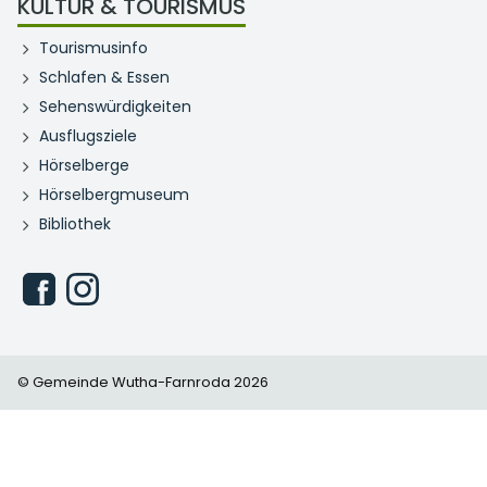
KULTUR & TOURISMUS
Tourismusinfo
Schlafen & Essen
Sehenswürdigkeiten
Ausflugsziele
Hörselberge
Hörselbergmuseum
Bibliothek
© Gemeinde Wutha-Farnroda 2026