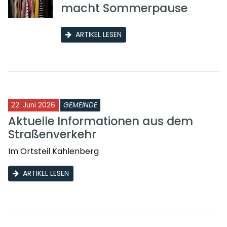
macht Sommerpause
ARTIKEL LESEN
22. Juni 2026
GEMEINDE
Aktuelle Informationen aus dem
Straßenverkehr
Im Ortsteil Kahlenberg
ARTIKEL LESEN