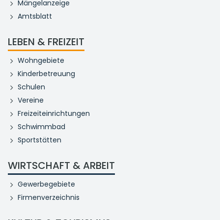
Mängelanzeige
Amtsblatt
LEBEN & FREIZEIT
Wohngebiete
Kinderbetreuung
Schulen
Vereine
Freizeiteinrichtungen
Schwimmbad
Sportstätten
WIRTSCHAFT & ARBEIT
Gewerbegebiete
Firmenverzeichnis