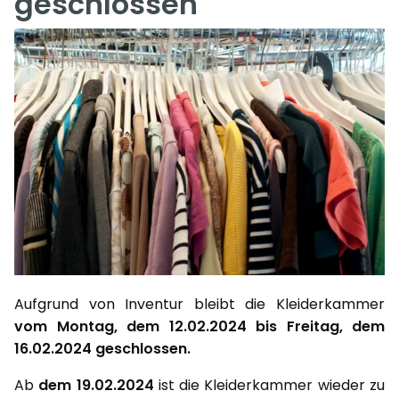
geschlossen
Aufgrund von Inventur bleibt die Kleiderkammer
vom Montag, dem 12.02.2024 bis Freitag, dem
16.02.2024 geschlossen.
Ab
dem 19.02.2024
ist die Kleiderkammer wieder zu