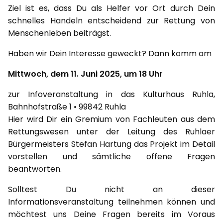
Ziel ist es, dass Du als Helfer vor Ort durch Dein
schnelles Handeln entscheidend zur Rettung von
Menschenleben beiträgst.
Haben wir Dein Interesse geweckt? Dann komm am
Mittwoch, dem 11. Juni 2025, um 18 Uhr
zur Infoveranstaltung in das Kulturhaus Ruhla,
Bahnhofstraße 1 • 99842 Ruhla
Hier wird Dir ein Gremium von Fachleuten aus dem
Rettungswesen unter der Leitung des Ruhlaer
Bürgermeisters Stefan Hartung das Projekt im Detail
vorstellen und sämtliche offene Fragen
beantworten.
Solltest Du nicht an dieser
Informationsveranstaltung teilnehmen können und
möchtest uns Deine Fragen bereits im Voraus