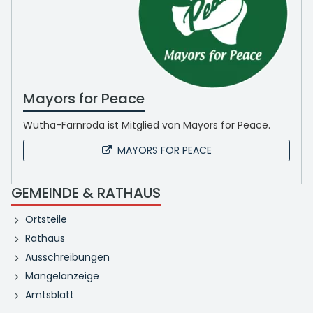
Mayors for Peace
Wutha-Farnroda ist Mitglied von Mayors for Peace.
MAYORS FOR PEACE
GEMEINDE & RATHAUS
Ortsteile
Rathaus
Ausschreibungen
Mängelanzeige
Amtsblatt