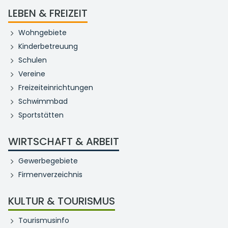
LEBEN & FREIZEIT
Wohngebiete
Kinderbetreuung
Schulen
Vereine
Freizeiteinrichtungen
Schwimmbad
Sportstätten
WIRTSCHAFT & ARBEIT
Gewerbegebiete
Firmenverzeichnis
KULTUR & TOURISMUS
Tourismusinfo