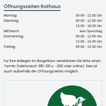
Öffnungszeiten Rathaus
Montag
09.00 - 12.00 Uhr
Dienstag
09.00 - 12.00 Uhr
13.00 - 18.00 Uhr
Mittwoch
kein Sprechtag
Donnerstag
09.00 - 12.00 Uhr
13.00 - 16.00 Uhr
Freitag
09.00 - 12.00 Uhr
Für Ihre Anliegen im Bürgerbüro vereinbaren Sie bitte einen
Termin (telefonisch: 915-210 o. -260 oder online). Dies ist
auch außerhalb der Öffnungszeiten möglich.