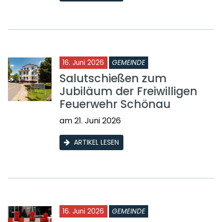
16. Juni 2026
GEMEINDE
Salutschießen zum
Jubiläum der Freiwilligen
Feuerwehr Schönau
am 21. Juni 2026
ARTIKEL LESEN
16. Juni 2026
GEMEINDE