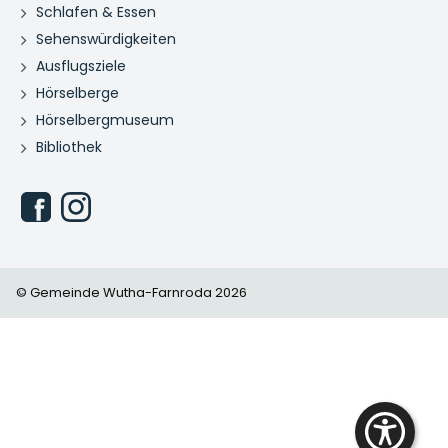
Schlafen & Essen
Sehenswürdigkeiten
Ausflugsziele
Hörselberge
Hörselbergmuseum
Bibliothek
© Gemeinde Wutha-Farnroda 2026