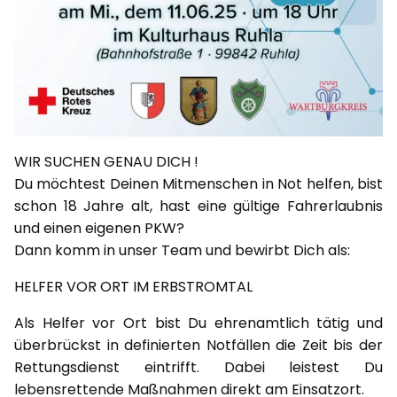
WIR SUCHEN GENAU DICH !
Du möchtest Deinen Mitmenschen in Not helfen, bist
schon 18 Jahre alt, hast eine gültige Fahrerlaubnis
und einen eigenen PKW?
Dann komm in unser Team und bewirbt Dich als:
HELFER VOR ORT IM ERBSTROMTAL
Als Helfer vor Ort bist Du ehrenamtlich tätig und
überbrückst in definierten Notfällen die Zeit bis der
Rettungsdienst eintrifft. Dabei leistest Du
lebensrettende Maßnahmen direkt am Einsatzort.