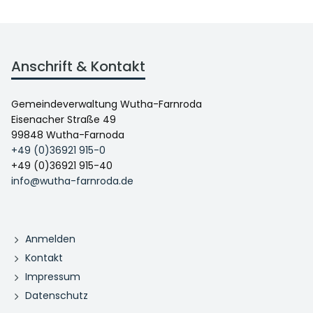
Anschrift & Kontakt
Gemeindeverwaltung Wutha-Farnroda
Eisenacher Straße 49
99848 Wutha-Farnoda
+49 (0)36921 915-0
+49 (0)36921 915-40
info@wutha-farnroda.de
Anmelden
Kontakt
Impressum
Datenschutz