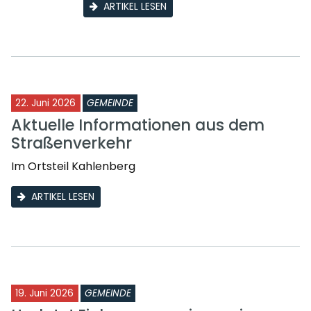
ARTIKEL LESEN
22. Juni 2026
GEMEINDE
Aktuelle Informationen aus dem
Straßenverkehr
Im Ortsteil Kahlenberg
ARTIKEL LESEN
19. Juni 2026
GEMEINDE