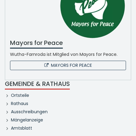
Mayors for Peace
Wutha-Farnroda ist Mitglied von Mayors for Peace.
MAYORS FOR PEACE
GEMEINDE & RATHAUS
Ortsteile
Rathaus
Ausschreibungen
Mängelanzeige
Amtsblatt