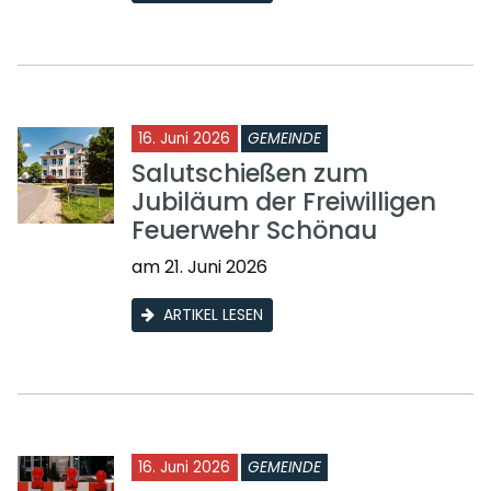
16. Juni 2026
GEMEINDE
Salutschießen zum
Jubiläum der Freiwilligen
Feuerwehr Schönau
am 21. Juni 2026
ARTIKEL LESEN
16. Juni 2026
GEMEINDE