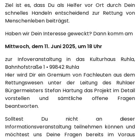
Ziel ist es, dass Du als Helfer vor Ort durch Dein
schnelles Handeln entscheidend zur Rettung von
Menschenleben beiträgst.
Haben wir Dein Interesse geweckt? Dann komm am
Mittwoch, dem 11. Juni 2025, um 18 Uhr
zur Infoveranstaltung in das Kulturhaus Ruhla,
Bahnhofstraße 1 • 99842 Ruhla
Hier wird Dir ein Gremium von Fachleuten aus dem
Rettungswesen unter der Leitung des Ruhlaer
Bürgermeisters Stefan Hartung das Projekt im Detail
vorstellen und sämtliche offene Fragen
beantworten.
Solltest Du nicht an dieser
Informationsveranstaltung teilnehmen können und
möchtest uns Deine Fragen bereits im Voraus