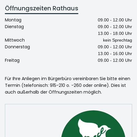
Öffnungszeiten Rathaus
Montag
09.00 - 12.00 Uhr
Dienstag
09.00 - 12.00 Uhr
13.00 - 18.00 Uhr
Mittwoch
kein Sprechtag
Donnerstag
09.00 - 12.00 Uhr
13.00 - 16.00 Uhr
Freitag
09.00 - 12.00 Uhr
Für Ihre Anliegen im Bürgerbüro vereinbaren Sie bitte einen
Termin (telefonisch: 915-210 o. -260 oder online). Dies ist
auch außerhalb der Öffnungszeiten möglich.