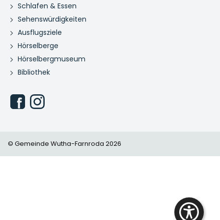
Schlafen & Essen
Sehenswürdigkeiten
Ausflugsziele
Hörselberge
Hörselbergmuseum
Bibliothek
© Gemeinde Wutha-Farnroda 2026