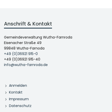
Anschrift & Kontakt
Gemeindeverwaltung Wutha-Farnroda
Eisenacher Straße 49
99848 Wutha-Farnoda
+49 (0)36921 915-0
+49 (0)36921 915-40
info@wutha-farnroda.de
Anmelden
Kontakt
Impressum
Datenschutz