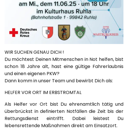
WIR SUCHEN GENAU DICH !
Du möchtest Deinen Mitmenschen in Not helfen, bist
schon 18 Jahre alt, hast eine gültige Fahrerlaubnis
und einen eigenen PKW?
Dann komm in unser Team und bewirbt Dich als:
HELFER VOR ORT IM ERBSTROMTAL
Als Helfer vor Ort bist Du ehrenamtlich tätig und
überbrückst in definierten Notfällen die Zeit bis der
Rettungsdienst eintrifft. Dabei leistest Du
lebensrettende Maßnahmen direkt am Einsatzort.