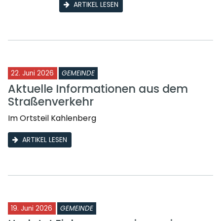
ARTIKEL LESEN
22. Juni 2026
GEMEINDE
Aktuelle Informationen aus dem
Straßenverkehr
Im Ortsteil Kahlenberg
ARTIKEL LESEN
19. Juni 2026
GEMEINDE