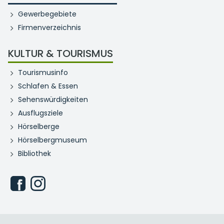
Gewerbegebiete
Firmenverzeichnis
KULTUR & TOURISMUS
Tourismusinfo
Schlafen & Essen
Sehenswürdigkeiten
Ausflugsziele
Hörselberge
Hörselbergmuseum
Bibliothek