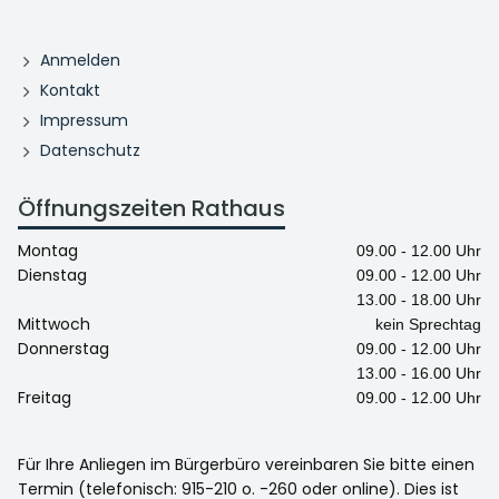
Anmelden
Kontakt
Impressum
Datenschutz
Öffnungszeiten Rathaus
Montag
09.00 - 12.00 Uhr
Dienstag
09.00 - 12.00 Uhr
13.00 - 18.00 Uhr
Mittwoch
kein Sprechtag
Donnerstag
09.00 - 12.00 Uhr
13.00 - 16.00 Uhr
Freitag
09.00 - 12.00 Uhr
Für Ihre Anliegen im Bürgerbüro vereinbaren Sie bitte einen
Termin (telefonisch: 915-210 o. -260 oder online). Dies ist