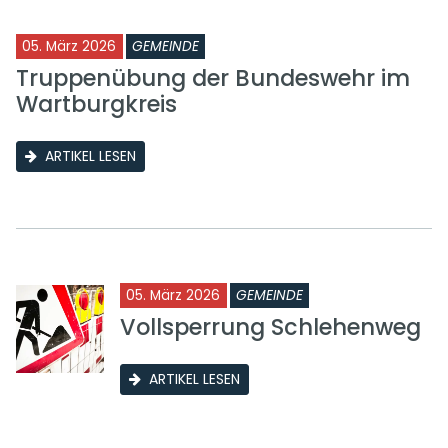
05. März 2026
GEMEINDE
Truppenübung der Bundeswehr im
Wartburgkreis
ARTIKEL LESEN
05. März 2026
GEMEINDE
Vollsperrung Schlehenweg
ARTIKEL LESEN