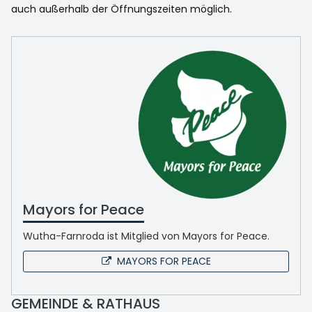
auch außerhalb der Öffnungszeiten möglich.
Mayors for Peace
Wutha-Farnroda ist Mitglied von Mayors for Peace.
MAYORS FOR PEACE
GEMEINDE & RATHAUS