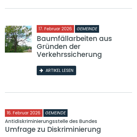
17. Februar 2026
GEMEINDE
Baumfällarbeiten aus
Gründen der
Verkehrssicherung
ARTIKEL LESEN
16. Februar 2026
GEMEINDE
Antidiskriminierungsstelle des Bundes
Umfrage zu Diskriminierung