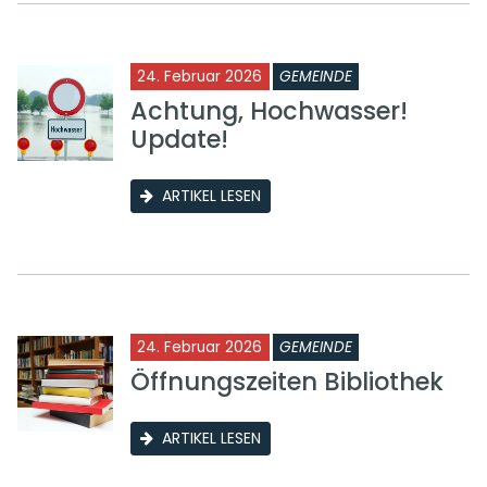
24. Februar 2026
GEMEINDE
Achtung, Hochwasser!
Update!
ARTIKEL LESEN
24. Februar 2026
GEMEINDE
Öffnungszeiten Bibliothek
ARTIKEL LESEN