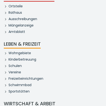
Ortsteile
Rathaus
Ausschreibungen
Mängelanzeige
Amtsblatt
LEBEN & FREIZEIT
Wohngebiete
Kinderbetreuung
Schulen
Vereine
Freizeiteinrichtungen
Schwimmbad
Sportstätten
WIRTSCHAFT & ARBEIT