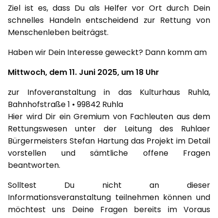
Ziel ist es, dass Du als Helfer vor Ort durch Dein
schnelles Handeln entscheidend zur Rettung von
Menschenleben beiträgst.
Haben wir Dein Interesse geweckt? Dann komm am
Mittwoch, dem 11. Juni 2025, um 18 Uhr
zur Infoveranstaltung in das Kulturhaus Ruhla,
Bahnhofstraße 1 • 99842 Ruhla
Hier wird Dir ein Gremium von Fachleuten aus dem
Rettungswesen unter der Leitung des Ruhlaer
Bürgermeisters Stefan Hartung das Projekt im Detail
vorstellen und sämtliche offene Fragen
beantworten.
Solltest Du nicht an dieser
Informationsveranstaltung teilnehmen können und
möchtest uns Deine Fragen bereits im Voraus