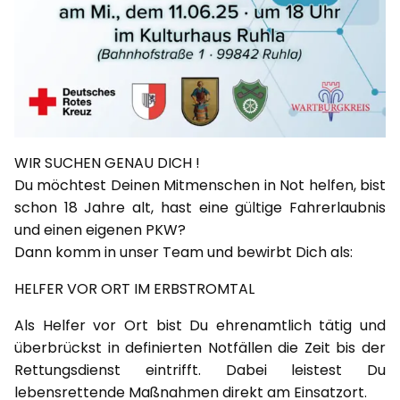
WIR SUCHEN GENAU DICH !
Du möchtest Deinen Mitmenschen in Not helfen, bist
schon 18 Jahre alt, hast eine gültige Fahrerlaubnis
und einen eigenen PKW?
Dann komm in unser Team und bewirbt Dich als:
HELFER VOR ORT IM ERBSTROMTAL
Als Helfer vor Ort bist Du ehrenamtlich tätig und
überbrückst in definierten Notfällen die Zeit bis der
Rettungsdienst eintrifft. Dabei leistest Du
lebensrettende Maßnahmen direkt am Einsatzort.