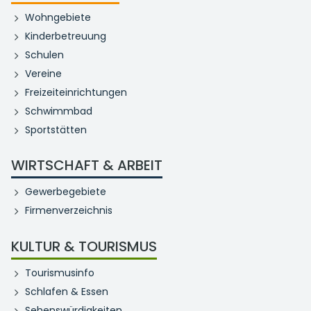
Wohngebiete
Kinderbetreuung
Schulen
Vereine
Freizeiteinrichtungen
Schwimmbad
Sportstätten
WIRTSCHAFT & ARBEIT
Gewerbegebiete
Firmenverzeichnis
KULTUR & TOURISMUS
Tourismusinfo
Schlafen & Essen
Sehenswürdigkeiten