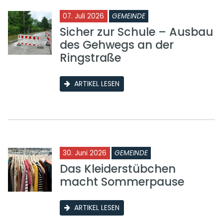
07. Juli 2026
GEMEINDE
Sicher zur Schule – Ausbau
des Gehwegs an der
Ringstraße
ARTIKEL LESEN
30. Juni 2026
GEMEINDE
Das Kleiderstübchen
macht Sommerpause
ARTIKEL LESEN