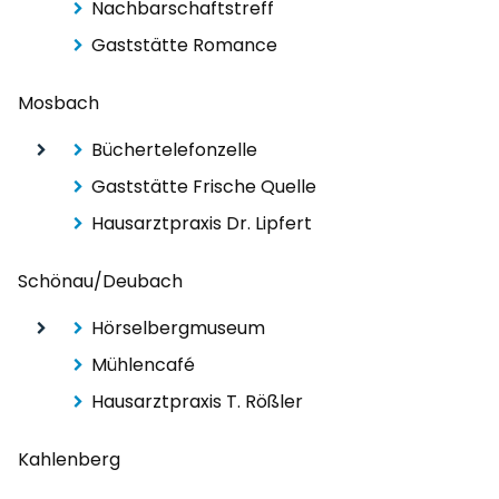
Nachbarschaftstreff
Gaststätte Romance
Mosbach
Büchertelefonzelle
Gaststätte Frische Quelle
Hausarztpraxis Dr. Lipfert
Schönau/Deubach
Hörselbergmuseum
Mühlencafé
Hausarztpraxis T. Rößler
Kahlenberg