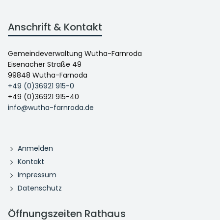
Anschrift & Kontakt
Gemeindeverwaltung Wutha-Farnroda
Eisenacher Straße 49
99848 Wutha-Farnoda
+49 (0)36921 915-0
+49 (0)36921 915-40
info@wutha-farnroda.de
Anmelden
Kontakt
Impressum
Datenschutz
Öffnungszeiten Rathaus