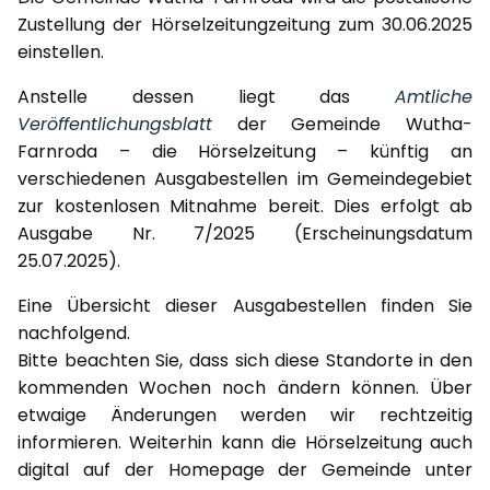
Zustellung der Hörselzeitungzeitung zum 30.06.2025
einstellen.
Anstelle dessen liegt das
Amtliche
Veröffentlichungsblatt
der Gemeinde Wutha-
Farnroda – die Hörselzeitung – künftig an
verschiedenen Ausgabestellen im Gemeindegebiet
zur kostenlosen Mitnahme bereit. Dies erfolgt ab
Ausgabe Nr. 7/2025 (Erscheinungsdatum
25.07.2025).
Eine Übersicht dieser Ausgabestellen finden Sie
nachfolgend.
Bitte beachten Sie, dass sich diese Standorte in den
kommenden Wochen noch ändern können. Über
etwaige Änderungen werden wir rechtzeitig
informieren. Weiterhin kann die Hörselzeitung auch
digital auf der Homepage der Gemeinde unter