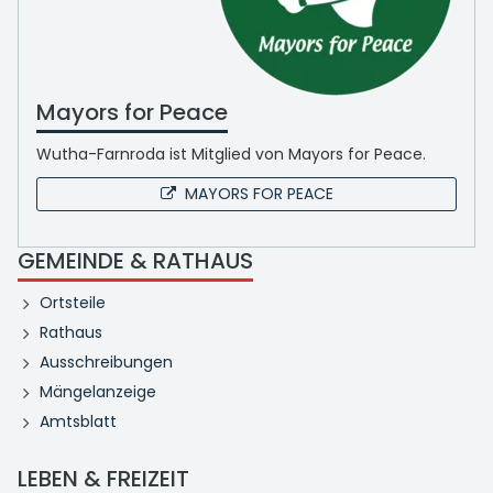
Mayors for Peace
Wutha-Farnroda ist Mitglied von Mayors for Peace.
MAYORS FOR PEACE
GEMEINDE & RATHAUS
Ortsteile
Rathaus
Ausschreibungen
Mängelanzeige
Amtsblatt
LEBEN & FREIZEIT