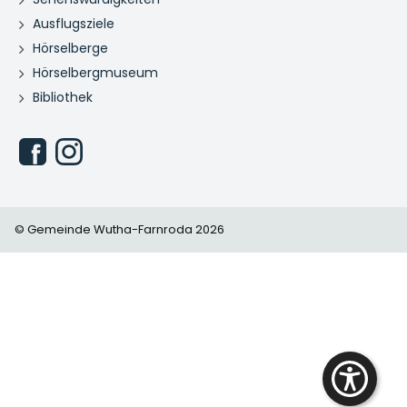
Ausflugsziele
Hörselberge
Hörselbergmuseum
Bibliothek
© Gemeinde Wutha-Farnroda 2026