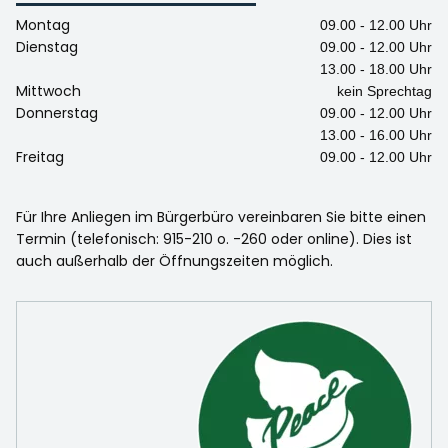
Montag
09.00 - 12.00 Uhr
Dienstag
09.00 - 12.00 Uhr
13.00 - 18.00 Uhr
Mittwoch
kein Sprechtag
Donnerstag
09.00 - 12.00 Uhr
13.00 - 16.00 Uhr
Freitag
09.00 - 12.00 Uhr
Für Ihre Anliegen im Bürgerbüro vereinbaren Sie bitte einen
Termin (telefonisch: 915-210 o. -260 oder online). Dies ist
auch außerhalb der Öffnungszeiten möglich.