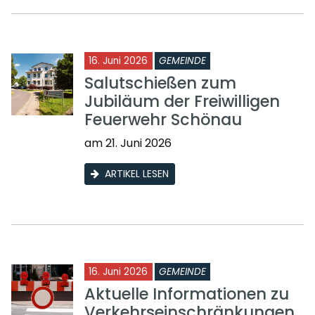
16. Juni 2026
GEMEINDE
Salutschießen zum
Jubiläum der Freiwilligen
Feuerwehr Schönau
am 21. Juni 2026
ARTIKEL LESEN
16. Juni 2026
GEMEINDE
Aktuelle Informationen zu
Verkehrseinschränkungen