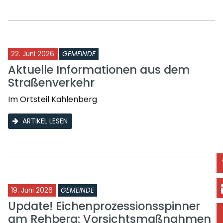
22. Juni 2026
GEMEINDE
Aktuelle Informationen aus dem
Straßenverkehr
Im Ortsteil Kahlenberg
ARTIKEL LESEN
19. Juni 2026
GEMEINDE
Update! Eichenprozessionsspinner
am Rehberg: Vorsichtsmaßnahmen