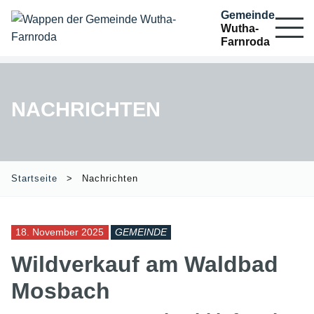
Gemeinde
Wutha-
Farnroda
NACHRICHTEN
Startseite
Nachrichten
18. November 2025
GEMEINDE
Wildverkauf am Waldbad
Mosbach