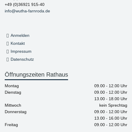
+49 (0)36921 915-40
info@wutha-farnroda.de
Anmelden
Kontakt
Impressum
Datenschutz
Öffnungszeiten Rathaus
Montag
09.00 - 12.00 Uhr
Dienstag
09.00 - 12.00 Uhr
13.00 - 18.00 Uhr
Mittwoch
kein Sprechtag
Donnerstag
09.00 - 12.00 Uhr
13.00 - 16.00 Uhr
Freitag
09.00 - 12.00 Uhr