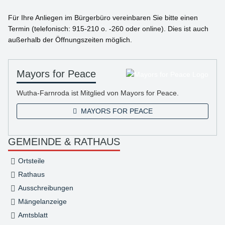
Für Ihre Anliegen im Bürgerbüro vereinbaren Sie bitte einen
Termin (telefonisch: 915-210 o. -260 oder online). Dies ist auch
außerhalb der Öffnungszeiten möglich.
Mayors for Peace
Wutha-Farnroda ist Mitglied von Mayors for Peace.
MAYORS FOR PEACE
GEMEINDE & RATHAUS
Ortsteile
Rathaus
Ausschreibungen
Mängelanzeige
Amtsblatt