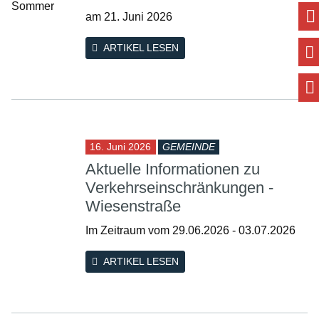
am 21. Juni 2026
ARTIKEL LESEN
16. Juni 2026
GEMEINDE
Aktuelle Informationen zu
Verkehrseinschränkungen -
Wiesenstraße
Im Zeitraum vom 29.06.2026 - 03.07.2026
ARTIKEL LESEN