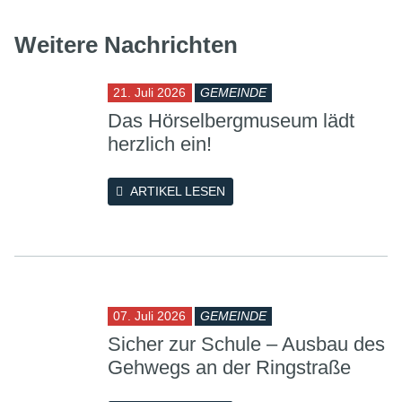
Weitere Nachrichten
21. Juli 2026
GEMEINDE
Das Hörselbergmuseum lädt
herzlich ein!
ARTIKEL LESEN
07. Juli 2026
GEMEINDE
Sicher zur Schule – Ausbau des
Gehwegs an der Ringstraße