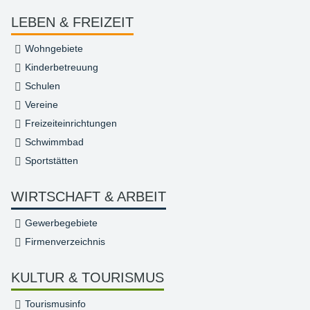
LEBEN & FREIZEIT
Wohngebiete
Kinderbetreuung
Schulen
Vereine
Freizeiteinrichtungen
Schwimmbad
Sportstätten
WIRTSCHAFT & ARBEIT
Gewerbegebiete
Firmenverzeichnis
KULTUR & TOURISMUS
Tourismusinfo