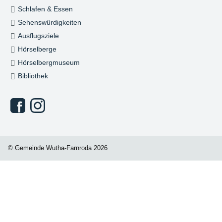
Schlafen & Essen
Sehenswürdigkeiten
Ausflugsziele
Hörselberge
Hörselbergmuseum
Bibliothek
© Gemeinde Wutha-Farnroda 2026