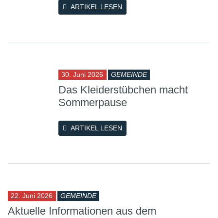
ARTIKEL LESEN
30. Juni 2026
GEMEINDE
Das Kleiderstübchen macht
Sommerpause
ARTIKEL LESEN
22. Juni 2026
GEMEINDE
Aktuelle Informationen aus dem