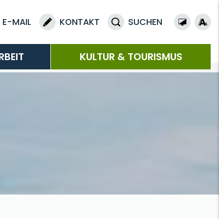
E-MAIL
KONTAKT
SUCHEN
RBEIT
KULTUR & TOURISMUS