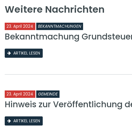
Weitere Nachrichten
23. April 2024
BEKANNTMACHUNGEN
Bekanntmachung Grundsteuer 
ARTIKEL LESEN
23. April 2024
GEMEINDE
Hinweis zur Veröffentlichung
ARTIKEL LESEN