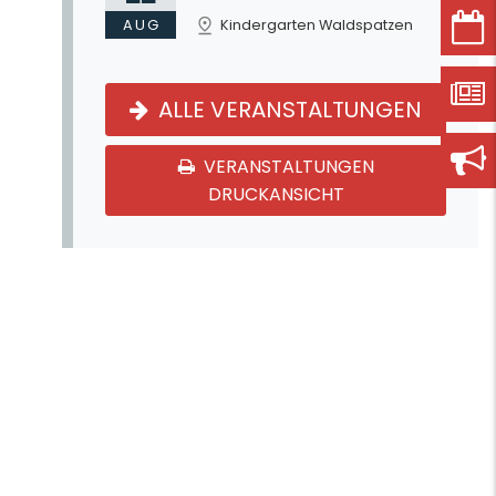
AUG
Kindergarten Waldspatzen
ALLE VERANSTALTUNGEN
VERANSTALTUNGEN
DRUCKANSICHT