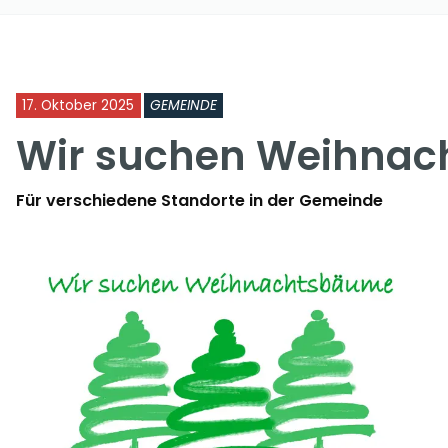
17. Oktober 2025
GEMEINDE
Wir suchen Weihna
Für verschiedene Standorte in der Gemeinde