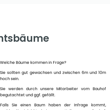
chtsbäume
Welche Bäume kommen in Frage?
Sie sollten gut gewachsen und zwischen 6m und 10m
hoch sein.
Sie werden durch unsere Mitarbeiter vom Bauhof
begutachtet und ggf. gefällt.
Falls Sie einen Baum haben der Infrage kommt,