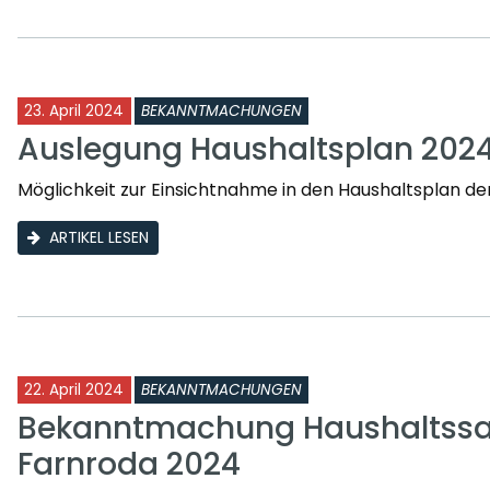
23. April 2024
BEKANNTMACHUNGEN
Auslegung Haushaltsplan 202
Möglichkeit zur Einsichtnahme in den Haushaltsplan 
ARTIKEL LESEN
22. April 2024
BEKANNTMACHUNGEN
Bekanntmachung Haushaltssa
Farnroda 2024