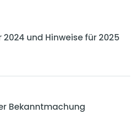
2024 und Hinweise für 2025
 der Bekanntmachung