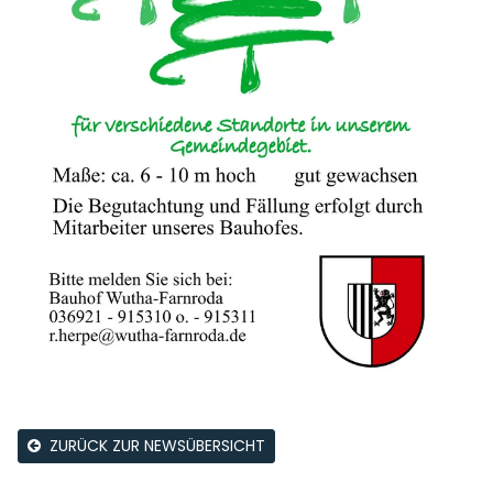
ZURÜCK ZUR NEWSÜBERSICHT