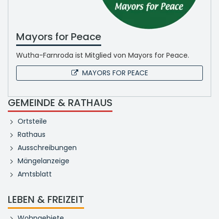
Mayors for Peace
Wutha-Farnroda ist Mitglied von Mayors for Peace.
MAYORS FOR PEACE
GEMEINDE & RATHAUS
Ortsteile
Rathaus
Ausschreibungen
Mängelanzeige
Amtsblatt
LEBEN & FREIZEIT
Wohngebiete