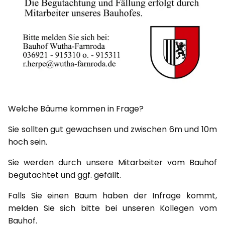
Welche Bäume kommen in Frage?
Sie sollten gut gewachsen und zwischen 6m und 10m
hoch sein.
Sie werden durch unsere Mitarbeiter vom Bauhof
begutachtet und ggf. gefällt.
Falls Sie einen Baum haben der Infrage kommt,
melden Sie sich bitte bei unseren Kollegen vom
Bauhof.