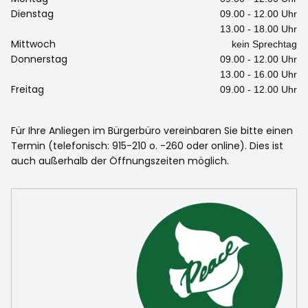
Dienstag
09.00 - 12.00 Uhr
13.00 - 18.00 Uhr
Mittwoch
kein Sprechtag
Donnerstag
09.00 - 12.00 Uhr
13.00 - 16.00 Uhr
Freitag
09.00 - 12.00 Uhr
Für Ihre Anliegen im Bürgerbüro vereinbaren Sie bitte einen
Termin (telefonisch: 915-210 o. -260 oder online). Dies ist
auch außerhalb der Öffnungszeiten möglich.