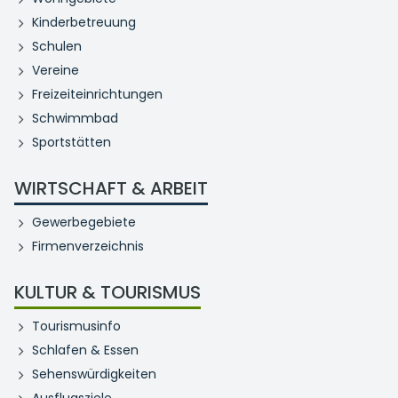
Kinderbetreuung
Schulen
Vereine
Freizeiteinrichtungen
Schwimmbad
Sportstätten
WIRTSCHAFT & ARBEIT
Gewerbegebiete
Firmenverzeichnis
KULTUR & TOURISMUS
Tourismusinfo
Schlafen & Essen
Sehenswürdigkeiten
Ausflugsziele