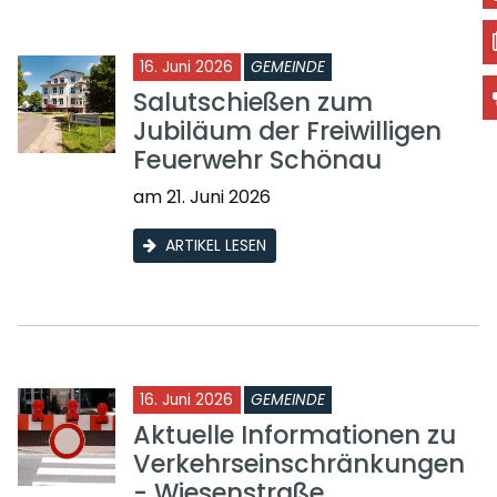
16. Juni 2026
GEMEINDE
Salutschießen zum
Jubiläum der Freiwilligen
Feuerwehr Schönau
am 21. Juni 2026
ARTIKEL LESEN
16. Juni 2026
GEMEINDE
Aktuelle Informationen zu
Verkehrseinschränkungen
- Wiesenstraße