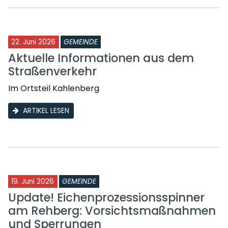
22. Juni 2026
GEMEINDE
Aktuelle Informationen aus dem
Straßenverkehr
Im Ortsteil Kahlenberg
ARTIKEL LESEN
19. Juni 2026
GEMEINDE
Update! Eichenprozessionsspinner
am Rehberg: Vorsichtsmaßnahmen
und Sperrungen