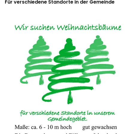
Für verschiedene Standorte in der Gemeinde