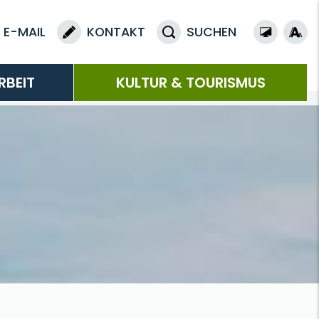
E-MAIL
KONTAKT
SUCHEN
RBEIT
KULTUR & TOURISMUS