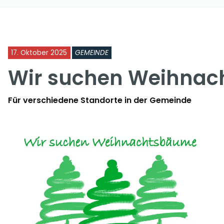
17. Oktober 2025
GEMEINDE
Wir suchen Weihna
Für verschiedene Standorte in der Gemeinde