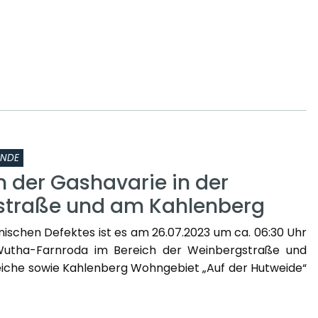
INDE
n der Gashavarie in der
straße und am Kahlenberg
nischen Defektes ist es am 26.07.2023 um ca. 06:30 Uhr
Wutha-Farnroda im Bereich der Weinbergstraße und
iche sowie Kahlenberg Wohngebiet „Auf der Hutweide“