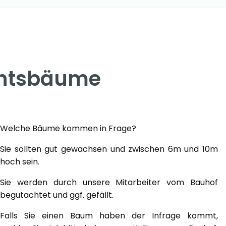
chtsbäume
Welche Bäume kommen in Frage?
Sie sollten gut gewachsen und zwischen 6m und 10m
hoch sein.
Sie werden durch unsere Mitarbeiter vom Bauhof
begutachtet und ggf. gefällt.
Falls Sie einen Baum haben der Infrage kommt,