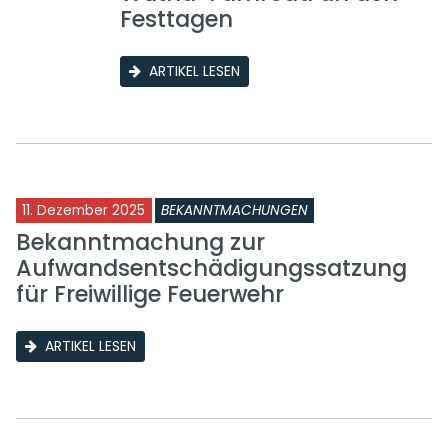
Festtagen
ARTIKEL LESEN
11. Dezember 2025
BEKANNTMACHUNGEN
Bekanntmachung zur
Aufwandsentschädigungssatzung
für Freiwillige Feuerwehr
ARTIKEL LESEN