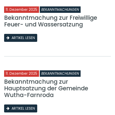
11. Dezember 2025
BEKANNTMACHUNGEN
Bekanntmachung zur Freiwillige
Feuer- und Wassersatzung
ARTIKEL LESEN
11. Dezember 2025
BEKANNTMACHUNGEN
Bekanntmachung zur
Hauptsatzung der Gemeinde
Wutha-Farnroda
ARTIKEL LESEN