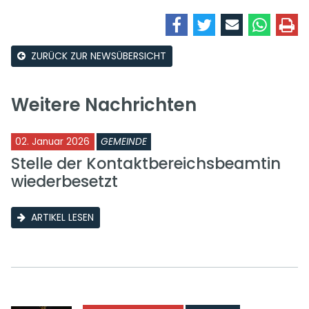
ZURÜCK ZUR NEWSÜBERSICHT
Weitere Nachrichten
02. Januar 2026
GEMEINDE
Stelle der Kontaktbereichsbeamtin
wiederbesetzt
ARTIKEL LESEN