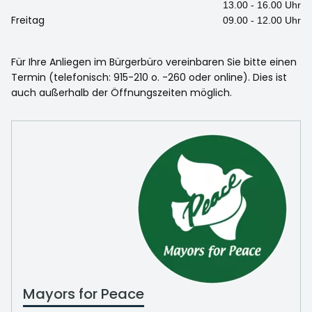
13.00 - 16.00 Uhr
Freitag
09.00 - 12.00 Uhr
Für Ihre Anliegen im Bürgerbüro vereinbaren Sie bitte einen
Termin (telefonisch: 915-210 o. -260 oder online). Dies ist
auch außerhalb der Öffnungszeiten möglich.
Mayors for Peace