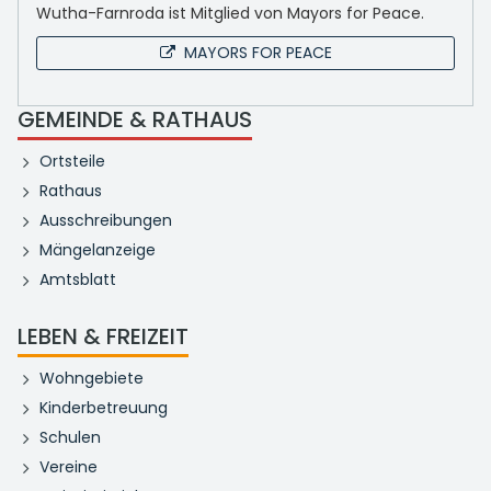
Wutha-Farnroda ist Mitglied von Mayors for Peace.
MAYORS FOR PEACE
GEMEINDE & RATHAUS
Ortsteile
Rathaus
Ausschreibungen
Mängelanzeige
Amtsblatt
LEBEN & FREIZEIT
Wohngebiete
Kinderbetreuung
Schulen
Vereine