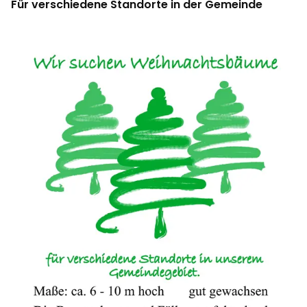
Für verschiedene Standorte in der Gemeinde