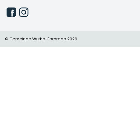
© Gemeinde Wutha-Farnroda 2026