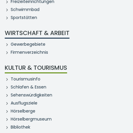
Freizeiteinrichtungen
Schwimmbad
Sportstätten
WIRTSCHAFT & ARBEIT
Gewerbegebiete
Firmenverzeichnis
KULTUR & TOURISMUS
Tourismusinfo
Schlafen & Essen
Sehenswürdigkeiten
Ausflugsziele
Hörselberge
Hörselbergmuseum
Bibliothek