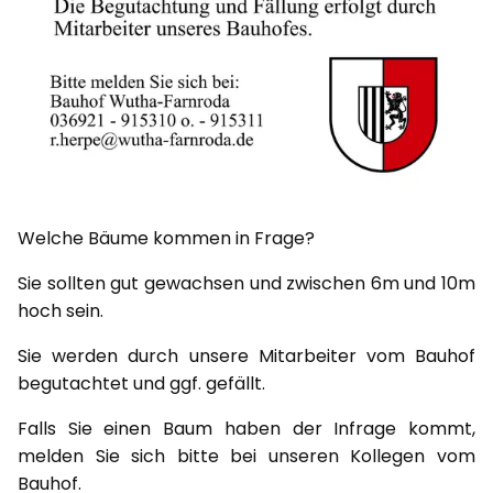
Welche Bäume kommen in Frage?
Sie sollten gut gewachsen und zwischen 6m und 10m
hoch sein.
Sie werden durch unsere Mitarbeiter vom Bauhof
begutachtet und ggf. gefällt.
Falls Sie einen Baum haben der Infrage kommt,
melden Sie sich bitte bei unseren Kollegen vom
Bauhof.