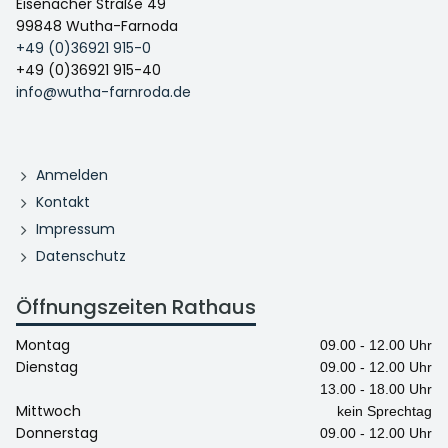
Eisenacher Straße 49
99848 Wutha-Farnoda
+49 (0)36921 915-0
+49 (0)36921 915-40
info@wutha-farnroda.de
Anmelden
Kontakt
Impressum
Datenschutz
Öffnungszeiten Rathaus
Montag
09.00 - 12.00 Uhr
Dienstag
09.00 - 12.00 Uhr
13.00 - 18.00 Uhr
Mittwoch
kein Sprechtag
Donnerstag
09.00 - 12.00 Uhr