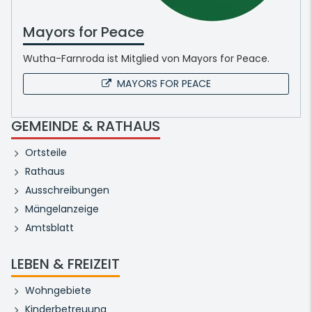
Mayors for Peace
Wutha-Farnroda ist Mitglied von Mayors for Peace.
MAYORS FOR PEACE
GEMEINDE & RATHAUS
Ortsteile
Rathaus
Ausschreibungen
Mängelanzeige
Amtsblatt
LEBEN & FREIZEIT
Wohngebiete
Kinderbetreuung