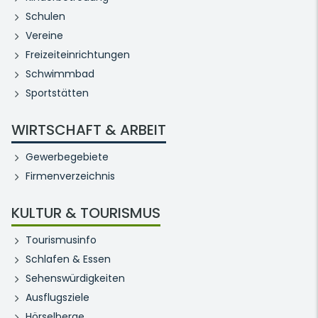
Schulen
Vereine
Freizeiteinrichtungen
Schwimmbad
Sportstätten
WIRTSCHAFT & ARBEIT
Gewerbegebiete
Firmenverzeichnis
KULTUR & TOURISMUS
Tourismusinfo
Schlafen & Essen
Sehenswürdigkeiten
Ausflugsziele
Hörselberge