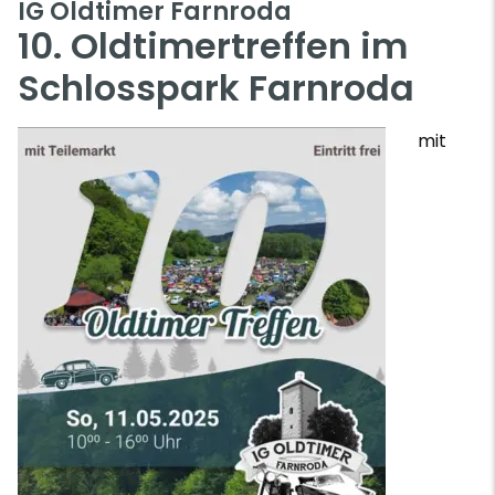
IG Oldtimer Farnroda
10. Oldtimertreffen im
Schlosspark Farnroda
mit