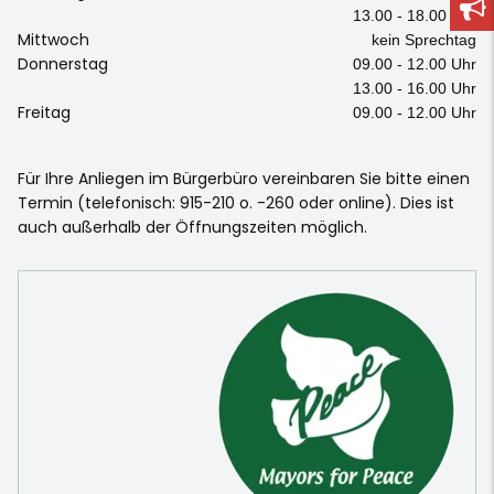
13.00 - 18.00 Uhr
Mittwoch
kein Sprechtag
Donnerstag
09.00 - 12.00 Uhr
13.00 - 16.00 Uhr
Freitag
09.00 - 12.00 Uhr
Für Ihre Anliegen im Bürgerbüro vereinbaren Sie bitte einen
Termin (telefonisch: 915-210 o. -260 oder online). Dies ist
auch außerhalb der Öffnungszeiten möglich.