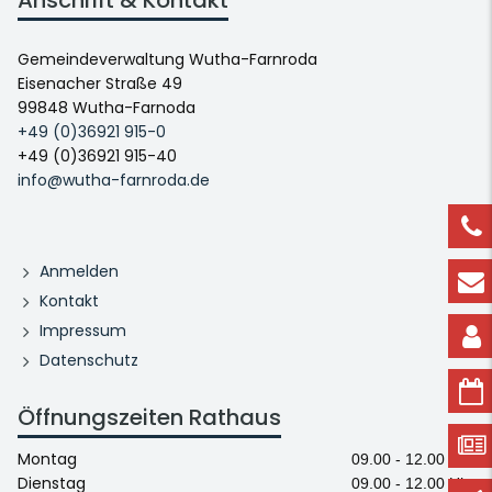
Anschrift & Kontakt
Gemeindeverwaltung Wutha-Farnroda
Eisenacher Straße 49
99848 Wutha-Farnoda
+49 (0)36921 915-0
+49 (0)36921 915-40
info@wutha-farnroda.de
Anmelden
Kontakt
Impressum
Datenschutz
Öffnungszeiten Rathaus
Montag
09.00 - 12.00 Uhr
Dienstag
09.00 - 12.00 Uhr