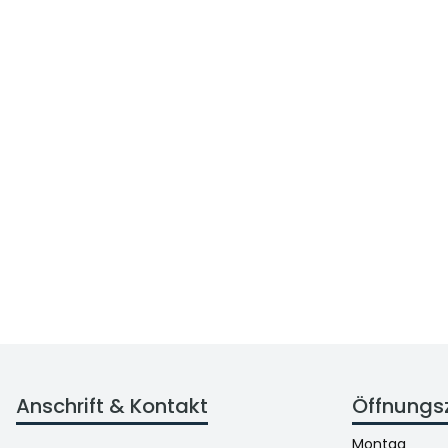
Anschrift & Kontakt
Öffnungs
Montag