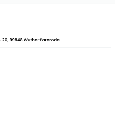
tr. 20, 99848 Wutha-Farnroda