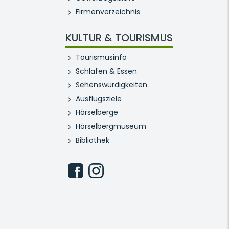
Firmenverzeichnis
KULTUR & TOURISMUS
Tourismusinfo
Schlafen & Essen
Sehenswürdigkeiten
Ausflugsziele
Hörselberge
Hörselbergmuseum
Bibliothek