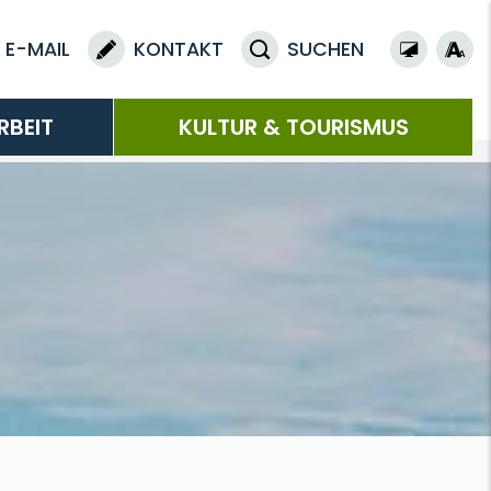
E-MAIL
KONTAKT
SUCHEN
RBEIT
KULTUR & TOURISMUS