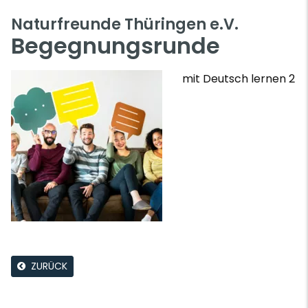
Naturfreunde Thüringen e.V.
Begegnungsrunde
mit Deutsch lernen 2
ZURÜCK