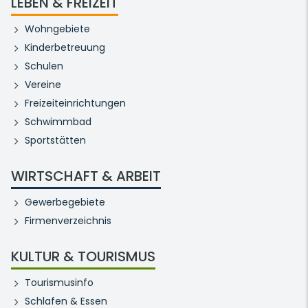
LEBEN & FREIZEIT
Wohngebiete
Kinderbetreuung
Schulen
Vereine
Freizeiteinrichtungen
Schwimmbad
Sportstätten
WIRTSCHAFT & ARBEIT
Gewerbegebiete
Firmenverzeichnis
KULTUR & TOURISMUS
Tourismusinfo
Schlafen & Essen