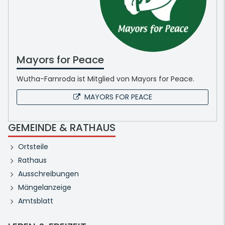
Mayors for Peace
Wutha-Farnroda ist Mitglied von Mayors for Peace.
MAYORS FOR PEACE
GEMEINDE & RATHAUS
Ortsteile
Rathaus
Ausschreibungen
Mängelanzeige
Amtsblatt