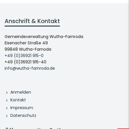
Anschrift & Kontakt
Gemeindeverwaltung Wutha-Farnroda
Eisenacher Straße 49
99848 Wutha-Farnoda
+49 (0)36921 915-0
+49 (0)36921 915-40
info@wutha-farnroda.de
Anmelden
Kontakt
Impressum
Datenschutz