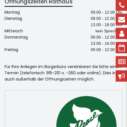
Öffnungszeiten Rathaus
Montag
09.00 - 12.00 Uhr
Dienstag
09.00 - 12.00 Uhr
13.00 - 18.00 Uhr
Mittwoch
kein Sprechtag
Donnerstag
09.00 - 12.00 Uhr
13.00 - 16.00 Uhr
Freitag
09.00 - 12.00 Uhr
Für Ihre Anliegen im Bürgerbüro vereinbaren Sie bitte einen
Termin (telefonisch: 915-210 o. -260 oder online). Dies ist
auch außerhalb der Öffnungszeiten möglich.