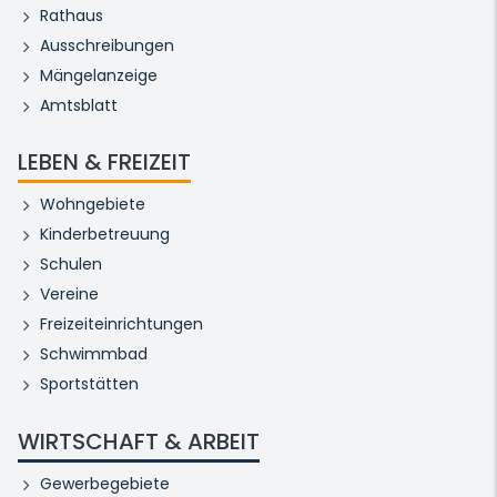
Rathaus
Ausschreibungen
Mängelanzeige
Amtsblatt
LEBEN & FREIZEIT
Wohngebiete
Kinderbetreuung
Schulen
Vereine
Freizeiteinrichtungen
Schwimmbad
Sportstätten
WIRTSCHAFT & ARBEIT
Gewerbegebiete