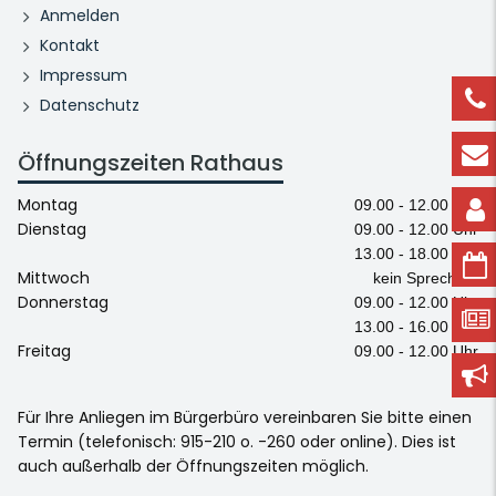
Anmelden
Kontakt
Impressum
Datenschutz
Öffnungszeiten Rathaus
Montag
09.00 - 12.00 Uhr
Dienstag
09.00 - 12.00 Uhr
13.00 - 18.00 Uhr
Mittwoch
kein Sprechtag
Donnerstag
09.00 - 12.00 Uhr
13.00 - 16.00 Uhr
Freitag
09.00 - 12.00 Uhr
Für Ihre Anliegen im Bürgerbüro vereinbaren Sie bitte einen
Termin (telefonisch: 915-210 o. -260 oder online). Dies ist
auch außerhalb der Öffnungszeiten möglich.