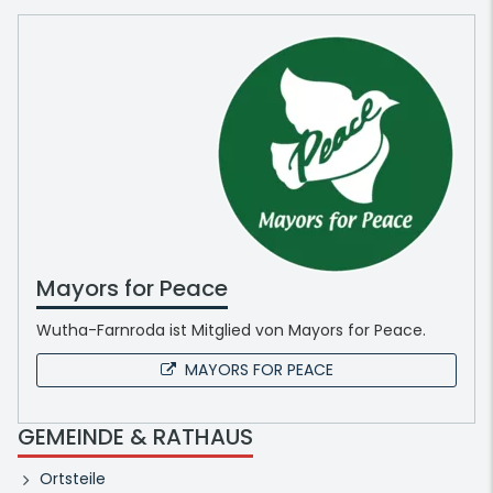
Mayors for Peace
Wutha-Farnroda ist Mitglied von Mayors for Peace.
MAYORS FOR PEACE
GEMEINDE & RATHAUS
Ortsteile