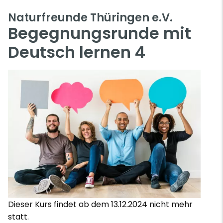
Naturfreunde Thüringen e.V.
Begegnungsrunde mit
Deutsch lernen 4
Dieser Kurs findet ab dem 13.12.2024 nicht mehr
statt.