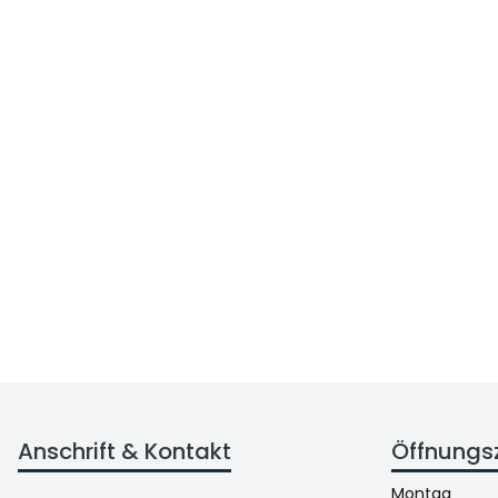
Anschrift & Kontakt
Öffnungs
Montag