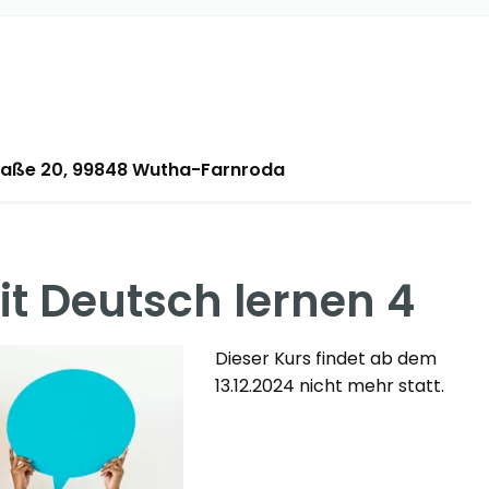
traße 20, 99848 Wutha-Farnroda
 Deutsch lernen 4
Dieser Kurs findet ab dem
13.12.2024 nicht mehr statt.