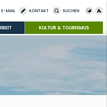
E-MAIL
KONTAKT
SUCHEN
RBEIT
KULTUR & TOURISMUS