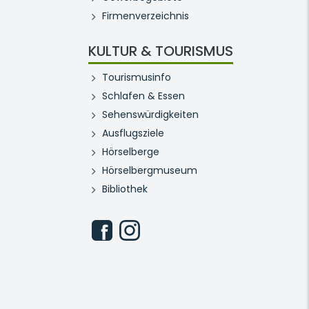
Firmenverzeichnis
KULTUR & TOURISMUS
Tourismusinfo
Schlafen & Essen
Sehenswürdigkeiten
Ausflugsziele
Hörselberge
Hörselbergmuseum
Bibliothek