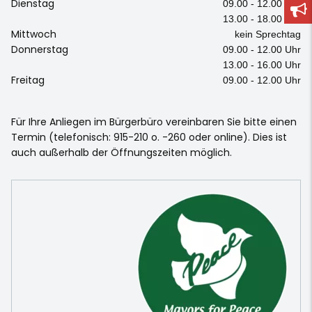
Dienstag
09.00 - 12.00 Uhr
13.00 - 18.00 Uhr
Mittwoch
kein Sprechtag
Donnerstag
09.00 - 12.00 Uhr
13.00 - 16.00 Uhr
Freitag
09.00 - 12.00 Uhr
Für Ihre Anliegen im Bürgerbüro vereinbaren Sie bitte einen
Termin (telefonisch: 915-210 o. -260 oder online). Dies ist
auch außerhalb der Öffnungszeiten möglich.