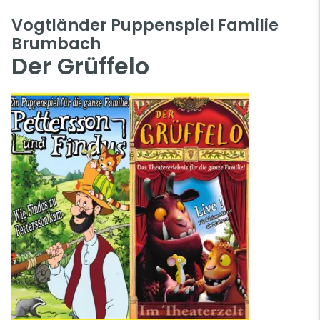
Vogtländer Puppenspiel Familie
Brumbach
Der Grüffelo