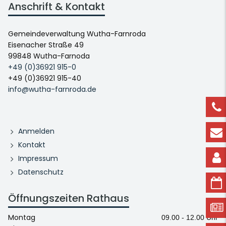
Anschrift & Kontakt
Gemeindeverwaltung Wutha-Farnroda
Eisenacher Straße 49
99848 Wutha-Farnoda
+49 (0)36921 915-0
+49 (0)36921 915-40
info@wutha-farnroda.de
Anmelden
Kontakt
Impressum
Datenschutz
Öffnungszeiten Rathaus
Montag
09.00 - 12.00 Uhr