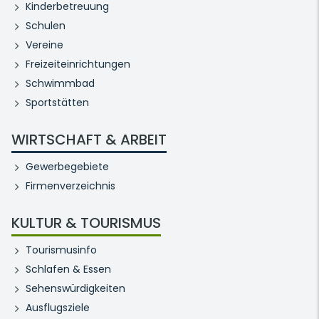
Kinderbetreuung
Schulen
Vereine
Freizeiteinrichtungen
Schwimmbad
Sportstätten
WIRTSCHAFT & ARBEIT
Gewerbegebiete
Firmenverzeichnis
KULTUR & TOURISMUS
Tourismusinfo
Schlafen & Essen
Sehenswürdigkeiten
Ausflugsziele