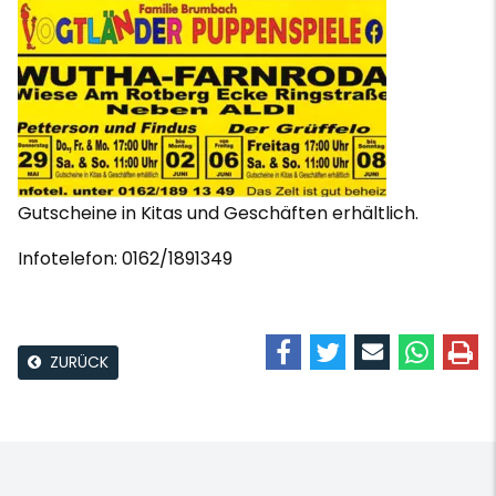
Gutscheine in Kitas und Geschäften erhältlich.
Infotelefon: 0162/1891349
ZURÜCK