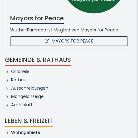
Mayors for Peace
Wutha-Farnroda ist Mitglied von Mayors for Peace.
MAYORS FOR PEACE
GEMEINDE & RATHAUS
Ortsteile
Rathaus
Ausschreibungen
Mängelanzeige
Amtsblatt
LEBEN & FREIZEIT
Wohngebiete