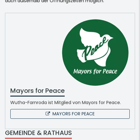
auch außerhalb der Öffnungszeiten möglich.
Mayors for Peace
Wutha-Farnroda ist Mitglied von Mayors for Peace.
MAYORS FOR PEACE
GEMEINDE & RATHAUS