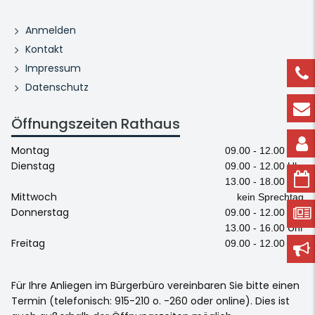
Anmelden
Kontakt
Impressum
Datenschutz
Öffnungszeiten Rathaus
Montag
09.00 - 12.00 Uhr
Dienstag
09.00 - 12.00 Uhr
13.00 - 18.00 Uhr
Mittwoch
kein Sprechtag
Donnerstag
09.00 - 12.00 Uhr
13.00 - 16.00 Uhr
Freitag
09.00 - 12.00 Uhr
Für Ihre Anliegen im Bürgerbüro vereinbaren Sie bitte einen
Termin (telefonisch: 915-210 o. -260 oder online). Dies ist