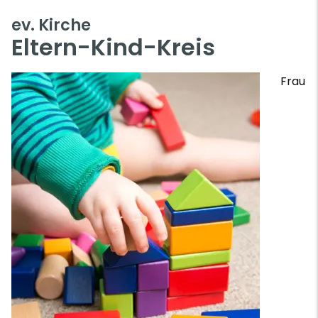
ev. Kirche
Eltern-Kind-Kreis
Frau