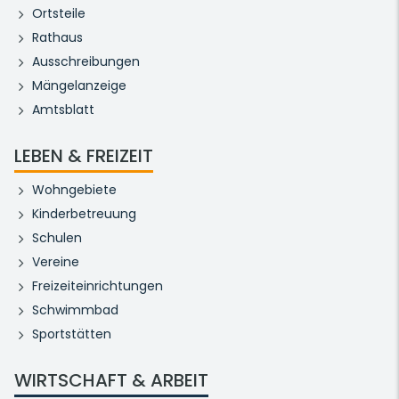
Ortsteile
Rathaus
Ausschreibungen
Mängelanzeige
Amtsblatt
LEBEN & FREIZEIT
Wohngebiete
Kinderbetreuung
Schulen
Vereine
Freizeiteinrichtungen
Schwimmbad
Sportstätten
WIRTSCHAFT & ARBEIT