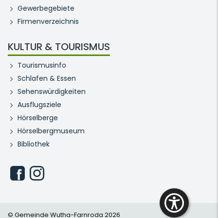
Gewerbegebiete
Firmenverzeichnis
KULTUR & TOURISMUS
Tourismusinfo
Schlafen & Essen
Sehenswürdigkeiten
Ausflugsziele
Hörselberge
Hörselbergmuseum
Bibliothek
© Gemeinde Wutha-Farnroda 2026