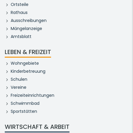
Ortsteile
Rathaus
Ausschreibungen
Mängelanzeige
Amtsblatt
LEBEN & FREIZEIT
Wohngebiete
Kinderbetreuung
Schulen
Vereine
Freizeiteinrichtungen
Schwimmbad
Sportstätten
WIRTSCHAFT & ARBEIT