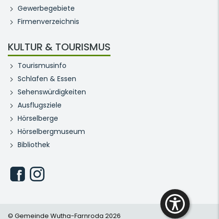
Gewerbegebiete
Firmenverzeichnis
KULTUR & TOURISMUS
Tourismusinfo
Schlafen & Essen
Sehenswürdigkeiten
Ausflugsziele
Hörselberge
Hörselbergmuseum
Bibliothek
© Gemeinde Wutha-Farnroda 2026