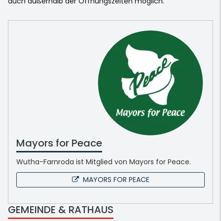
auch außerhalb der Öffnungszeiten möglich.
Mayors for Peace
Wutha-Farnroda ist Mitglied von Mayors for Peace.
MAYORS FOR PEACE
GEMEINDE & RATHAUS