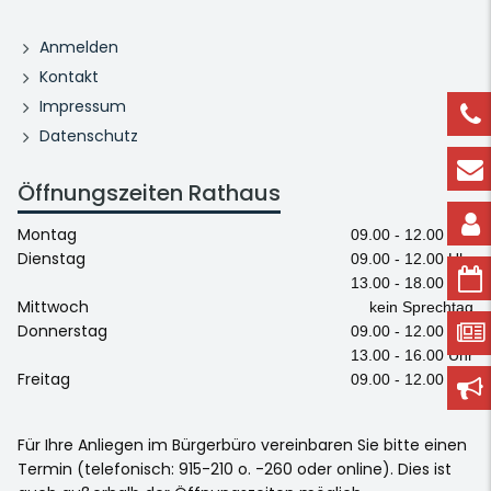
Anmelden
Kontakt
Impressum
Datenschutz
Öffnungszeiten Rathaus
Montag
09.00 - 12.00 Uhr
Dienstag
09.00 - 12.00 Uhr
13.00 - 18.00 Uhr
Mittwoch
kein Sprechtag
Donnerstag
09.00 - 12.00 Uhr
13.00 - 16.00 Uhr
Freitag
09.00 - 12.00 Uhr
Für Ihre Anliegen im Bürgerbüro vereinbaren Sie bitte einen
Termin (telefonisch: 915-210 o. -260 oder online). Dies ist