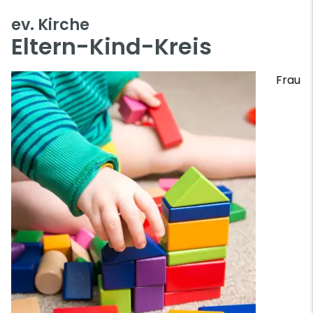
ev. Kirche
Eltern-Kind-Kreis
Frau