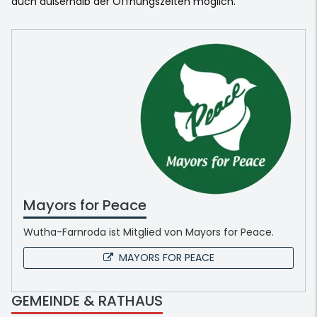
auch außerhalb der Öffnungszeiten möglich.
Mayors for Peace
Wutha-Farnroda ist Mitglied von Mayors for Peace.
MAYORS FOR PEACE
GEMEINDE & RATHAUS