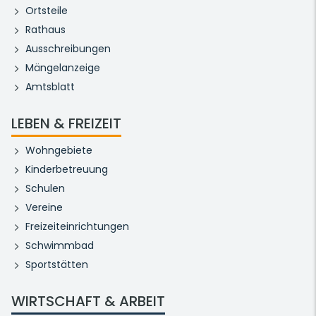
Ortsteile
Rathaus
Ausschreibungen
Mängelanzeige
Amtsblatt
LEBEN & FREIZEIT
Wohngebiete
Kinderbetreuung
Schulen
Vereine
Freizeiteinrichtungen
Schwimmbad
Sportstätten
WIRTSCHAFT & ARBEIT