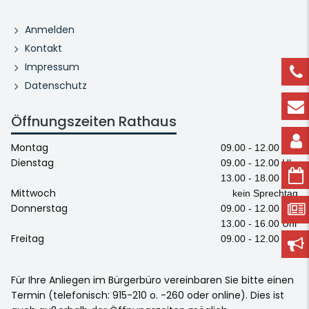
Anmelden
Kontakt
Impressum
Datenschutz
Öffnungszeiten Rathaus
Montag
09.00 - 12.00 Uhr
Dienstag
09.00 - 12.00 Uhr
13.00 - 18.00 Uhr
Mittwoch
kein Sprechtag
Donnerstag
09.00 - 12.00 Uhr
13.00 - 16.00 Uhr
Freitag
09.00 - 12.00 Uhr
Für Ihre Anliegen im Bürgerbüro vereinbaren Sie bitte einen
Termin (telefonisch: 915-210 o. -260 oder online). Dies ist