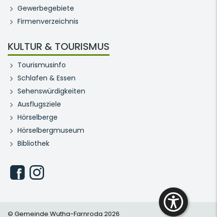
Gewerbegebiete
Firmenverzeichnis
KULTUR & TOURISMUS
Tourismusinfo
Schlafen & Essen
Sehenswürdigkeiten
Ausflugsziele
Hörselberge
Hörselbergmuseum
Bibliothek
© Gemeinde Wutha-Farnroda 2026