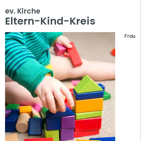
ev. Kirche
Eltern-Kind-Kreis
Frau