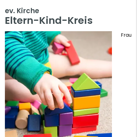
ev. Kirche
Eltern-Kind-Kreis
Frau