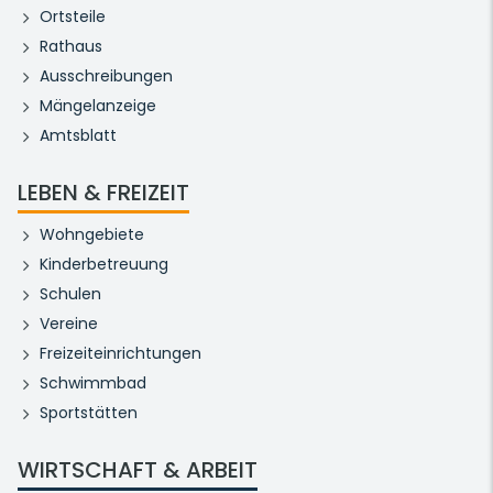
Ortsteile
Rathaus
Ausschreibungen
Mängelanzeige
Amtsblatt
LEBEN & FREIZEIT
Wohngebiete
Kinderbetreuung
Schulen
Vereine
Freizeiteinrichtungen
Schwimmbad
Sportstätten
WIRTSCHAFT & ARBEIT