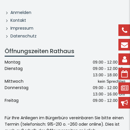
Anmelden
Kontakt
Impressum
Datenschutz
Öffnungszeiten Rathaus
Montag
09.00 - 12.00 Uhr
Dienstag
09.00 - 12.00 Uhr
13.00 - 18.00 Uhr
Mittwoch
kein Sprechtag
Donnerstag
09.00 - 12.00 Uhr
13.00 - 16.00 Uhr
Freitag
09.00 - 12.00 Uhr
Für Ihre Anliegen im Bürgerbüro vereinbaren Sie bitte einen
Termin (telefonisch: 915-210 o. -260 oder online). Dies ist