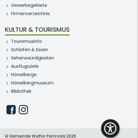
Gewerbegebiete
Firmenverzeichnis
KULTUR & TOURISMUS
Tourismusinfo
Schlafen & Essen
Sehenswürdigkeiten
Ausflugsziele
Hörselberge
Hörselbergmuseum
Bibliothek
© Gemeinde Wutha-Farnroda 2026