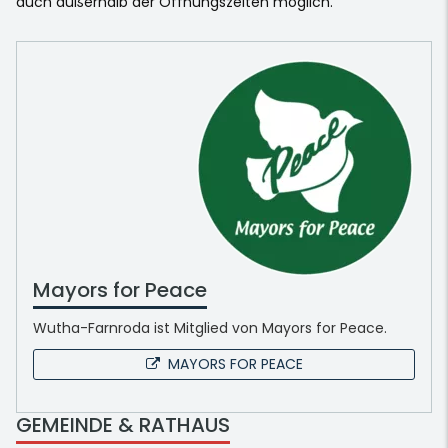
auch außerhalb der Öffnungszeiten möglich.
Mayors for Peace
Wutha-Farnroda ist Mitglied von Mayors for Peace.
MAYORS FOR PEACE
GEMEINDE & RATHAUS