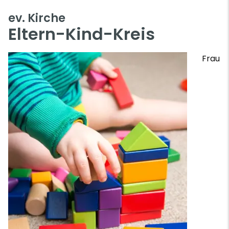
ev. Kirche
Eltern-Kind-Kreis
Frau