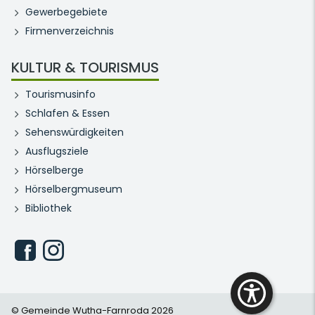
Gewerbegebiete
Firmenverzeichnis
KULTUR & TOURISMUS
Tourismusinfo
Schlafen & Essen
Sehenswürdigkeiten
Ausflugsziele
Hörselberge
Hörselbergmuseum
Bibliothek
© Gemeinde Wutha-Farnroda 2026