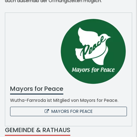
auch außerhalb der Öffnungszeiten möglich.
Mayors for Peace
Wutha-Farnroda ist Mitglied von Mayors for Peace.
MAYORS FOR PEACE
GEMEINDE & RATHAUS