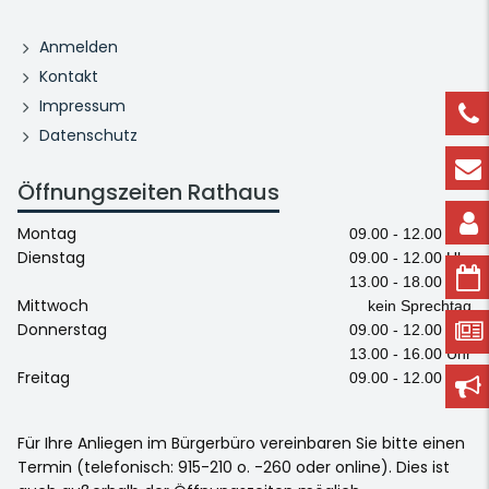
Anmelden
Kontakt
Impressum
Datenschutz
Öffnungszeiten Rathaus
Montag
09.00 - 12.00 Uhr
Dienstag
09.00 - 12.00 Uhr
13.00 - 18.00 Uhr
Mittwoch
kein Sprechtag
Donnerstag
09.00 - 12.00 Uhr
13.00 - 16.00 Uhr
Freitag
09.00 - 12.00 Uhr
Für Ihre Anliegen im Bürgerbüro vereinbaren Sie bitte einen
Termin (telefonisch: 915-210 o. -260 oder online). Dies ist