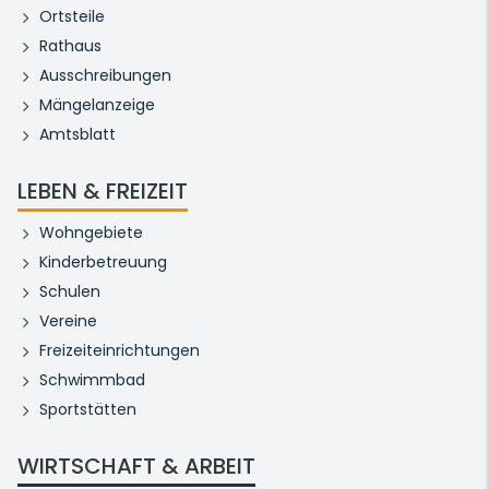
Ortsteile
Rathaus
Ausschreibungen
Mängelanzeige
Amtsblatt
LEBEN & FREIZEIT
Wohngebiete
Kinderbetreuung
Schulen
Vereine
Freizeiteinrichtungen
Schwimmbad
Sportstätten
WIRTSCHAFT & ARBEIT