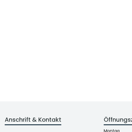
Anschrift & Kontakt
Öffnungs
Montag