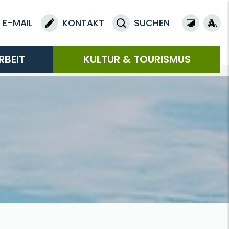
E-MAIL
KONTAKT
SUCHEN
RBEIT
KULTUR & TOURISMUS