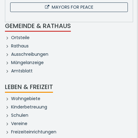
MAYORS FOR PEACE
GEMEINDE & RATHAUS
Ortsteile
Rathaus
Ausschreibungen
Mängelanzeige
Amtsblatt
LEBEN & FREIZEIT
Wohngebiete
Kinderbetreuung
Schulen
Vereine
Freizeiteinrichtungen