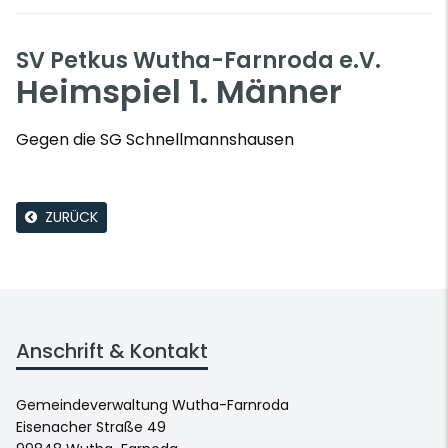
SV Petkus Wutha-Farnroda e.V.
Heimspiel 1. Männer
Gegen die SG Schnellmannshausen
ZURÜCK
Anschrift & Kontakt
Gemeindeverwaltung Wutha-Farnroda
Eisenacher Straße 49