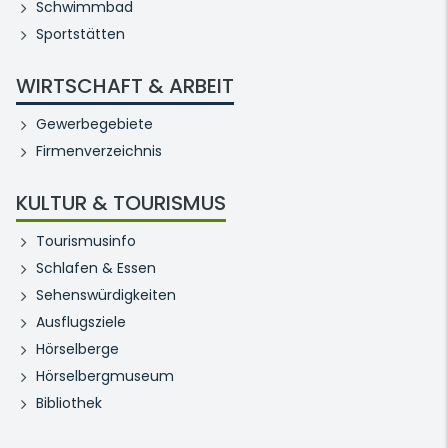
Schwimmbad
Sportstätten
WIRTSCHAFT & ARBEIT
Gewerbegebiete
Firmenverzeichnis
KULTUR & TOURISMUS
Tourismusinfo
Schlafen & Essen
Sehenswürdigkeiten
Ausflugsziele
Hörselberge
Hörselbergmuseum
Bibliothek