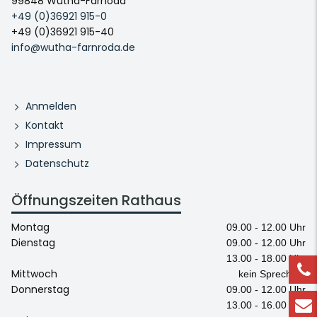
99848 Wutha-Farnoda
+49 (0)36921 915-0
+49 (0)36921 915-40
info@wutha-farnroda.de
Anmelden
Kontakt
Impressum
Datenschutz
Öffnungszeiten Rathaus
Montag
09.00 - 12.00 Uhr
Dienstag
09.00 - 12.00 Uhr
13.00 - 18.00 Uhr
Mittwoch
kein Sprechtag
Donnerstag
09.00 - 12.00 Uhr
13.00 - 16.00 Uhr