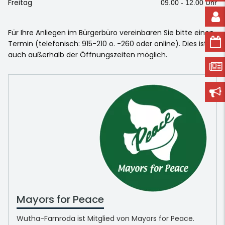
Freitag
09.00 - 12.00 Uhr
Für Ihre Anliegen im Bürgerbüro vereinbaren Sie bitte einen
Termin (telefonisch: 915-210 o. -260 oder online). Dies ist
auch außerhalb der Öffnungszeiten möglich.
Mayors for Peace
Wutha-Farnroda ist Mitglied von Mayors for Peace.