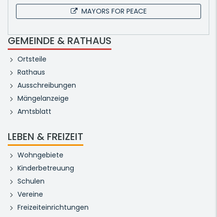
MAYORS FOR PEACE
GEMEINDE & RATHAUS
Ortsteile
Rathaus
Ausschreibungen
Mängelanzeige
Amtsblatt
LEBEN & FREIZEIT
Wohngebiete
Kinderbetreuung
Schulen
Vereine
Freizeiteinrichtungen