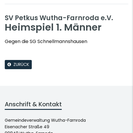
SV Petkus Wutha-Farnroda e.V.
Heimspiel 1. Männer
Gegen die SG Schnellmannshausen
ZURÜCK
Anschrift & Kontakt
Gemeindeverwaltung Wutha-Farnroda
Eisenacher Straße 49