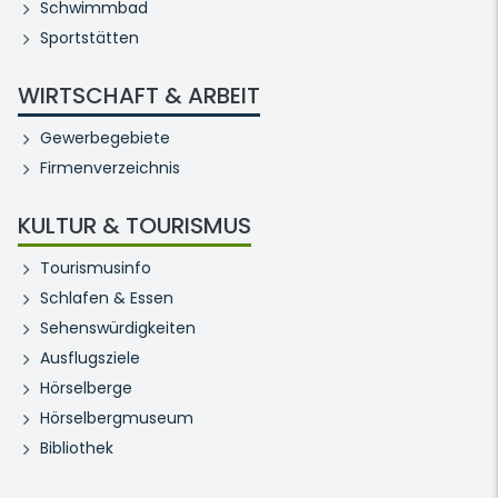
Schwimmbad
Sportstätten
WIRTSCHAFT & ARBEIT
Gewerbegebiete
Firmenverzeichnis
KULTUR & TOURISMUS
Tourismusinfo
Schlafen & Essen
Sehenswürdigkeiten
Ausflugsziele
Hörselberge
Hörselbergmuseum
Bibliothek