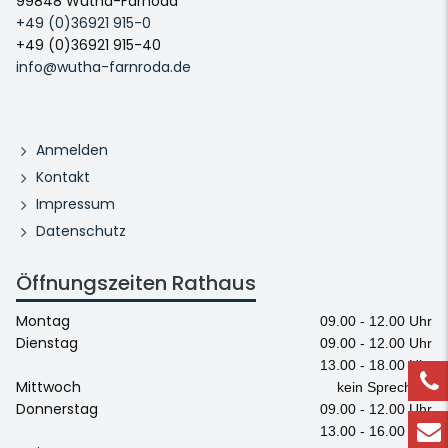
99848 Wutha-Farnoda
+49 (0)36921 915-0
+49 (0)36921 915-40
info@wutha-farnroda.de
Anmelden
Kontakt
Impressum
Datenschutz
Öffnungszeiten Rathaus
Montag
09.00 - 12.00 Uhr
Dienstag
09.00 - 12.00 Uhr
13.00 - 18.00 Uhr
Mittwoch
kein Sprechtag
Donnerstag
09.00 - 12.00 Uhr
13.00 - 16.00 Uhr