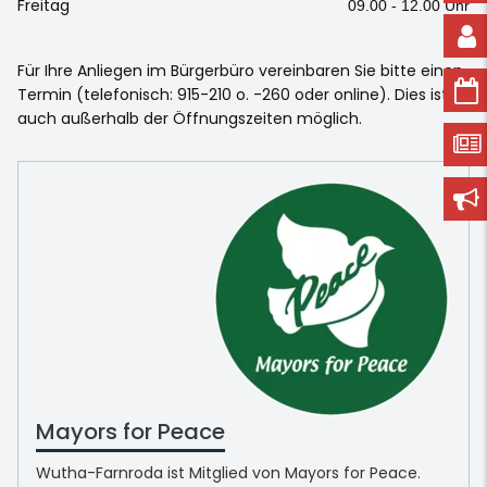
Freitag
09.00 - 12.00 Uhr
Für Ihre Anliegen im Bürgerbüro vereinbaren Sie bitte einen
Termin (telefonisch: 915-210 o. -260 oder online). Dies ist
auch außerhalb der Öffnungszeiten möglich.
Mayors for Peace
Wutha-Farnroda ist Mitglied von Mayors for Peace.