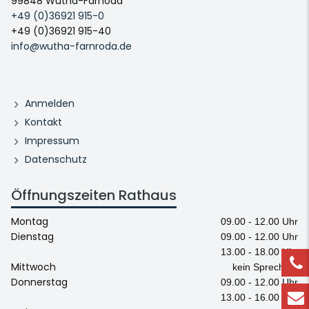
99848 Wutha-Farnoda
+49 (0)36921 915-0
+49 (0)36921 915-40
info@wutha-farnroda.de
Anmelden
Kontakt
Impressum
Datenschutz
Öffnungszeiten Rathaus
Montag
09.00 - 12.00 Uhr
Dienstag
09.00 - 12.00 Uhr
13.00 - 18.00 Uhr
Mittwoch
kein Sprechtag
Donnerstag
09.00 - 12.00 Uhr
13.00 - 16.00 Uhr