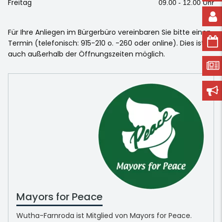
Freitag
09.00 - 12.00 Uhr
Für Ihre Anliegen im Bürgerbüro vereinbaren Sie bitte einen
Termin (telefonisch: 915-210 o. -260 oder online). Dies ist
auch außerhalb der Öffnungszeiten möglich.
Mayors for Peace
Wutha-Farnroda ist Mitglied von Mayors for Peace.