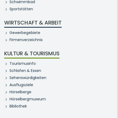
Schwimmbad
Sportstätten
WIRTSCHAFT & ARBEIT
Gewerbegebiete
Firmenverzeichnis
KULTUR & TOURISMUS
Tourismusinfo
Schlafen & Essen
Sehenswürdigkeiten
Ausflugsziele
Hörselberge
Hörselbergmuseum
Bibliothek