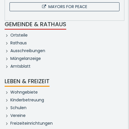
MAYORS FOR PEACE
GEMEINDE & RATHAUS
Ortsteile
Rathaus
Ausschreibungen
Mängelanzeige
Amtsblatt
LEBEN & FREIZEIT
Wohngebiete
Kinderbetreuung
Schulen
Vereine
Freizeiteinrichtungen