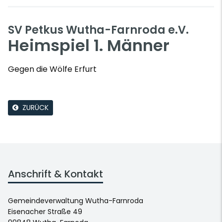
SV Petkus Wutha-Farnroda e.V.
Heimspiel 1. Männer
Gegen die Wölfe Erfurt
ZURÜCK
Anschrift & Kontakt
Gemeindeverwaltung Wutha-Farnroda
Eisenacher Straße 49