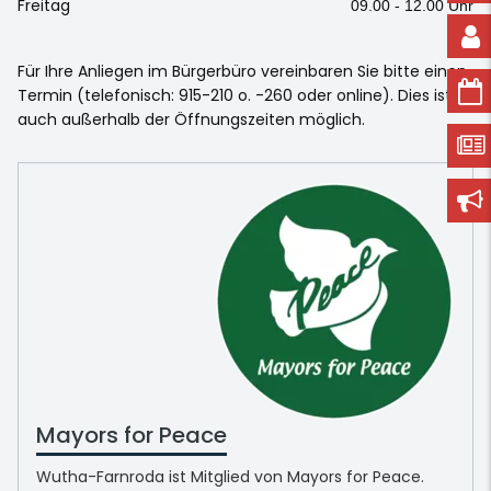
Freitag
09.00 - 12.00 Uhr
Für Ihre Anliegen im Bürgerbüro vereinbaren Sie bitte einen
Termin (telefonisch: 915-210 o. -260 oder online). Dies ist
auch außerhalb der Öffnungszeiten möglich.
Mayors for Peace
Wutha-Farnroda ist Mitglied von Mayors for Peace.