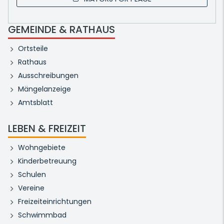
GEMEINDE & RATHAUS
Ortsteile
Rathaus
Ausschreibungen
Mängelanzeige
Amtsblatt
LEBEN & FREIZEIT
Wohngebiete
Kinderbetreuung
Schulen
Vereine
Freizeiteinrichtungen
Schwimmbad