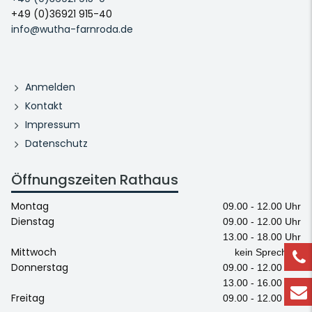
+49 (0)36921 915-40
info@wutha-farnroda.de
Anmelden
Kontakt
Impressum
Datenschutz
Öffnungszeiten Rathaus
Montag
09.00 - 12.00 Uhr
Dienstag
09.00 - 12.00 Uhr
13.00 - 18.00 Uhr
Mittwoch
kein Sprechtag
Donnerstag
09.00 - 12.00 Uhr
13.00 - 16.00 Uhr
Freitag
09.00 - 12.00 Uhr