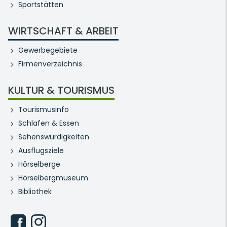
Sportstätten
WIRTSCHAFT & ARBEIT
Gewerbegebiete
Firmenverzeichnis
KULTUR & TOURISMUS
Tourismusinfo
Schlafen & Essen
Sehenswürdigkeiten
Ausflugsziele
Hörselberge
Hörselbergmuseum
Bibliothek