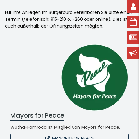
Für Ihre Anliegen im Bürgerbüro vereinbaren Sie bitte einen
Termin (telefonisch: 915-210 o. -260 oder online). Dies ist
auch außerhalb der Öffnungszeiten möglich.
Mayors for Peace
Wutha-Farnroda ist Mitglied von Mayors for Peace.
MAYORS FOR PEACE