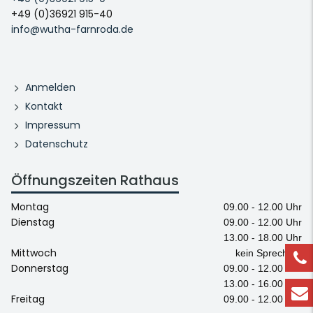
+49 (0)36921 915-40
info@wutha-farnroda.de
Anmelden
Kontakt
Impressum
Datenschutz
Öffnungszeiten Rathaus
Montag
09.00 - 12.00 Uhr
Dienstag
09.00 - 12.00 Uhr
13.00 - 18.00 Uhr
Mittwoch
kein Sprechtag
Donnerstag
09.00 - 12.00 Uhr
13.00 - 16.00 Uhr
Freitag
09.00 - 12.00 Uhr