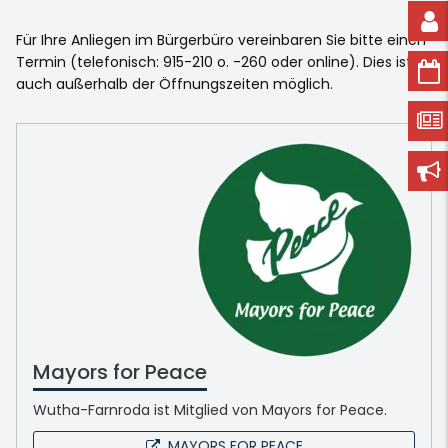
Für Ihre Anliegen im Bürgerbüro vereinbaren Sie bitte einen
Termin (telefonisch: 915-210 o. -260 oder online). Dies ist
auch außerhalb der Öffnungszeiten möglich.
Mayors for Peace
Wutha-Farnroda ist Mitglied von Mayors for Peace.
MAYORS FOR PEACE