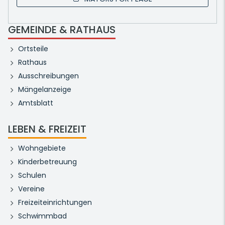
GEMEINDE & RATHAUS
Ortsteile
Rathaus
Ausschreibungen
Mängelanzeige
Amtsblatt
LEBEN & FREIZEIT
Wohngebiete
Kinderbetreuung
Schulen
Vereine
Freizeiteinrichtungen
Schwimmbad