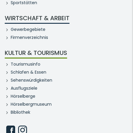
Sportstätten
WIRTSCHAFT & ARBEIT
Gewerbegebiete
Firmenverzeichnis
KULTUR & TOURISMUS
Tourismusinfo
Schlafen & Essen
Sehenswürdigkeiten
Ausflugsziele
Hörselberge
Hörselbergmuseum
Bibliothek