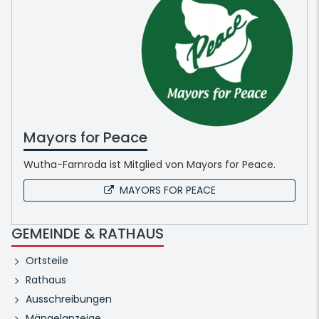
Mayors for Peace
Wutha-Farnroda ist Mitglied von Mayors for Peace.
MAYORS FOR PEACE
GEMEINDE & RATHAUS
Ortsteile
Rathaus
Ausschreibungen
Mängelanzeige