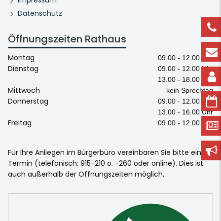
Datenschutz
Öffnungszeiten Rathaus
Montag
09.00 - 12.00 Uhr
Dienstag
09.00 - 12.00 Uhr
13.00 - 18.00 Uhr
Mittwoch
kein Sprechtag
Donnerstag
09.00 - 12.00 Uhr
13.00 - 16.00 Uhr
Freitag
09.00 - 12.00 Uhr
Für Ihre Anliegen im Bürgerbüro vereinbaren Sie bitte einen
Termin (telefonisch: 915-210 o. -260 oder online). Dies ist
auch außerhalb der Öffnungszeiten möglich.