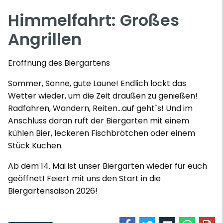
Himmelfahrt: Großes
Angrillen
Eröffnung des Biergartens
Sommer, Sonne, gute Laune! Endlich lockt das
Wetter wieder, um die Zeit draußen zu genießen!
Radfahren, Wandern, Reiten...auf geht`s! Und im
Anschluss daran ruft der Biergarten mit einem
kühlen Bier, leckeren Fischbrötchen oder einem
Stück Kuchen.
Ab dem 14. Mai ist unser Biergarten wieder für euch
geöffnet! Feiert mit uns den Start in die
Biergartensaison 2026!