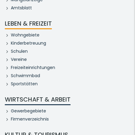
Amtsblatt
LEBEN & FREIZEIT
Wohngebiete
Kinderbetreuung
Schulen
Vereine
Freizeiteinrichtungen
Schwimmbad
Sportstätten
WIRTSCHAFT & ARBEIT
Gewerbegebiete
Firmenverzeichnis
KULTUR & TOURISMUS