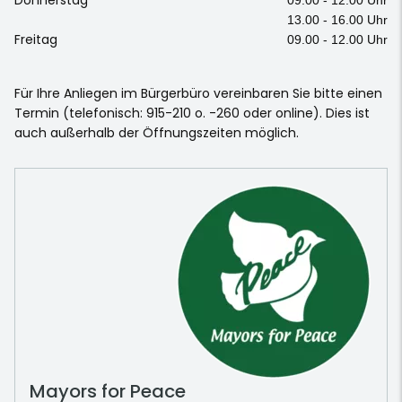
13.00 - 16.00 Uhr
Freitag
09.00 - 12.00 Uhr
Für Ihre Anliegen im Bürgerbüro vereinbaren Sie bitte einen
Termin (telefonisch: 915-210 o. -260 oder online). Dies ist
auch außerhalb der Öffnungszeiten möglich.
Mayors for Peace