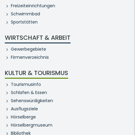
Freizeiteinrichtungen
Schwimmbad
Sportstätten
WIRTSCHAFT & ARBEIT
Gewerbegebiete
Firmenverzeichnis
KULTUR & TOURISMUS
Tourismusinfo
Schlafen & Essen
Sehenswürdigkeiten
Ausflugsziele
Hörselberge
Hörselbergmuseum
Bibliothek