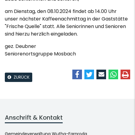
am Dienstag, den 08.10.2024 findet ab 14.00 Uhr
unser nächster Kaffeenachmittag in der Gaststätte
"Frische Quelle" statt. Alle Seniorinnen und Senioren
sind hierzu herzlich eingeladen.
gez. Deubner
Seniorenortsgruppe Mosbach
ZURÜCK
Anschrift & Kontakt
Gemeindeverwaltung Wutha-Farnroda