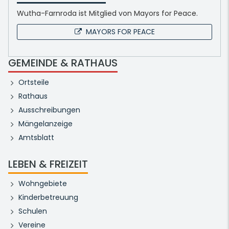
Wutha-Farnroda ist Mitglied von Mayors for Peace.
MAYORS FOR PEACE
GEMEINDE & RATHAUS
Ortsteile
Rathaus
Ausschreibungen
Mängelanzeige
Amtsblatt
LEBEN & FREIZEIT
Wohngebiete
Kinderbetreuung
Schulen
Vereine