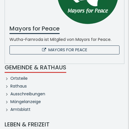
Mayors for Peace
Wutha-Farnroda ist Mitglied von Mayors for Peace.
MAYORS FOR PEACE
GEMEINDE & RATHAUS
Ortsteile
Rathaus
Ausschreibungen
Mängelanzeige
Amtsblatt
LEBEN & FREIZEIT