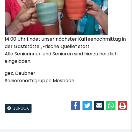
14.00 Uhr findet unser nächster Kaffeenachmittag in
der Gaststätte „Frische Quelle“ statt.
Alle Seniorinnen und Senioren sind hierzu herzlich
eingeladen.
gez. Deubner
Seniorenortsgruppe Mosbach
ZURÜCK