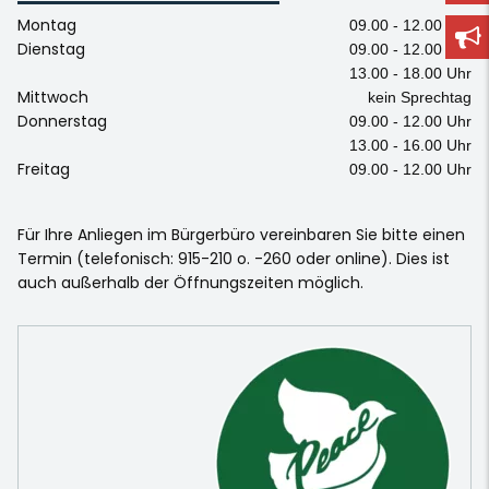
Montag
09.00 - 12.00 Uhr
Dienstag
09.00 - 12.00 Uhr
13.00 - 18.00 Uhr
Mittwoch
kein Sprechtag
Donnerstag
09.00 - 12.00 Uhr
13.00 - 16.00 Uhr
Freitag
09.00 - 12.00 Uhr
Für Ihre Anliegen im Bürgerbüro vereinbaren Sie bitte einen
Termin (telefonisch: 915-210 o. -260 oder online). Dies ist
auch außerhalb der Öffnungszeiten möglich.