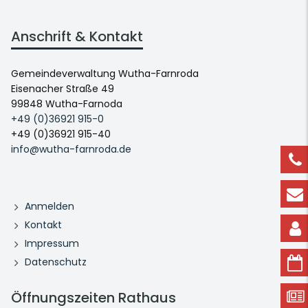
Anschrift & Kontakt
Gemeindeverwaltung Wutha-Farnroda
Eisenacher Straße 49
99848 Wutha-Farnoda
+49 (0)36921 915-0
+49 (0)36921 915-40
info@wutha-farnroda.de
Anmelden
Kontakt
Impressum
Datenschutz
Öffnungszeiten Rathaus