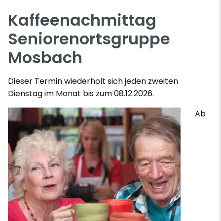
Kaffeenachmittag
Seniorenortsgruppe
Mosbach
Dieser Termin wiederholt sich jeden zweiten
Dienstag im Monat bis zum 08.12.2026.
Ab