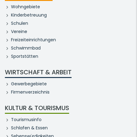
Wohngebiete
Kinderbetreuung
Schulen
Vereine
Freizeiteinrichtungen
Schwimmbad
Sportstätten
WIRTSCHAFT & ARBEIT
Gewerbegebiete
Firmenverzeichnis
KULTUR & TOURISMUS
Tourismusinfo
Schlafen & Essen
Sehenswürdigkeiten