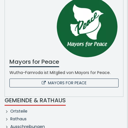
Mayors for Peace
Wutha-Farnroda ist Mitglied von Mayors for Peace.
MAYORS FOR PEACE
GEMEINDE & RATHAUS
Ortsteile
Rathaus
Ausschreibungen