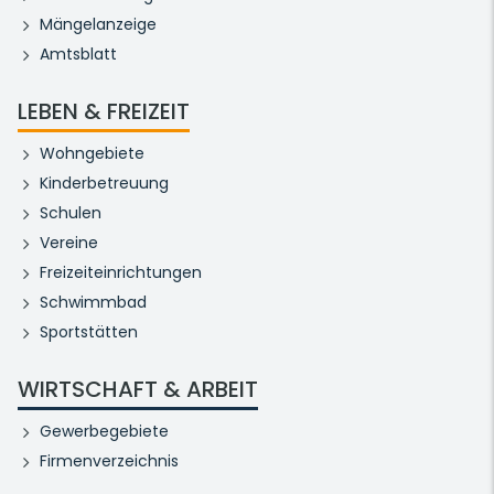
Mängelanzeige
Amtsblatt
LEBEN & FREIZEIT
Wohngebiete
Kinderbetreuung
Schulen
Vereine
Freizeiteinrichtungen
Schwimmbad
Sportstätten
WIRTSCHAFT & ARBEIT
Gewerbegebiete
Firmenverzeichnis