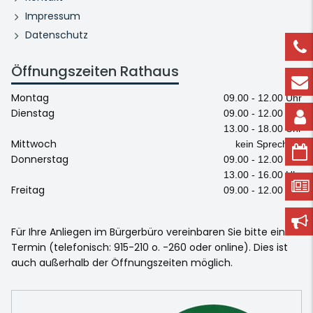
Impressum
Datenschutz
Öffnungszeiten Rathaus
Montag
09.00 - 12.00 Uhr
Dienstag
09.00 - 12.00 Uhr
13.00 - 18.00 Uhr
Mittwoch
kein Sprechtag
Donnerstag
09.00 - 12.00 Uhr
13.00 - 16.00 Uhr
Freitag
09.00 - 12.00 Uhr
Für Ihre Anliegen im Bürgerbüro vereinbaren Sie bitte einen
Termin (telefonisch: 915-210 o. -260 oder online). Dies ist
auch außerhalb der Öffnungszeiten möglich.