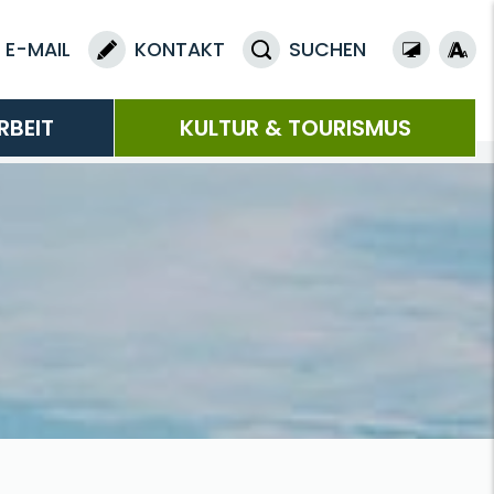
E-MAIL
KONTAKT
SUCHEN
RBEIT
KULTUR & TOURISMUS