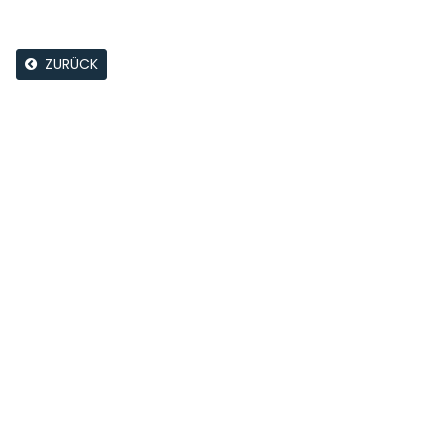
ZURÜCK