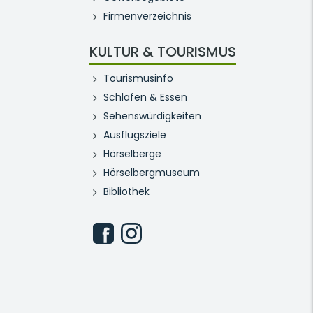
Firmenverzeichnis
KULTUR & TOURISMUS
Tourismusinfo
Schlafen & Essen
Sehenswürdigkeiten
Ausflugsziele
Hörselberge
Hörselbergmuseum
Bibliothek