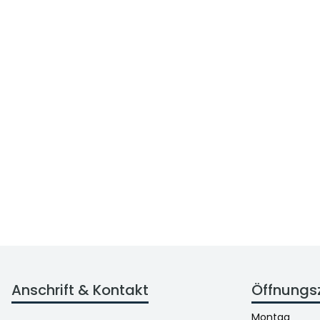
Anschrift & Kontakt
Öffnungs
Montag