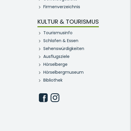
Firmenverzeichnis
KULTUR & TOURISMUS
Tourismusinfo
Schlafen & Essen
Sehenswürdigkeiten
Ausflugsziele
Hörselberge
Hörselbergmuseum
Bibliothek