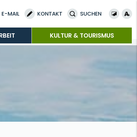
E-MAIL
KONTAKT
SUCHEN
RBEIT
KULTUR & TOURISMUS