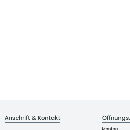
Anschrift & Kontakt
Öffnungs
Montag