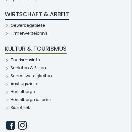
WIRTSCHAFT & ARBEIT
Gewerbegebiete
Firmenverzeichnis
KULTUR & TOURISMUS
Tourismusinfo
Schlafen & Essen
Sehenswürdigkeiten
Ausflugsziele
Hörselberge
Hörselbergmuseum
Bibliothek