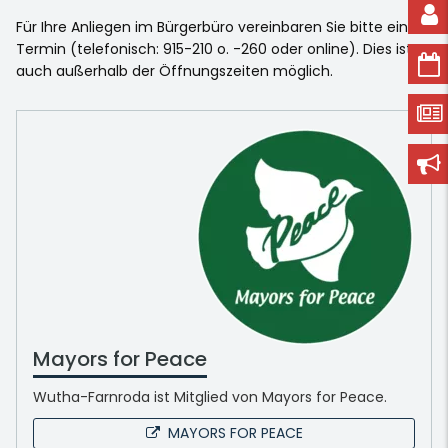
Für Ihre Anliegen im Bürgerbüro vereinbaren Sie bitte einen
Termin (telefonisch: 915-210 o. -260 oder online). Dies ist
auch außerhalb der Öffnungszeiten möglich.
Mayors for Peace
Wutha-Farnroda ist Mitglied von Mayors for Peace.
MAYORS FOR PEACE