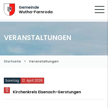
SUCHEN
Gemeinde
Wutha-Farnroda
VERANSTALTUNGEN
Startseite
Veranstaltungen
Sonntag
12. April 2026
Kirchenkreis Eisenach-Gerstungen