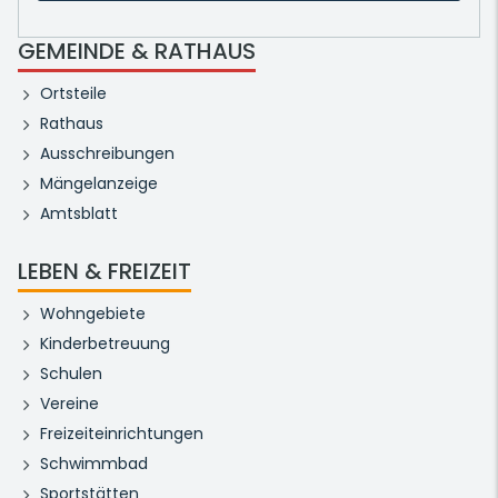
GEMEINDE & RATHAUS
Ortsteile
Rathaus
Ausschreibungen
Mängelanzeige
Amtsblatt
LEBEN & FREIZEIT
Wohngebiete
Kinderbetreuung
Schulen
Vereine
Freizeiteinrichtungen
Schwimmbad
Sportstätten