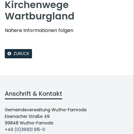
Kirchenwege
Wartburgland
Nähere Informationen folgen
ZURÜCK
Anschrift & Kontakt
Gemeindeverwaltung Wutha-Farnroda
Eisenacher Straße 49
99848 Wutha-Farnoda
+49 (0)36921 915-0