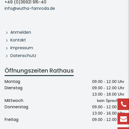
+49 (0)36921 915-40
info@wutha-farnroda.de
Anmelden
Kontakt
Impressum
Datenschutz
Öffnungszeiten Rathaus
Montag
09.00 - 12.00 Uhr
Dienstag
09.00 - 12.00 Uhr
13.00 - 18.00 Uhr
Mittwoch
kein Sprechtag
Donnerstag
09.00 - 12.00 Uhr
13.00 - 16.00 Uhr
Freitag
09.00 - 12.00 Uhr