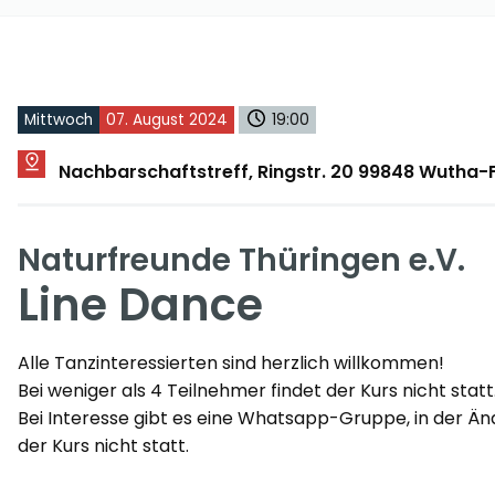
Mittwoch
07. August 2024
19:00
Nachbarschaftstreff, Ringstr. 20 99848 Wutha
Naturfreunde Thüringen e.V.
Line Dance
Alle Tanzinteressierten sind herzlich willkommen!
Bei weniger als 4 Teilnehmer findet der Kurs nicht statt
Bei Interesse gibt es eine Whatsapp-Gruppe, in der Änd
der Kurs nicht statt.