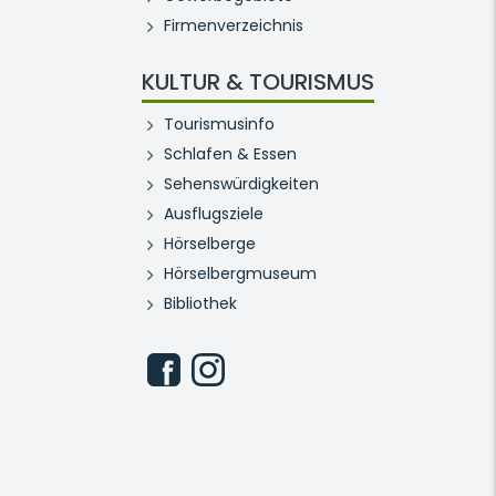
Firmenverzeichnis
KULTUR & TOURISMUS
Tourismusinfo
Schlafen & Essen
Sehenswürdigkeiten
Ausflugsziele
Hörselberge
Hörselbergmuseum
Bibliothek