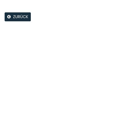
ZURÜCK