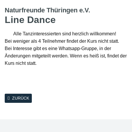
Naturfreunde Thüringen e.V.
Line Dance
Alle Tanzinteressierten sind herzlich willkommen!
Bei weniger als 4 Teilnehmer findet der Kurs nicht statt.
Bei Interesse gibt es eine Whatsapp-Gruppe, in der
Änderungen mitgeteilt werden. Wenn es heiß ist, findet der
Kurs nicht statt.
ZURÜCK