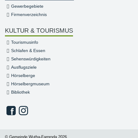
Gewerbegebiete
Firmenverzeichnis
KULTUR & TOURISMUS
Tourismusinfo
Schlafen & Essen
Sehenswürdigkeiten
Ausflugsziele
Hörselberge
Hörselbergmuseum
Bibliothek
© Gemeinde Wutha-Farnroda 2026