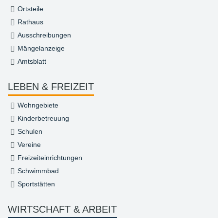
Ortsteile
Rathaus
Ausschreibungen
Mängelanzeige
Amtsblatt
LEBEN & FREIZEIT
Wohngebiete
Kinderbetreuung
Schulen
Vereine
Freizeiteinrichtungen
Schwimmbad
Sportstätten
WIRTSCHAFT & ARBEIT