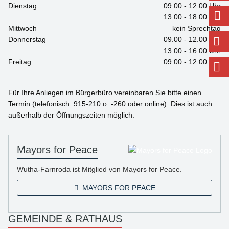
Dienstag
09.00 - 12.00 Uhr
13.00 - 18.00 Uhr
Mittwoch
kein Sprechtag
Donnerstag
09.00 - 12.00 Uhr
13.00 - 16.00 Uhr
Freitag
09.00 - 12.00 Uhr
Für Ihre Anliegen im Bürgerbüro vereinbaren Sie bitte einen
Termin (telefonisch: 915-210 o. -260 oder online). Dies ist auch
außerhalb der Öffnungszeiten möglich.
Mayors for Peace
Wutha-Farnroda ist Mitglied von Mayors for Peace.
MAYORS FOR PEACE
GEMEINDE & RATHAUS