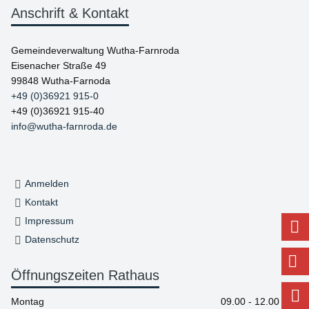
Anschrift & Kontakt
Gemeindeverwaltung Wutha-Farnroda
Eisenacher Straße 49
99848 Wutha-Farnoda
+49 (0)36921 915-0
+49 (0)36921 915-40
info@wutha-farnroda.de
Anmelden
Kontakt
Impressum
Datenschutz
Öffnungszeiten Rathaus
Montag
09.00 - 12.00 Uhr